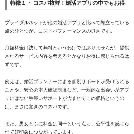
特徴１・ コスパ抜群！婚活アプリの中でもお得
ブライダルネットが他の婚活アプリと比べて際立っている
点のひとつが、コストパフォーマンスの良さです。
月額料金は決して無料というわけではありませんが、提供
されるサービス内容を考えるとかなりお得に感じられるは
ずです。
例えば、婚活プランナーによる個別サポートが受けられる
ことや、安心の本人確認制度など、一般的な出会い系アプ
リにはない手厚いサポートが含まれてこの価格というの
は、まさに驚きのコスパです。
また、男女ともに料金は同一という点も、公平性を感じら
れて好印象につながっています。