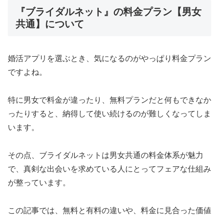
『ブライダルネット』の料金プラン【男女
共通】について
婚活アプリを選ぶとき、気になるのがやっぱり料金プラン
ですよね。
特に男女で料金が違ったり、無料プランだと何もできなか
ったりすると、納得して使い続けるのが難しくなってしま
います。
その点、ブライダルネットは男女共通の料金体系が魅力
で、真剣な出会いを求めている人にとってフェアな仕組み
が整っています。
この記事では、無料と有料の違いや、料金に見合った価値