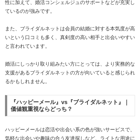
性に加えて、婚活コンシェルジュのサポートなどが充実し
ているのが強みです。
また、ブライダルネットは会員の結婚に対する本気度が高
いという口コミも多く、真剣度の高い相手と出会いやすい
と言われています。
婚活にしっかり取り組みたい方にとっては、より実務的な
支援があるブライダルネットの方が向いていると感じられ
るかもしれません。
『ハッピーメール』vs『ブライダルネット』｜
価値観重視ならどっち？
ハッピーメールは恋活や出会い系の色が強いサービスで、
気軽な出会いや趣味の合う友達探しなど、ライトな用途に