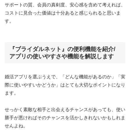
サポートの質、会員の真剣度、安心感を含めて考えれば、
コストに見合った価値は十分あると感じられると思いま
す。
『ブライダルネット』の便利機能を紹介/
アプリの使いやすさや機能を解説します
婚活アプリを選ぶうえで、「どんな機能があるのか」「実
際に使いやすいかどうか」はとても大切なポイントになり
ます。
せっかく素敵な相手と出会えるチャンスがあっても、使い
勝手が悪ければそのチャンスを活かしきれないかもしれま
せんよね。