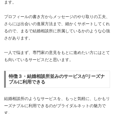
ます。
プロフィールの書き方からメッセージのやり取りの工夫、
さらには出会いの進展方法まで、細かくサポートしてくれ
るので、まるで結婚相談所に所属しているかのような心強
さがあります。
一人で悩まず、専門家の意見をもとに進めたい方にはとて
も向いているサービスだと思います。
特徴３・結婚相談所並みのサービスがリーズナ
ブルに利用できる
結婚相談所のようなサービスを、もっと気軽に、しかもリ
ーズナブルに利用できるのがブライダルネットの魅力で
す。