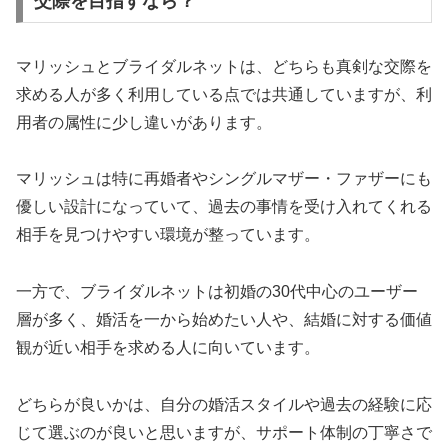
交際を目指すなら？
マリッシュとブライダルネットは、どちらも真剣な交際を
求める人が多く利用している点では共通していますが、利
用者の属性に少し違いがあります。
マリッシュは特に再婚者やシングルマザー・ファザーにも
優しい設計になっていて、過去の事情を受け入れてくれる
相手を見つけやすい環境が整っています。
一方で、ブライダルネットは初婚の30代中心のユーザー
層が多く、婚活を一から始めたい人や、結婚に対する価値
観が近い相手を求める人に向いています。
どちらが良いかは、自分の婚活スタイルや過去の経験に応
じて選ぶのが良いと思いますが、サポート体制の丁寧さで