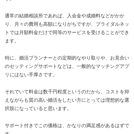
通常の結婚相談所であれば、入会金や成婚料などがかか
り、月々の費用も高額になりがちですが、ブライダルネッ
トでは月額料金だけで同等のサービスを受けることができ
ます。
特に、婚活プランナーとの定期的なやり取りや、お見合い
のセッティングサポートなどは、一般的なマッチングアプ
リにはない手厚さです。
それでいて料金は数千円程度というのだから、コストを抑
えながらも質の高い婚活をしたい方にとっては理想的な選
択肢になっていると思います。
サポート付きでこの価格は、かなりの満足感があるはずで
す。