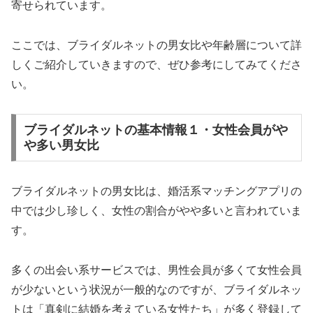
寄せられています。
ここでは、ブライダルネットの男女比や年齢層について詳
しくご紹介していきますので、ぜひ参考にしてみてくださ
い。
ブライダルネットの基本情報１・女性会員がや
や多い男女比
ブライダルネットの男女比は、婚活系マッチングアプリの
中では少し珍しく、女性の割合がやや多いと言われていま
す。
多くの出会い系サービスでは、男性会員が多くて女性会員
が少ないという状況が一般的なのですが、ブライダルネッ
トは「真剣に結婚を考えている女性たち」が多く登録して