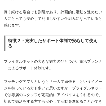
長く続ける場合でも割引があり、計画的に活動を進めたい
人にとっても安心して利用しやすい仕組みになっていると
感じます。
特徴２・充実したサポート体制で安心して使え
る
ブライダルネットの大きな魅力のひとつが、婚活プランナ
ーによるサポート体制です。
マッチングアプリというと「一人で頑張る」というイメー
ジを持っている方も多いと思いますが、ブライダルネット
では専属のスタッフが定期的にアドバイスをくれるので、
初めて婚活をする方でも安心して活動を進めることができ