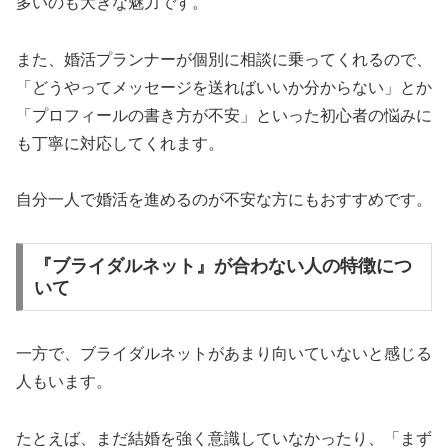
多いのも大きな魅力です。
また、婚活プランナーが個別に相談に乗ってくれるので、
「どうやってメッセージを送ればいいか分からない」とか
「プロフィールの書き方が不安」といった初心者の悩みに
も丁寧に対応してくれます。
自分一人で婚活を進めるのが不安な方にもおすすめです。
『ブライダルネット』が合わない人の特徴につ
いて
一方で、ブライダルネットがあまり向いていないと感じる
人もいます。
たとえば、まだ結婚を強く意識していなかったり、「まず