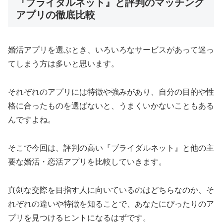
『ブライダルネット』と評判のマッチング
アプリの徹底比較
婚活アプリを選ぶとき、いろいろなサービスがあって迷っ
てしまう方は多いと思います。
それぞれのアプリには特徴や強みがあり、自分の目的や性
格に合ったものを選ばないと、うまくいかないこともある
んですよね。
そこで今回は、評判の高い『ブライダルネット』と他の主
要な婚活・恋活アプリを比較していきます。
真剣な交際を目指す人に向いているのはどちらなのか、そ
れぞれの違いや特徴を知ることで、あなたにぴったりのア
プリを見つけるヒントになるはずです。