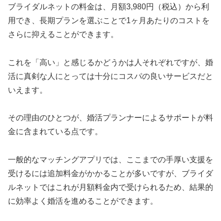
ブライダルネットの料金は、月額3,980円（税込）から利
用でき、長期プランを選ぶことで1ヶ月あたりのコストを
さらに抑えることができます。
これを「高い」と感じるかどうかは人それぞれですが、婚
活に真剣な人にとっては十分にコスパの良いサービスだと
いえます。
その理由のひとつが、婚活プランナーによるサポートが料
金に含まれている点です。
一般的なマッチングアプリでは、ここまでの手厚い支援を
受けるには追加料金がかかることが多いですが、ブライダ
ルネットではこれが月額料金内で受けられるため、結果的
に効率よく婚活を進めることができます。