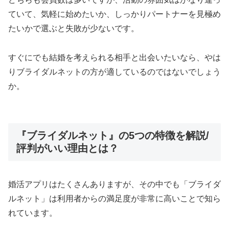
ていて、気軽に始めたいか、しっかりパートナーを見極め
たいかで選ぶと失敗が少ないです。
すぐにでも結婚を考えられる相手と出会いたいなら、やは
りブライダルネットの方が適しているのではないでしょう
か。
『ブライダルネット』の5つの特徴を解説/
評判がいい理由とは？
婚活アプリはたくさんありますが、その中でも「ブライダ
ルネット」は利用者からの満足度が非常に高いことで知ら
れています。