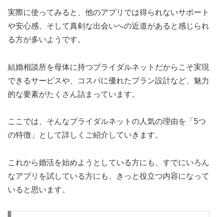
実際に使ってみると、他のアプリでは得られないサポート
や安心感、そして真剣な出会いへの近道があると感じられ
る方が多いようです。
結婚相談所を母体に持つブライダルネットだからこそ実現
できるサービスや、コスパに優れたプラン設計など、魅力
的な要素がたくさん詰まっています。
ここでは、そんなブライダルネットの人気の理由を「5つ
の特徴」として詳しくご紹介していきます。
これから婚活を始めようとしている方にも、すでにいろん
なアプリを試している方にも、きっと役立つ内容になって
いると思います。