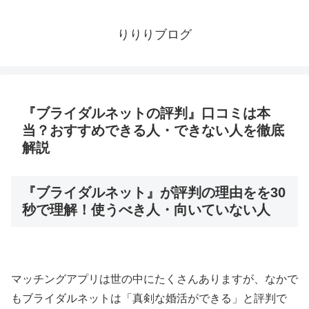
りりりブログ
『ブライダルネットの評判』口コミは本
当？おすすめできる人・できない人を徹底
解説
『ブライダルネット』が評判の理由をを30
秒で理解！使うべき人・向いていない人
マッチングアプリは世の中にたくさんありますが、なかで
もブライダルネットは「真剣な婚活ができる」と評判で