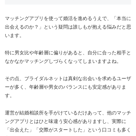
マッチングアプリを使って婚活を進めるうえで、「本当に
出会えるのか？」という疑問は誰しもが抱える悩みだと思
います。
特に男女比や年齢層に偏りがあると、自分に合った相手と
なかなかマッチングしづらくなってしまいますよね。
その点、ブライダルネットは真剣な出会いを求めるユーザ
ーが多く、年齢層や男女のバランスにも安定感がありま
す。
運営が結婚相談所を手がけているだけあって、他のマッチ
ングアプリとはひと味違う安心感がありますし、実際に
「出会えた」「交際がスタートした」という口コミも多く