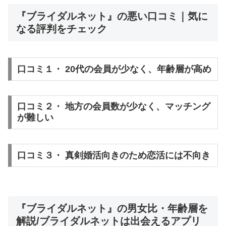
『ブライダルネット』の悪い口コミ｜気に
なる評判をチェック
口コミ１・ 20代の会員が少なく、年齢層が高め
口コミ２・ 地方の会員数が少なく、マッチング
が難しい
口コミ３・ 真剣婚活向きのため恋活には不向き
『ブライダルネット』の男女比・年齢層を
解説/ブライダルネットは出会えるアプリ