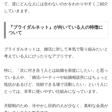
て、逆にどんな人には合わないのかをわかりやすくご紹介
していきます。
『ブライダルネット』が向いている人の特徴に
ついて
ブライダルネットは、婚活に対して本気で取り組みたいと
考えている人にぴったりなアプリです。
特に、「次に付き合う人とは結婚を前提にしたい」と思っ
ている人や、「婚活パーティーや結婚相談所にはちょっと
抵抗があるけど、信頼できる場で活動したい」という人に
とっては、非常に使いやすい仕組みになっています。
月額制のため、冷やかし目的の人が少なく、真剣な会員が