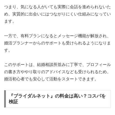
つまり、気になる人がいても実際に会話を進められないた
め、実質的に出会いにはつながりにくい仕組みになってい
ます。
一方で、有料プランになるとメッセージ機能が解放され、
婚活プランナーからのサポートも受けられるようになりま
す。
このサポートは、結婚相談所並みに丁寧で、プロフィール
の書き方ややり取りのアドバイスなども受けられるため、
婚活初心者でも安心して活動をスタートできます。
『ブライダルネット』の料金は高い？コスパを
検証