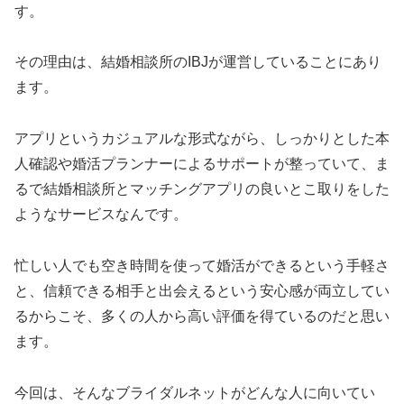
す。
その理由は、結婚相談所のIBJが運営していることにあり
ます。
アプリというカジュアルな形式ながら、しっかりとした本
人確認や婚活プランナーによるサポートが整っていて、ま
るで結婚相談所とマッチングアプリの良いとこ取りをした
ようなサービスなんです。
忙しい人でも空き時間を使って婚活ができるという手軽さ
と、信頼できる相手と出会えるという安心感が両立してい
るからこそ、多くの人から高い評価を得ているのだと思い
ます。
今回は、そんなブライダルネットがどんな人に向いてい