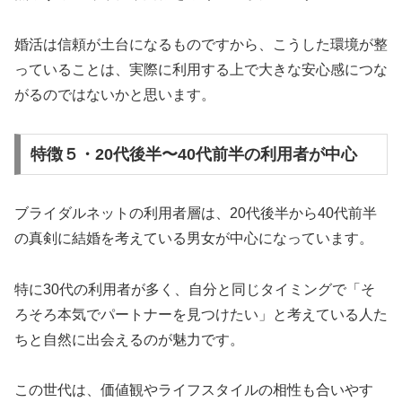
婚活は信頼が土台になるものですから、こうした環境が整
っていることは、実際に利用する上で大きな安心感につな
がるのではないかと思います。
特徴５・20代後半〜40代前半の利用者が中心
ブライダルネットの利用者層は、20代後半から40代前半
の真剣に結婚を考えている男女が中心になっています。
特に30代の利用者が多く、自分と同じタイミングで「そ
ろそろ本気でパートナーを見つけたい」と考えている人た
ちと自然に出会えるのが魅力です。
この世代は、価値観やライフスタイルの相性も合いやす