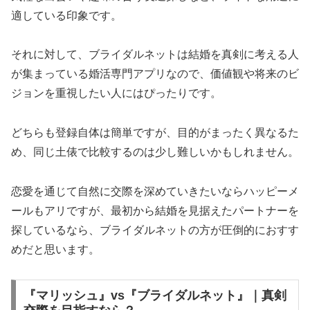
適している印象です。
それに対して、ブライダルネットは結婚を真剣に考える人
が集まっている婚活専門アプリなので、価値観や将来のビ
ジョンを重視したい人にはぴったりです。
どちらも登録自体は簡単ですが、目的がまったく異なるた
め、同じ土俵で比較するのは少し難しいかもしれません。
恋愛を通じて自然に交際を深めていきたいならハッピーメ
ールもアリですが、最初から結婚を見据えたパートナーを
探しているなら、ブライダルネットの方が圧倒的におすす
めだと思います。
『マリッシュ』vs『ブライダルネット』｜真剣