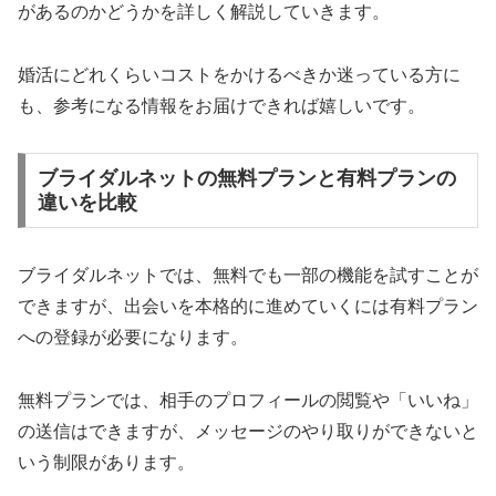
があるのかどうかを詳しく解説していきます。
婚活にどれくらいコストをかけるべきか迷っている方に
も、参考になる情報をお届けできれば嬉しいです。
ブライダルネットの無料プランと有料プランの
違いを比較
ブライダルネットでは、無料でも一部の機能を試すことが
できますが、出会いを本格的に進めていくには有料プラン
への登録が必要になります。
無料プランでは、相手のプロフィールの閲覧や「いいね」
の送信はできますが、メッセージのやり取りができないと
いう制限があります。