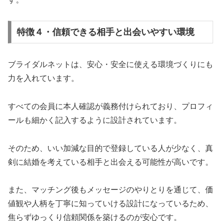
特徴４・信頼できる相手と出会いやすい環境
ブライダルネットは、安心・安全に使える環境づくりにも
力を入れています。
すべての会員に本人確認が義務付けられており、プロフィ
ールも細かく記入するように設計されています。
そのため、いい加減な目的で登録している人が少なく、真
剣に結婚を考えている相手と出会える可能性が高いです。
また、マッチング後もメッセージのやりとりを通じて、価
値観や人柄を丁寧に知っていける設計になっているため、
焦らずゆっくり信頼関係を築けるのが安心です。