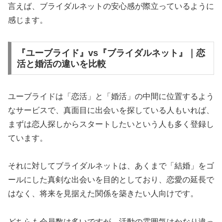
言えば、ブライダルネットの安心感が際立っているように
感じます。
『ユーブライド』vs『ブライダルネット』｜恋
活と婚活の違いを比較
ユーブライドは「恋活」と「婚活」の中間に位置するよう
なサービスで、真面目に出会いを探している人もいれば、
まずは恋人探しからスタートしたいという人も多く登録し
ています。
それに対してブライダルネットは、あくまで「結婚」をゴ
ールにした真剣な出会いを目的としており、恋愛の延長で
はなく、将来を見据えた関係を築きたい人向けです。
どちらも会員数は多いですが、活動の雰囲気はかなり違っ