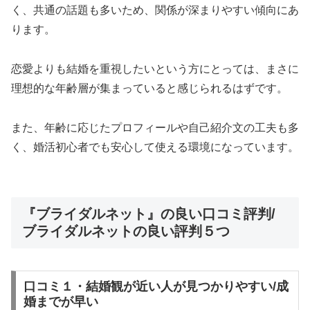
く、共通の話題も多いため、関係が深まりやすい傾向にあ
ります。
恋愛よりも結婚を重視したいという方にとっては、まさに
理想的な年齢層が集まっていると感じられるはずです。
また、年齢に応じたプロフィールや自己紹介文の工夫も多
く、婚活初心者でも安心して使える環境になっています。
『ブライダルネット』の良い口コミ評判/
ブライダルネットの良い評判５つ
口コミ１・結婚観が近い人が見つかりやすい/成
婚までが早い