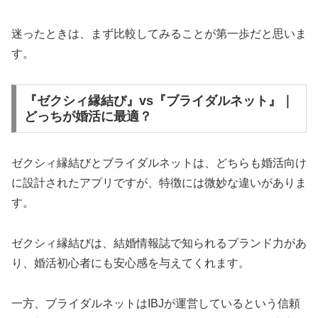
迷ったときは、まず比較してみることが第一歩だと思いま
す。
『ゼクシィ縁結び』vs『ブライダルネット』｜
どっちが婚活に最適？
ゼクシィ縁結びとブライダルネットは、どちらも婚活向け
に設計されたアプリですが、特徴には微妙な違いがありま
す。
ゼクシィ縁結びは、結婚情報誌で知られるブランド力があ
り、婚活初心者にも安心感を与えてくれます。
一方、ブライダルネットはIBJが運営しているという信頼