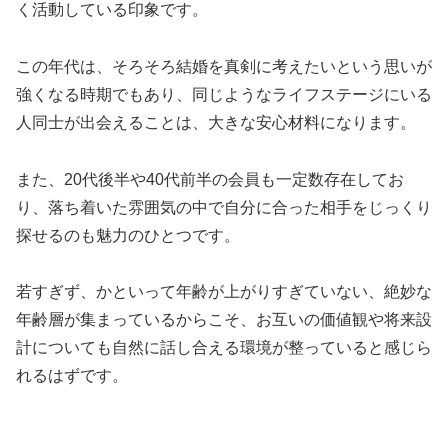
く活動している印象です。
この年代は、そろそろ結婚を真剣に考えたいという思いが
強くなる時期でもあり、同じようなライフステージにいる
人同士が出会えることは、大きな安心材料になります。
また、20代後半や40代前半の会員も一定数存在してお
り、落ち着いた雰囲気の中で自分に合った相手をじっくり
探せるのも魅力のひとつです。
若すぎず、かといって年齢が上がりすぎていない、絶妙な
年齢層が集まっているからこそ、お互いの価値観や将来設
計についても自然に話し合える環境が整っていると感じら
れるはずです。