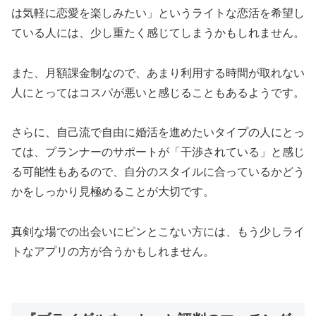
は気軽に恋愛を楽しみたい」というライトな恋活を希望し
ている人には、少し重たく感じてしまうかもしれません。
また、月額課金制なので、あまり利用する時間が取れない
人にとってはコスパが悪いと感じることもあるようです。
さらに、自己流で自由に婚活を進めたいタイプの人にとっ
ては、プランナーのサポートが「干渉されている」と感じ
る可能性もあるので、自分のスタイルに合っているかどう
かをしっかり見極めることが大切です。
真剣な場での出会いにピンとこない方には、もう少しライ
トなアプリの方が合うかもしれません。