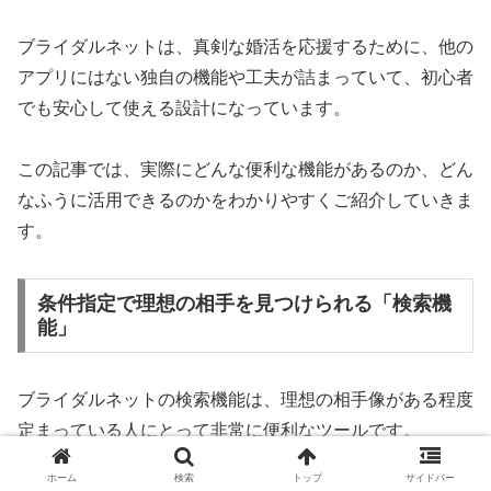
ブライダルネットは、真剣な婚活を応援するために、他の
アプリにはない独自の機能や工夫が詰まっていて、初心者
でも安心して使える設計になっています。
この記事では、実際にどんな便利な機能があるのか、どん
なふうに活用できるのかをわかりやすくご紹介していきま
す。
条件指定で理想の相手を見つけられる「検索機
能」
ブライダルネットの検索機能は、理想の相手像がある程度
定まっている人にとって非常に便利なツールです。
ホーム
検索
トップ
サイドバー