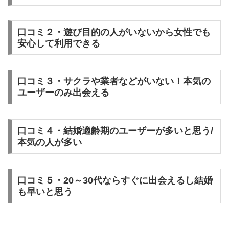
口コミ２・遊び目的の人がいないから女性でも
安心して利用できる
口コミ３・サクラや業者などがいない！本気の
ユーザーのみ出会える
口コミ４・結婚適齢期のユーザーが多いと思う/
本気の人が多い
口コミ５・20～30代ならすぐに出会えるし結婚
も早いと思う