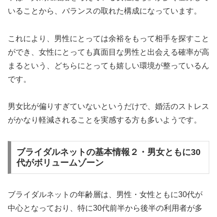
いることから、バランスの取れた構成になっています。
これにより、男性にとっては余裕をもって相手を探すこと
ができ、女性にとっても真面目な男性と出会える確率が高
まるという、どちらにとっても嬉しい環境が整っているん
です。
男女比が偏りすぎていないというだけで、婚活のストレス
がかなり軽減されることを実感する方も多いようです。
ブライダルネットの基本情報２・男女ともに30
代がボリュームゾーン
ブライダルネットの年齢層は、男性・女性ともに30代が
中心となっており、特に30代前半から後半の利用者が多