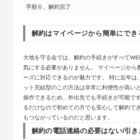
手順６、解約完了
解約はマイページから簡単にでき
大地を守る会では、解約の手続きがすべてWE
気にする必要がありません。 マイページから
ーズに対応できるのが魅力です。 特に近年は
ット完結型のこの方法は非常に利便性が高いと
操作できるため、外出先でも手続きが可能です
るだけなので初めての方でも安心して解約でき
もつながっているのだと思います。
解約の電話連絡の必要はない/引