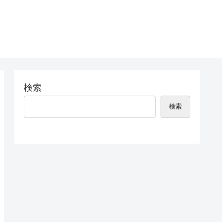
検索
検索