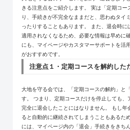
きる注意点をご紹介します。 実は「定期コー
り、手続きが不完全なままだと、思わぬタイ
ったりすることもあります。 また、退会時に
適用されなくなるため、必要な情報は早めに確
にも、マイページやカスタマーサポートを活
がおすすめです。
注意点１・定期コースを解約した
大地を守る会では、「定期コースの解約」と
す。 つまり、定期コースだけを停止しても、
完全に退会したことにはなりません。 もし年
ると自動的に継続されてしまうこともあるため
には、マイページ内の「退会」手続きをきち