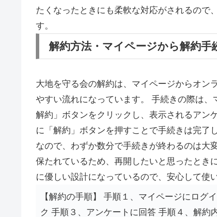
たくなったときにも柔軟な対応がされるので
す。
解約方法・マイページから解約手
大地を守る会の解約は、マイページからオン
やすい流れになっています。 手続きの際は、
解約」ボタンをクリックし、表示されるアンケ
に「解約」ボタンを押すことで手続きは完了し
なので、わずか数分で手続きが終わるのは大変
保たれているため、再開したいと思ったときに
に優しい設計になっているので、安心して使
【解約の手順】 手順１、マイページにログ
ク 手順３、アンケートに回答 手順４、解約