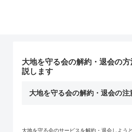
大地を守る会の解約・退会の方
説します
大地を守る会の解約・退会の注
大地を守る会のサービスを解約・退会しよう