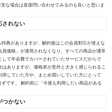
不安な場合は直接問い合わせてみるのも良いと思いま
応されない
る特典がありますが、解約後はこの会員割引が使えな
会員価格」が適用されなくなり、すべての商品が通常
として年会費でカバーされていたサービスだからで
合はありますが、価格差が意外と大きく感じられるこ
利用していた方や、まとめ買いしていた方にとって
はずです。 解約前に「今後も利用したい商品がある
がつかない