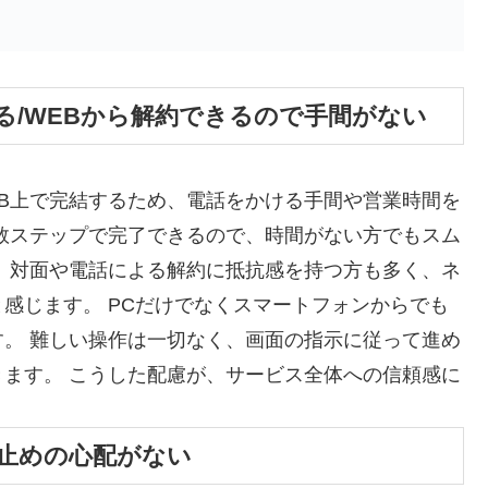
る/WEBから解約できるので手間がない
B上で完結するため、電話をかける手間や営業時間を
数ステップで完了できるので、時間がない方でもスム
、対面や電話による解約に抵抗感を持つ方も多く、ネ
感じます。 PCだけでなくスマートフォンからでも
。 難しい操作は一切なく、画面の指示に従って進め
ます。 こうした配慮が、サービス全体への信頼感に
き止めの心配がない