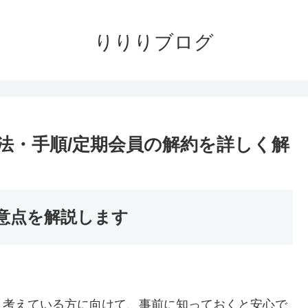
りりりブログ
法・手順/定期会員の解約を詳しく解
意点を解説します
と考えている方に向けて、事前に知っておくと安心で