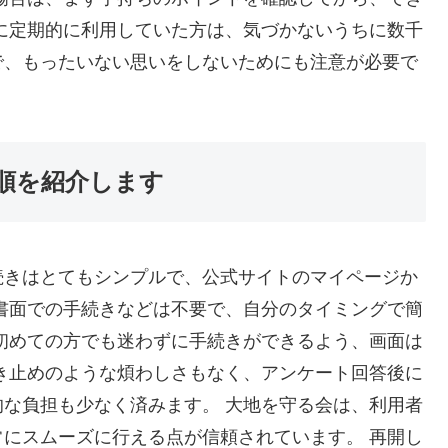
に定期的に利用していた方は、気づかないうちに数千
で、もったいない思いをしないためにも注意が必要で
順を紹介します
続きはとてもシンプルで、公式サイトのマイページか
書面での手続きなどは不要で、自分のタイミングで簡
初めての方でも迷わずに手続きができるよう、画面は
き止めのような煩わしさもなく、アンケート回答後に
な負担も少なく済みます。 大地を守る会は、利用者
にスムーズに行える点が信頼されています。 再開し