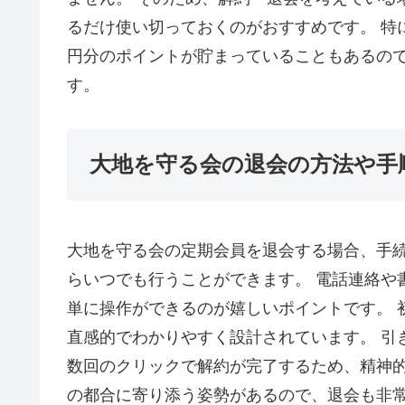
るだけ使い切っておくのがおすすめです。 特
円分のポイントが貯まっていることもあるの
す。
大地を守る会の退会の方法や手
大地を守る会の定期会員を退会する場合、手
らいつでも行うことができます。 電話連絡や
単に操作ができるのが嬉しいポイントです。 
直感的でわかりやすく設計されています。 引
数回のクリックで解約が完了するため、精神的
の都合に寄り添う姿勢があるので、退会も非常