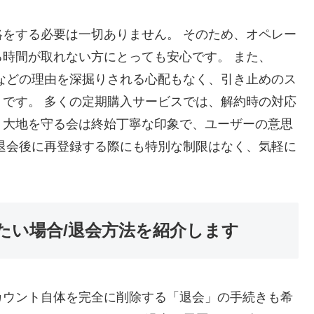
をする必要は一切ありません。 そのため、オペレー
時間が取れない方にとっても安心です。 また、
などの理由を深掘りされる心配もなく、引き止めのス
です。 多くの定期購入サービスでは、解約時の対応
、大地を守る会は終始丁寧な印象で、ユーザーの意思
退会後に再登録する際にも特別な制限はなく、気軽に
たい場合/退会方法を紹介します
カウント自体を完全に削除する「退会」の手続きも希