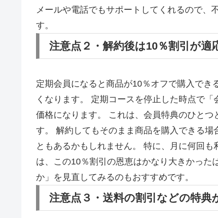
メールや電話でもサポートしてくれるので、
す。
注意点２・解約後は10％割引が適
定期会員になると商品が10％オフで購入でき
くなります。 定期コースを停止した時点で「
価格になります。 これは、会員特典のひとつ
す。 解約してもそのまま商品を購入できる場
ともあるかもしれません。 特に、月に何回も
は、この10％割引の恩恵はかなり大きかった
か」を見直してみるのもおすすめです。
注意点３・送料の割引などの特典