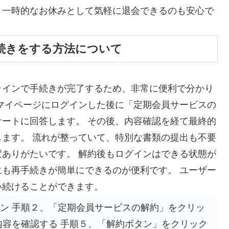
、一時的なお休みとして気軽に退会できるのも安心で
続きをする方法について
ラインで手続きが完了するため、非常に便利で分かり
マイページにログインした後に「定期会員サービスの
ートに回答します。 その後、内容確認を経て最終的
ます。 流れが整っていて、特別な書類の提出も不要
ありがたいです。 解約後もログインはできる状態が
も再手続きが簡単にできるのが便利です。 ユーザー
い続けることができます。
イン 手順２、「定期会員サービスの解約」をクリッ
内容を確認する 手順５、「解約ボタン」をクリック