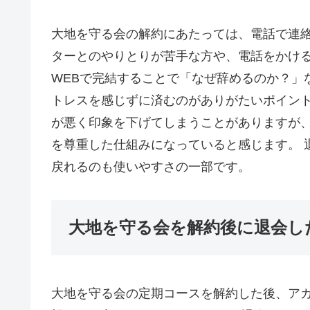
大地を守る会の解約にあたっては、電話で連絡
ターとのやりとりが苦手な方や、電話をかける
WEBで完結することで「なぜ辞めるのか？」
トレスを感じずに済むのがありがたいポイント
が悪く印象を下げてしまうことがありますが
を尊重した仕組みになっていると感じます。 
戻れるのも使いやすさの一部です。
大地を守る会を解約後に退会し
大地を守る会の定期コースを解約した後、ア