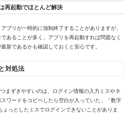
は再起動でほとんど解決
、アプリが一時的に強制終了することがありますが、
合であることが多く、アプリを再起動すれば問題なく
が最新であるかも確認しておくと安心です。
と対処法
心者がつまずきやすいのは、ログイン情報の入力ミスやネ
パスワードをコピペしたら空白が入っていた」「数字
ちょっとしたミスでログインできないことがありま