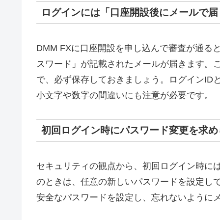
ログインには「口座開設後にメールで届
DMM FXに口座開設を申し込んで審査が通る
スワード」が記載されたメールが届きます。
で、必ず保存しておきましょう。ログインID
小文字や数字の間違いにも注意が必要です。
初回ログイン時にパスワード変更を求め
セキュリティの観点から、初回ログイン時に
のときは、任意の新しいパスワードを設定して
安全なパスワードを設定し、忘れないように