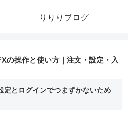
りりりブログ
FXの操作と使い方｜注文・設定・入
期設定とログインでつまずかないため