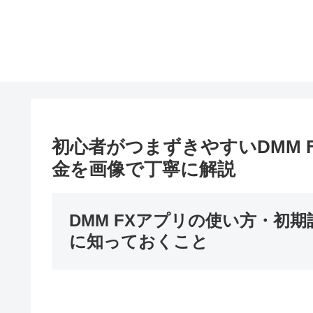
初心者がつまずきやすいDMM 
金を画像で丁寧に解説
DMM FXアプリの使い方・初
に知っておくこと