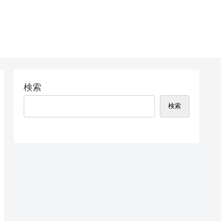
検索
検索