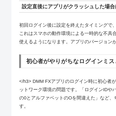
設定直後にアプリがクラッシュした場合
初回ログイン後に設定を終えたタイミングで
これはスマホの動作環境による一時的な不具
使えるようになります。アプリのバージョン
初心者がやりがちなログインミス
</h3> DMM FXアプリのログイン時に初
ットワーク環境の問題です。「ログインIDや
の0とアルファベットのOを間違えた」など、
す。