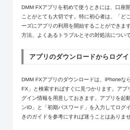
DMM FXアプリを初めて使うときには、口
ことがとても大切です。特に初心者は、「ど
ーズにアプリの利用を開始することができます
方法、よくあるトラブルとその対処法につい
アプリのダウンロードからログイ
DMM FXアプリのダウンロードは、iPhoneならApp 
FX」と検索すればすぐに見つかります。アプ
グイン情報を用意しておきます。アプリを起
ンID」と「初期パスワード」を入力してログ
きのガイドを参考にすれば迷うことはありま