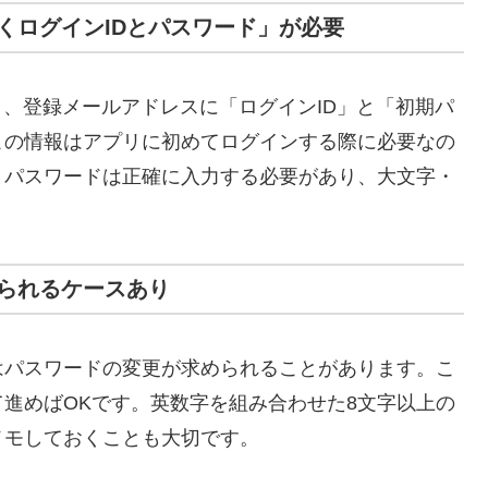
くログインIDとパスワード」が必要
と、登録メールアドレスに「ログインID」と「初期パ
この情報はアプリに初めてログインする際に必要なの
とパスワードは正確に入力する必要があり、大文字・
られるケースあり
はパスワードの変更が求められることがあります。こ
進めばOKです。英数字を組み合わせた8文字以上の
メモしておくことも大切です。