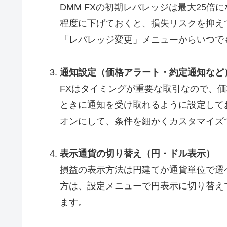
DMM FXの初期レバレッジは最大25倍
程度に下げておくと、損失リスクを抑え
「レバレッジ変更」メニューからいつで
通知設定（価格アラート・約定通知など
FXはタイミングが重要な取引なので、
ときに通知を受け取れるように設定して
オンにして、条件を細かくカスタマイズ
表示通貨の切り替え（円・ドル表示）
損益の表示方法は円建てか通貨単位で選
方は、設定メニューで円表示に切り替え
ます。