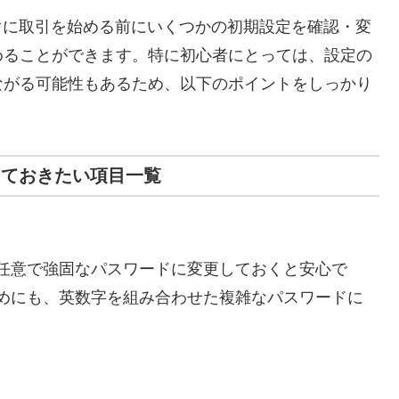
すぐに取引を始める前にいくつかの初期設定を確認・変
めることができます。特に初心者にとっては、設定の
ながる可能性もあるため、以下のポイントをしっかり
しておきたい項目一覧
任意で強固なパスワードに変更しておくと安心で
めにも、英数字を組み合わせた複雑なパスワードに