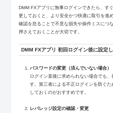
DMM FXアプリに無事ログインできたら、
更しておくと、より安全かつ快適に取引を進
確認を怠ることで不意な損失や操作ミスにつ
押さえておくことが大切です。
DMM FXアプリ 初回ログイン後に設定
パスワードの変更（済んでいない場合）
ログイン直後に求められない場合でも、
す。第三者による不正ログインを防ぐた
しておくのがおすすめです。
レバレッジ設定の確認・変更