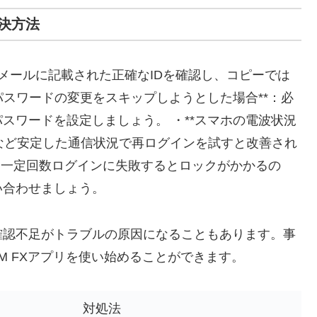
決方法
*：メールに記載された正確なIDを確認し、コピーでは
パスワードの変更をスキップしようとした場合**：必
スワードを設定しましょう。 ・**スマホの電波状況
環境など安定した通信状況で再ログインを試すと改善され
*：一定回数ログインに失敗するとロックがかかるの
い合わせましょう。
確認不足がトラブルの原因になることもあります。事
M FXアプリを使い始めることができます。
対処法