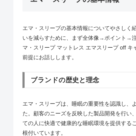
エマ・スリープの基本情報についてやさしく
いを減らすために、まず全体像→ポイント→
マ・スリープ マットレス エマスリープ off キ
前提にお話しします。
ブランドの歴史と理念
エマ・スリープは、睡眠の重要性を認識し、
た。顧客のニーズを反映した製品開発を行い
ての人に快適で健康的な睡眠環境を提供する
根付いています。