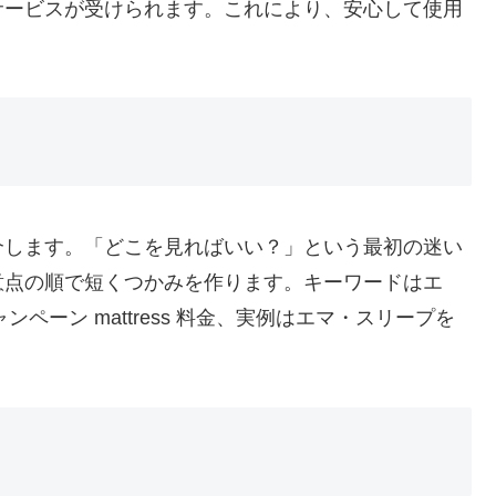
サービスが受けられます。これにより、安心して使用
介します。「どこを見ればいい？」という最初の迷い
意点の順で短くつかみを作ります。キーワードはエ
ャンペーン mattress 料金、実例はエマ・スリープを