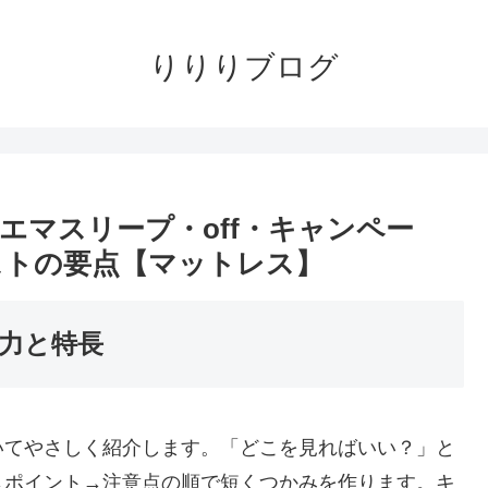
りりりブログ
エマスリープ・off・キャンペー
とコストの要点【マットレス】
力と特長
いてやさしく紹介します。「どこを見ればいい？」と
→ポイント→注意点の順で短くつかみを作ります。キ