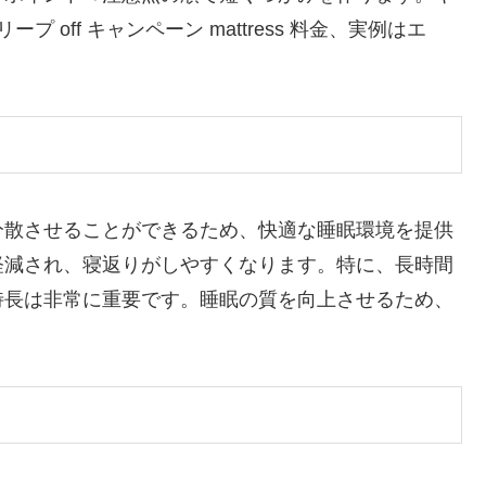
 off キャンペーン mattress 料金、実例はエ
分散させることができるため、快適な睡眠環境を提供
軽減され、寝返りがしやすくなります。特に、長時間
特長は非常に重要です。睡眠の質を向上させるため、