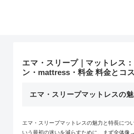
エマ・スリープ｜マットレス：
ン・mattress・料金 料金
エマ・スリープマットレスの魅
エマ・スリープマットレスの魅力と特長につ
いう最初の迷いを減らすために、まず全体像