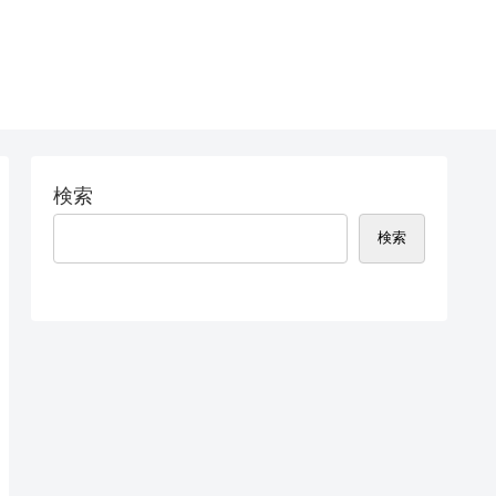
検索
検索