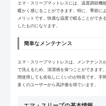
エマ・スリープマットレスには、温度調節機
暖かく感じることができます。特に、季節に
メリットです。快適な温度で眠ることができ
したものになります。
簡単なメンテナンス
エマ・スリープマットレスは、メンテナンス
で洗えるため、清潔感を保つことができます
間使用しても劣化しにくいのが特長です。手
多くのユーザーから高評価を得ています。
エマ・スリープの基本情報