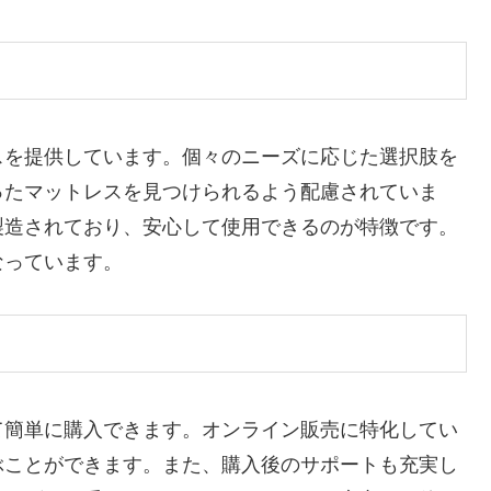
スを提供しています。個々のニーズに応じた選択肢を
ったマットレスを見つけられるよう配慮されていま
製造されており、安心して使用できるのが特徴です。
なっています。
て簡単に購入できます。オンライン販売に特化してい
ぶことができます。また、購入後のサポートも充実し