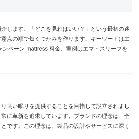
紹介します。「どこを見ればいい？」という最初の迷
注意点の順で短くつかみを作ります。キーワードはエ
ャンペーン mattress 料金、実例はエマ・スリープを
より良い眠りを提供することを目指して設立されまし
、常に革新を追求しています。ブランドの理念は、全
ことです。この理念は、製品の設計やサービスに深く