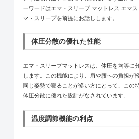
ーワードはエマ・スリープ マットレス エマスリープ
マ・スリープを前提にお話しします。
体圧分散の優れた性能
エマ・スリープマットレスは、体圧を均等に
します。この機能により、肩や腰への負担が
同じ姿勢で寝ることが多い方にとって、この
体圧分散に優れた設計がなされています。
温度調節機能の利点