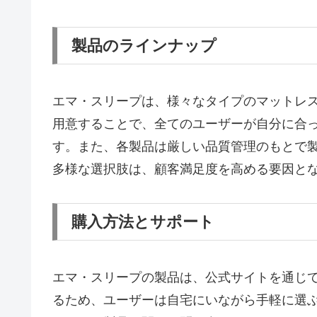
製品のラインナップ
エマ・スリープは、様々なタイプのマットレ
用意することで、全てのユーザーが自分に合
す。また、各製品は厳しい品質管理のもとで
多様な選択肢は、顧客満足度を高める要因と
購入方法とサポート
エマ・スリープの製品は、公式サイトを通じ
るため、ユーザーは自宅にいながら手軽に選