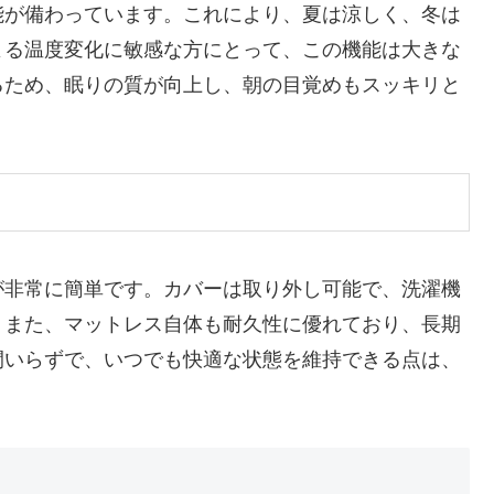
能が備わっています。これにより、夏は涼しく、冬は
よる温度変化に敏感な方にとって、この機能は大きな
るため、眠りの質が向上し、朝の目覚めもスッキリと
が非常に簡単です。カバーは取り外し可能で、洗濯機
。また、マットレス自体も耐久性に優れており、長期
間いらずで、いつでも快適な状態を維持できる点は、