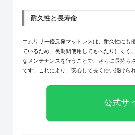
耐久性と長寿命
エムリリー優反発マットレスは、耐久性にも
ているため、長期間使用してもへたりにくく
なメンテナンスを行うことで、さらに長持ち
です。これにより、安心して長く使い続けら
公式サ