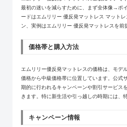
最初の迷いを減らすために、まず全体像→ポ
ードはエムリリー 優反発マットレス マットレス エ
ン、実例はエムリリー 優反発マットレスを前
価格帯と購入方法
エムリリー優反発マットレスの価格は、モデ
価格から中級価格帯に位置しています。公式
期的に行われるキャンペーンや割引サービス
きます。特に新生活や引っ越しの時期には、
キャンペーン情報