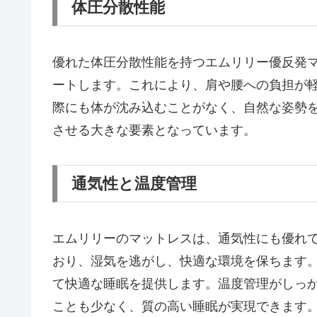
体圧分散性能
優れた体圧分散性能を持つエムリリー優反発
ートします。これにより、肩や腰への負担が
際にも体が沈み込むことがなく、自然な姿勢
させる大きな要素となっています。
通気性と温度管理
エムリリーのマットレスは、通気性にも優れ
おり、湿気を逃がし、快適な環境を保ちます
て快適な睡眠を提供します。温度管理がしっ
ことも少なく、質の高い睡眠が実現できます