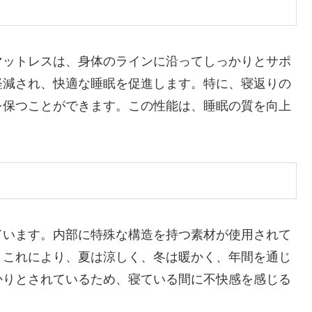
マットレスは、身体のラインに沿ってしっかりとサポ
軽減され、快適な睡眠を促進します。特に、寝返りの
を保つことができます。この性能は、睡眠の質を向上
ています。内部に特殊な構造を持つ素材が使用されて
。これにより、夏は涼しく、冬は暖かく、年間を通じ
かりとされているため、寝ている間に不快感を感じる
。