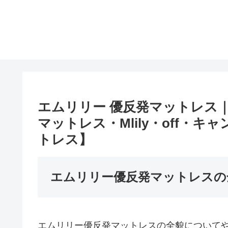
エムリリー 優反発マットレス
マットレス・Mlily・off・
トレス】
エムリリー優反発マットレスの
エムリリー優反発マットレスの全貌について