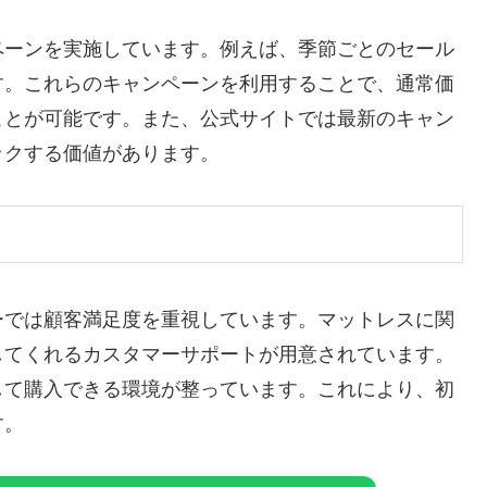
ペーンを実施しています。例えば、季節ごとのセール
す。これらのキャンペーンを利用することで、通常価
ことが可能です。また、公式サイトでは最新のキャン
ックする価値があります。
ーでは顧客満足度を重視しています。マットレスに関
してくれるカスタマーサポートが用意されています。
して購入できる環境が整っています。これにより、初
す。