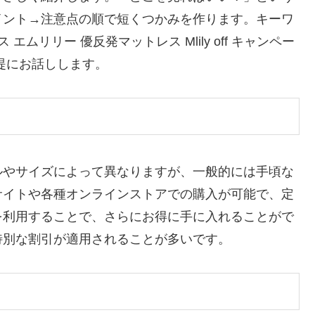
イント→注意点の順で短くつかみを作ります。キーワ
ムリリー 優反発マットレス Mlily off キャンペー
提にお話しします。
ルやサイズによって異なりますが、一般的には手頃な
サイトや各種オンラインストアでの購入が可能で、定
を利用することで、さらにお得に手に入れることがで
特別な割引が適用されることが多いです。