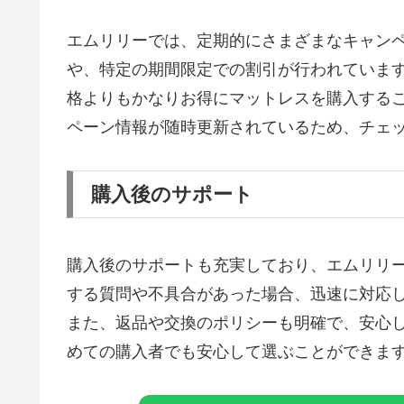
エムリリーでは、定期的にさまざまなキャン
や、特定の期間限定での割引が行われていま
格よりもかなりお得にマットレスを購入する
ペーン情報が随時更新されているため、チェ
購入後のサポート
購入後のサポートも充実しており、エムリリ
する質問や不具合があった場合、迅速に対応
また、返品や交換のポリシーも明確で、安心
めての購入者でも安心して選ぶことができま