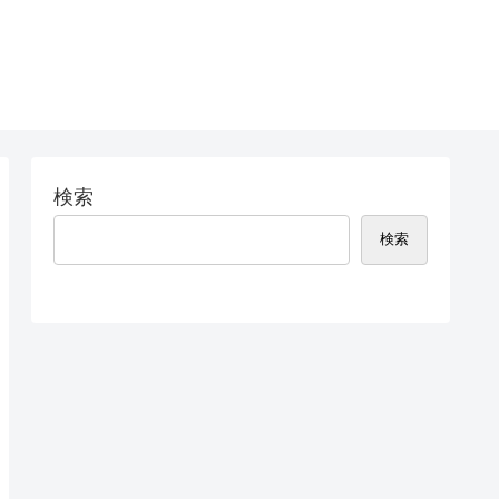
検索
検索