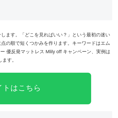
介します。「どこを見ればいい？」という最初の迷い
意点の順で短くつかみを作ります。キーワードはエム
優反発マットレス Mlily off キャンペーン、実例は
します。
イトはこちら