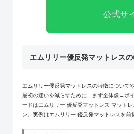
公式サ
エムリリー優反発マットレスの
エムリリー優反発マットレスの特徴について
最初の迷いを減らすために、まず全体像→ポ
ードはエムリリー 優反発マットレス マットレス エ
ン、実例はエムリリー 優反発マットレスを前