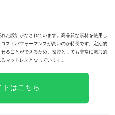
優れた設計がなされています。高品質な素材を使用し
、コストパフォーマンスが高いのが特長です。定期的
させることができるため、投資としても非常に魅力的
れるマットレスとなっています。
イトはこちら