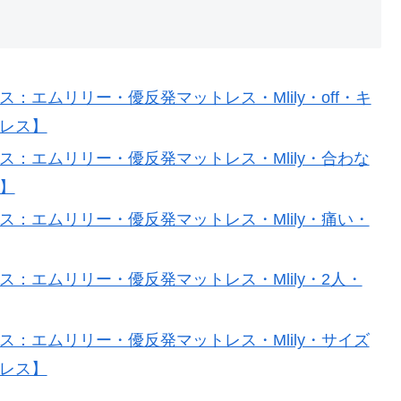
：エムリリー・優反発マットレス・Mlily・off・キ
トレス】
：エムリリー・優反発マットレス・Mlily・合わな
】
：エムリリー・優反発マットレス・Mlily・痛い・
：エムリリー・優反発マットレス・Mlily・2人・
：エムリリー・優反発マットレス・Mlily・サイズ
トレス】