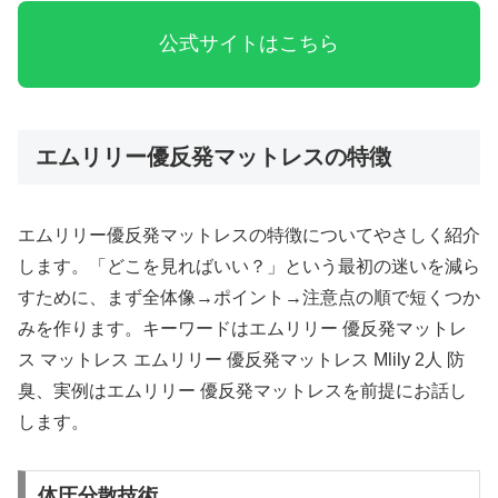
公式サイトはこちら
エムリリー優反発マットレスの特徴
エムリリー優反発マットレスの特徴についてやさしく紹介
します。「どこを見ればいい？」という最初の迷いを減ら
すために、まず全体像→ポイント→注意点の順で短くつか
みを作ります。キーワードはエムリリー 優反発マットレ
ス マットレス エムリリー 優反発マットレス Mlily 2人 防
臭、実例はエムリリー 優反発マットレスを前提にお話し
します。
体圧分散技術