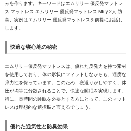
みを作ります。キーワードはエムリリー 優反発マットレ
ス マットレス エムリリー 優反発マットレス Mlily 2人 防
臭、実例はエムリリー 優反発マットレスを前提にお話し
します。
快適な寝心地の秘密
エムリリー優反発マットレスは、優れた反発力を持つ素材
を使用しており、体の形状にフィットしながらも、適度な
弾力性を保っています。このため、寝返りがしやすく、体
圧が均等に分散されることで、快適な睡眠を実現します。
特に、長時間の睡眠を必要とする方にとって、このマット
レスは理想的な選択肢と言えるでしょう。
優れた通気性と防臭効果