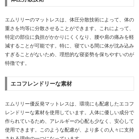
エムリリーのマットレスは、体圧分散技術によって、体の
重さを均等に分散させることができます。これによって、
特定の部位に負担がかかりにくくなり、腰や肩の痛みを軽
減することが可能です。特に、寝ている間に体が沈み込み
すぎることがないため、理想的な寝姿勢を保ちやすいのが
特徴です。
エコフレンドリーな素材
エムリリー優反発マットレスは、環境にも配慮したエコフ
レンドリーな素材を使用しています。人体に優しい成分で
作られているため、アレルギーの心配も少なく、安心して
使用できます。このような配慮が、より多くの人々に支持
される理由の一つになっています。