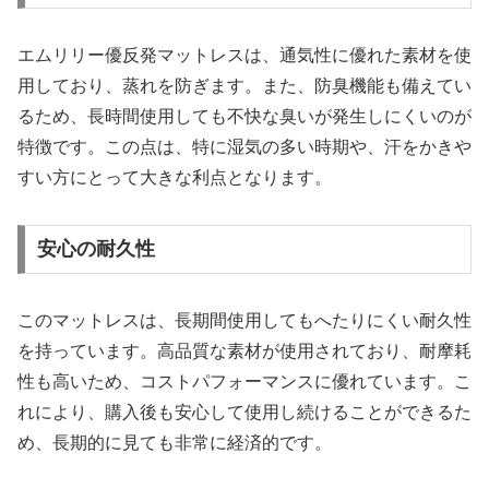
エムリリー優反発マットレスは、通気性に優れた素材を使
用しており、蒸れを防ぎます。また、防臭機能も備えてい
るため、長時間使用しても不快な臭いが発生しにくいのが
特徴です。この点は、特に湿気の多い時期や、汗をかきや
すい方にとって大きな利点となります。
安心の耐久性
このマットレスは、長期間使用してもへたりにくい耐久性
を持っています。高品質な素材が使用されており、耐摩耗
性も高いため、コストパフォーマンスに優れています。こ
れにより、購入後も安心して使用し続けることができるた
め、長期的に見ても非常に経済的です。