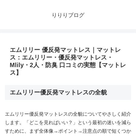
りりりブログ
エムリリー 優反発マットレス｜マットレ
ス：エムリリー・優反発マットレス・
Mlily・2人・防臭 口コミの実態【マットレ
ス】
エムリリー優反発マットレスの全貌
エムリリー優反発マットレスの全貌についてやさしく紹介
します。「どこを見ればいい？」という最初の迷いを減ら
すために、まず全体像→ポイント→注意点の順で短くつか