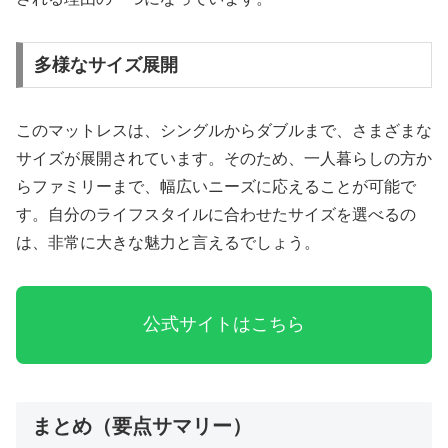
多様なサイズ展開
このマットレスは、シングルからダブルまで、さまざまな
サイズが展開されています。そのため、一人暮らしの方か
らファミリーまで、幅広いニーズに応えることが可能で
す。自分のライフスタイルに合わせたサイズを選べるの
は、非常に大きな魅力と言えるでしょう。
公式サイトはこちら
まとめ（要点サマリー）