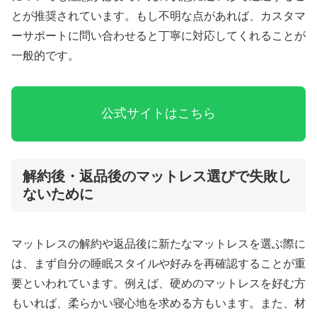
とが推奨されています。もし不明な点があれば、カスタマ
ーサポートに問い合わせると丁寧に対応してくれることが
一般的です。
公式サイトはこちら
解約後・返品後のマットレス選びで失敗し
ないために
マットレスの解約や返品後に新たなマットレスを選ぶ際に
は、まず自分の睡眠スタイルや好みを再確認することが重
要といわれています。例えば、硬めのマットレスを好む方
もいれば、柔らかい寝心地を求める方もいます。また、材