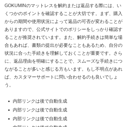
GOKUMINのマットレスを解約または返品する際には、い
くつかのポイントを確認することが大切です。まず、購入
からの期間や使用状況によって返品の可否が変わることが
ありますので、公式サイトでのポリシーをしっかり確認す
ることが推奨されています。また、解約手続きは簡単な場
合もあれば、書類の提出が必要なこともあるため、自分の
状況に合った手続きを理解しておくことが重要です。さら
に、返品理由を明確にすることで、スムーズな手続きにつ
ながることが多いと感じる方もいます。もし不明点があれ
ば、カスタマーサポートに問い合わせるのも良いでしょ
う。
内部リンクは後で自動生成
内部リンクは後で自動生成
内部リンクは後で自動生成