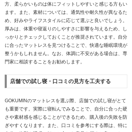
方、柔らかいものは体にフィットしやすいと感じる方もい
ます。また、素材については、通気性や耐久性が異なるた
め、好みやライフスタイルに応じて選ぶと良いでしょう。
厚みは、体重や寝返りのしやすさに影響を与えるため、し
っかりとチェックしておくことが推奨されています。自分
に合ったマットレスを見つけることで、快適な睡眠環境が
整うかもしれません。なお、体調に不安がある場合は、専
門家に相談することをお勧めします。
店舗での試し寝・口コミの見方を工夫する
GOKUMINのマットレスを選ぶ際、店舗での試し寝がとて
も重要です。実際に寝転んでみることで、自分に合った硬
さや素材感を感じることができるため、購入後の失敗を防
ぎやすくなります。また、口コミを参考にする際は、特に