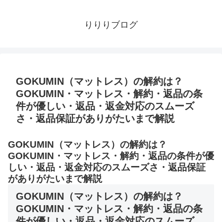
りりりブログ
GOKUMIN（マットレス）の解約は？
GOKUMIN・マットレス・解約・返品の条
件が優しい・返品・返金対応のスムーズ
さ・返品保証がありがたいまで解説
GOKUMIN（マットレス）の解約は？
GOKUMIN・マットレス・解約・返品の条件が優
しい・返品・返金対応のスムーズさ・返品保証
がありがたいまで解説
GOKUMIN（マットレス）の解約は？
GOKUMIN・マットレス・解約・返品の条
件が優しい・返品・返金対応のスムーズ