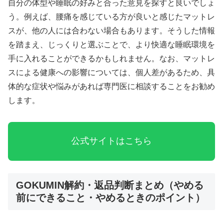
自分の体型や睡眠の好みと合った意見を探すと良いでしょ
う。例えば、腰痛を感じている方が良いと感じたマットレ
スが、他の人には合わない場合もあります。そうした情報
を踏まえ、じっくりと選ぶことで、より快適な睡眠環境を
手に入れることができるかもしれません。なお、マットレ
スによる健康への影響については、個人差があるため、具
体的な症状や悩みがあれば専門医に相談することをお勧め
します。
公式サイトはこちら
GOKUMIN解約・返品判断まとめ（やめる
前にできること・やめるときのポイント）