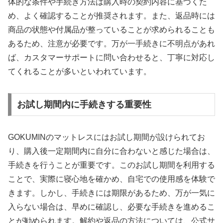
体的な条件や手続き方法は購入時の契約内容に基づくた
め、よく確認することが推奨されます。また、返品時には
商品の状態や付属品が整っていることが求められることも
あるため、注意が必要です。万が一手続きに不明点があれ
ば、カスタマーサポートに問い合わせると、丁寧に対応し
てくれることが多いといわれています。
お試し期間内に手続きする重要性
GOKUMINのマットレスにはお試し期間が設けられてお
り、購入後一定期間内に自分に合わないと感じた場合は、
手続きを行うことが重要です。このお試し期間を利用する
ことで、実際に寝心地を確かめ、自宅での使用感を体験で
きます。しかし、手続きには期限があるため、万が一気に
入らない場合は、早めに確認し、必要な手続きを進めるこ
とが勧められます。解約や返品の方法については、公式サ