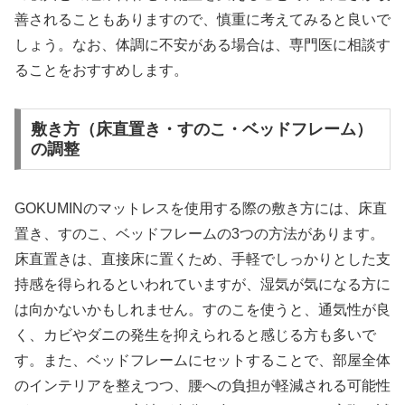
善されることもありますので、慎重に考えてみると良いで
しょう。なお、体調に不安がある場合は、専門医に相談す
ることをおすすめします。
敷き方（床直置き・すのこ・ベッドフレーム）
の調整
GOKUMINのマットレスを使用する際の敷き方には、床直
置き、すのこ、ベッドフレームの3つの方法があります。
床直置きは、直接床に置くため、手軽でしっかりとした支
持感を得られるといわれていますが、湿気が気になる方に
は向かないかもしれません。すのこを使うと、通気性が良
く、カビやダニの発生を抑えられると感じる方も多いで
す。また、ベッドフレームにセットすることで、部屋全体
のインテリアを整えつつ、腰への負担が軽減される可能性