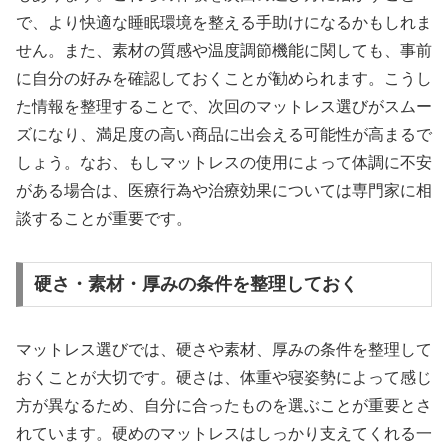
で、より快適な睡眠環境を整える手助けになるかもしれま
せん。また、素材の質感や温度調節機能に関しても、事前
に自分の好みを確認しておくことが勧められます。こうし
た情報を整理することで、次回のマットレス選びがスムー
ズになり、満足度の高い商品に出会える可能性が高まるで
しょう。なお、もしマットレスの使用によって体調に不安
がある場合は、医療行為や治療効果については専門家に相
談することが重要です。
硬さ・素材・厚みの条件を整理しておく
マットレス選びでは、硬さや素材、厚みの条件を整理して
おくことが大切です。硬さは、体重や寝姿勢によって感じ
方が異なるため、自分に合ったものを選ぶことが重要とさ
れています。硬めのマットレスはしっかり支えてくれる一