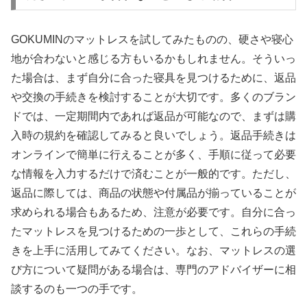
GOKUMINのマットレスを試してみたものの、硬さや寝心
地が合わないと感じる方もいるかもしれません。そういっ
た場合は、まず自分に合った寝具を見つけるために、返品
や交換の手続きを検討することが大切です。多くのブラン
ドでは、一定期間内であれば返品が可能なので、まずは購
入時の規約を確認してみると良いでしょう。返品手続きは
オンラインで簡単に行えることが多く、手順に従って必要
な情報を入力するだけで済むことが一般的です。ただし、
返品に際しては、商品の状態や付属品が揃っていることが
求められる場合もあるため、注意が必要です。自分に合っ
たマットレスを見つけるための一歩として、これらの手続
きを上手に活用してみてください。なお、マットレスの選
び方について疑問がある場合は、専門のアドバイザーに相
談するのも一つの手です。