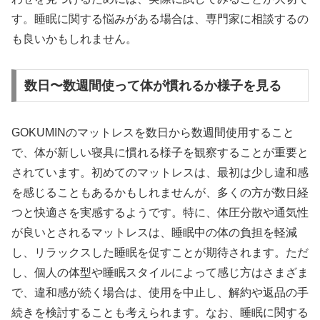
す。睡眠に関する悩みがある場合は、専門家に相談するの
も良いかもしれません。
数日〜数週間使って体が慣れるか様子を見る
GOKUMINのマットレスを数日から数週間使用すること
で、体が新しい寝具に慣れる様子を観察することが重要と
されています。初めてのマットレスは、最初は少し違和感
を感じることもあるかもしれませんが、多くの方が数日経
つと快適さを実感するようです。特に、体圧分散や通気性
が良いとされるマットレスは、睡眠中の体の負担を軽減
し、リラックスした睡眠を促すことが期待されます。ただ
し、個人の体型や睡眠スタイルによって感じ方はさまざま
で、違和感が続く場合は、使用を中止し、解約や返品の手
続きを検討することも考えられます。なお、睡眠に関する