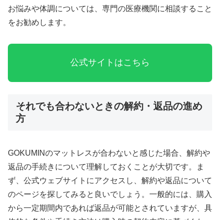
お悩みや体調については、専門の医療機関に相談すること
をお勧めします。
公式サイトはこちら
それでも合わないときの解約・返品の進め
方
GOKUMINのマットレスが合わないと感じた場合、解約や
返品の手続きについて理解しておくことが大切です。ま
ず、公式ウェブサイトにアクセスし、解約や返品について
のページを探してみると良いでしょう。一般的には、購入
から一定期間内であれば返品が可能とされていますが、具