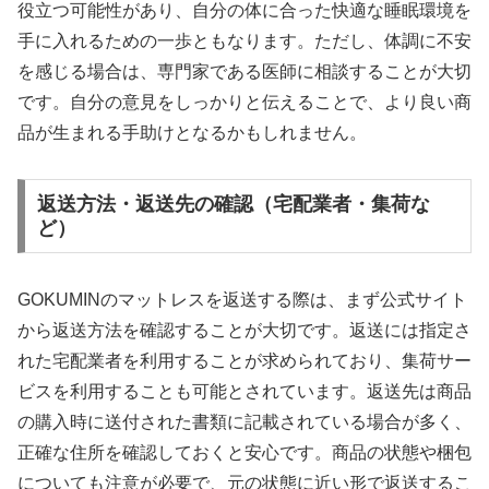
役立つ可能性があり、自分の体に合った快適な睡眠環境を
手に入れるための一歩ともなります。ただし、体調に不安
を感じる場合は、専門家である医師に相談することが大切
です。自分の意見をしっかりと伝えることで、より良い商
品が生まれる手助けとなるかもしれません。
返送方法・返送先の確認（宅配業者・集荷な
ど）
GOKUMINのマットレスを返送する際は、まず公式サイト
から返送方法を確認することが大切です。返送には指定さ
れた宅配業者を利用することが求められており、集荷サー
ビスを利用することも可能とされています。返送先は商品
の購入時に送付された書類に記載されている場合が多く、
正確な住所を確認しておくと安心です。商品の状態や梱包
についても注意が必要で、元の状態に近い形で返送するこ