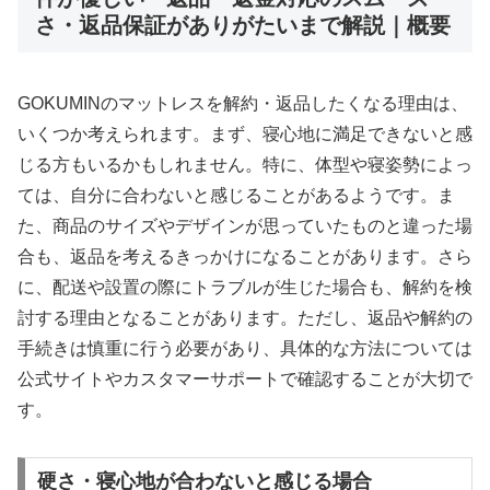
さ・返品保証がありがたいまで解説｜概要
GOKUMINのマットレスを解約・返品したくなる理由は、
いくつか考えられます。まず、寝心地に満足できないと感
じる方もいるかもしれません。特に、体型や寝姿勢によっ
ては、自分に合わないと感じることがあるようです。ま
た、商品のサイズやデザインが思っていたものと違った場
合も、返品を考えるきっかけになることがあります。さら
に、配送や設置の際にトラブルが生じた場合も、解約を検
討する理由となることがあります。ただし、返品や解約の
手続きは慎重に行う必要があり、具体的な方法については
公式サイトやカスタマーサポートで確認することが大切で
す。
硬さ・寝心地が合わないと感じる場合