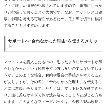
イトに詳しい情報が記載されていますので、事前にしっか
りと把握しておくことが大切です。なお、マットレスは健
康に影響を与える可能性があるため、選ぶ際は慎重に検討
することをおすすめします。
サポートへ“合わなかった理由”を伝えるメリッ
ト
マットレスを購入したものの、思ったようなサポートが得
られなかったという経験を持つ方も多いのではないでしょ
うか。このような場合、解約や退会の手続きを考えること
がありますが、その際に「合わなかった理由」を伝えるこ
とには意義があります。たとえば、マットレスが硬すぎた
り、逆に柔らかすぎて体が沈み込んでしまうと感じる方も
います。このようなフィードバックは、今後の製品改良に