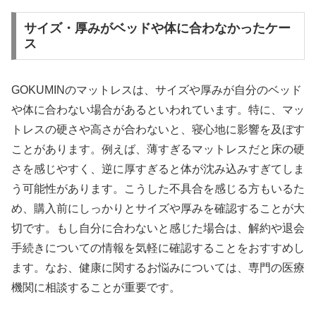
サイズ・厚みがベッドや体に合わなかったケー
ス
GOKUMINのマットレスは、サイズや厚みが自分のベッド
や体に合わない場合があるといわれています。特に、マッ
トレスの硬さや高さが合わないと、寝心地に影響を及ぼす
ことがあります。例えば、薄すぎるマットレスだと床の硬
さを感じやすく、逆に厚すぎると体が沈み込みすぎてしま
う可能性があります。こうした不具合を感じる方もいるた
め、購入前にしっかりとサイズや厚みを確認することが大
切です。もし自分に合わないと感じた場合は、解約や退会
手続きについての情報を気軽に確認することをおすすめし
ます。なお、健康に関するお悩みについては、専門の医療
機関に相談することが重要です。