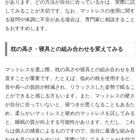
があります。どの方法が自分に合っているかは、実際に試
してみることが大切です。なお、マットレスの使用に関す
る疑問や体調に不安がある場合は、専門家に相談すること
をおすすめします。
枕の高さ・寝具との組み合わせを変えてみる
マットレスを選ぶ際、枕の高さや寝具との組み合わせを見
直すことが重要です。たとえば、低めの枕を使用すると、
首や肩への負担が軽減され、リラックスした姿勢で眠るこ
とができると感じる方もいます。また、マットレスの硬さ
が自分に合っていないと、寝つきが悪くなることもあるた
め、柔らかいマットレスと硬めのマットレスを試してみる
と、睡眠の質が向上する可能性があります。ただし、これ
らは個人の感覚によるものですので、自分に最適な組み合
わせを見つけるためには、実際に試してみることが大切で