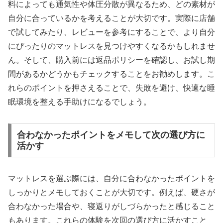
料によっても通気性や体圧分散が異なるため、どの素材が
自分に合っているかを考えることが大切です。実際に店舗
で試してみたり、レビューを参考にすることで、より自分
にぴったりのマットレスを見つけやすくなるかもしれませ
ん。そして、購入前には返品ポリシーを確認し、お試し期
間があるかどうかもチェックすることをお勧めします。こ
れらのポイントを押さえることで、失敗を避け、快適な睡
眠環境を整える手助けになるでしょう。
合わなかったポイントをメモして次の選び方に
活かす
マットレスを選ぶ際には、自分に合わなかったポイントを
しっかりとメモしておくことが大切です。例えば、硬さが
合わなかった場合や、寝返りがしづらかったと感じること
もあります。これらの体験を次回の選び方に活かすこと