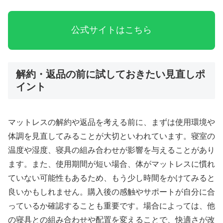
公式サイトはこちら
解約・返品の前に試しておきたい見直しポ
イント
マットレスの解約や返品を考える前に、まずは使用環境や
体調を見直してみることが大切といわれています。寝室の
温度や湿度、寝具の組み合わせが影響を与えることがあり
ます。また、使用期間が短い場合、体がマットレスに慣れ
ていない可能性もあるため、もう少し時間をかけてみると
良いかもしれません。購入後の感触やサポートが自分に合
っているか確認することも重要です。場合によっては、他
の寝具との組み合わせや配置を変えることで、快適さが改