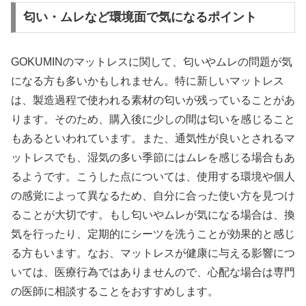
匂い・ムレなど環境面で気になるポイント
GOKUMINのマットレスに関して、匂いやムレの問題が気
になる方も多いかもしれません。特に新しいマットレス
は、製造過程で使われる素材の匂いが残っていることがあ
ります。そのため、購入後に少しの間は匂いを感じること
もあるといわれています。また、通気性が良いとされるマ
ットレスでも、湿気の多い季節にはムレを感じる場合もあ
るようです。こうした点については、使用する環境や個人
の感覚によって異なるため、自分に合った使い方を見つけ
ることが大切です。もし匂いやムレが気になる場合は、換
気を行ったり、定期的にシーツを洗うことが効果的と感じ
る方もいます。なお、マットレスが健康に与える影響につ
いては、医療行為ではありませんので、心配な場合は専門
の医師に相談することをおすすめします。