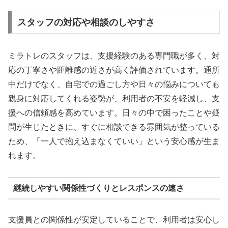
スタッフの対応や相談のしやすさ
ミラトレのスタッフは、支援経験のある専門職が多く、対
応の丁寧さや距離感の近さが高く評価されています。通所
中だけでなく、自宅での過ごし方や日々の悩みについても
親身に対応してくれる姿勢が、利用者の不安を軽減し、支
援への信頼感を高めています。日々の中で困ったことや疑
問が生じたときに、すぐに相談できる雰囲気が整っている
ため、「一人で抱え込まなくていい」という安心感が生ま
れます。
継続しやすい関係性づくりとレスポンスの速さ
支援員との関係性が安定していることで、利用者は安心し