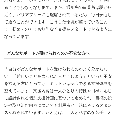
れるため、「いきなりペースが合わなくてつらい」と感じ
ることも少なくなります。また、通所先の事業所は駅から
近く、バリアフリーにも配慮されているため、毎日安心し
て通うことができます。こうした環境が整っていること
で、初めての方でも無理なく支援をスタートできるように
なっています。
どんなサポートが受けられるのか不安な方へ
「自分がどんなサポートを受けられるのかよく分からな
い」「難しいことを言われたらどうしよう」といった不安
を抱える方にとっても、ミラトレは安心できる支援体制を
整えています。支援内容は一人ひとりの特性や目標に応じ
て設計される個別支援計画に基づいて進められ、目標の設
定や取り組む内容についても利用者と一緒に考えるスタン
スが取られています。たとえば、「人と話すのが苦手」と