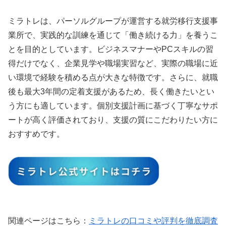
ミラトレは、パーソルグループが運営する就労移行支援事
業所で、実践的な訓練を通じて「働き続ける力」を養うこ
とを目的としています。ビジネスマナーやPCスキルの習
得だけでなく、企業見学や職場実習など、実際の職場に近
い環境で経験を積める点が大きな特徴です。さらに、就職
後も最大3年間の定着支援があるため、長く働きたいとい
う方にも適しています。個別支援計画に基づく丁寧なサポ
ートが高く評価されており、支援の質にこだわりたい方に
おすすめです。
関連ページはこちら：
ミラトレの口コミや評判を徹底調査