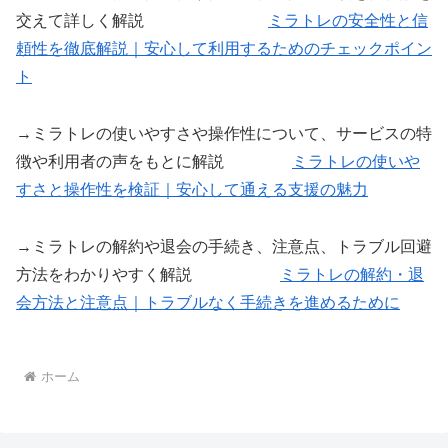
交えて詳しく解説
ミラトレの安全性と信
頼性を徹底解説｜安心して利用するためのチェックポイン
ト
→ミラトレの使いやすさや操作性について、サービスの特
徴や利用者の声をもとに解説
ミラトレの使いや
すさと操作性を検証｜安心して通える支援の魅力
→ミラトレの解約や退会の手続き、注意点、トラブル回避
方法をわかりやすく解説
ミラトレの解約・退
会方法と注意点｜トラブルなく手続きを進めるために
ホーム