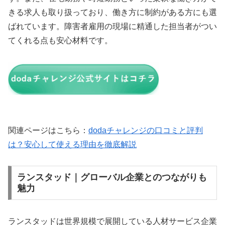
きる求人も取り扱っており、働き方に制約がある方にも選
ばれています。障害者雇用の現場に精通した担当者がつい
てくれる点も安心材料です。
関連ページはこちら：
dodaチャレンジの口コミと評判
は？安心して使える理由を徹底解説
ランスタッド｜グローバル企業とのつながりも
魅力
ランスタッドは世界規模で展開している人材サービス企業