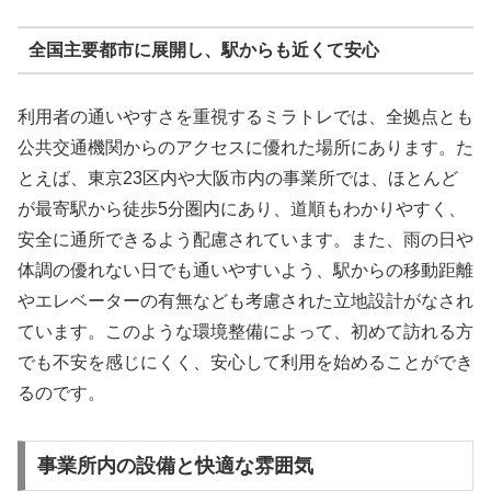
全国主要都市に展開し、駅からも近くて安心
利用者の通いやすさを重視するミラトレでは、全拠点とも
公共交通機関からのアクセスに優れた場所にあります。た
とえば、東京23区内や大阪市内の事業所では、ほとんど
が最寄駅から徒歩5分圏内にあり、道順もわかりやすく、
安全に通所できるよう配慮されています。また、雨の日や
体調の優れない日でも通いやすいよう、駅からの移動距離
やエレベーターの有無なども考慮された立地設計がなされ
ています。このような環境整備によって、初めて訪れる方
でも不安を感じにくく、安心して利用を始めることができ
るのです。
事業所内の設備と快適な雰囲気