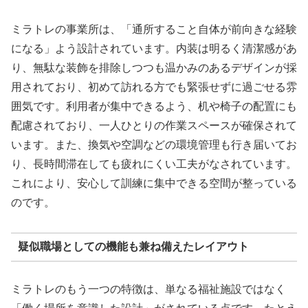
ミラトレの事業所は、「通所すること自体が前向きな経験
になる」よう設計されています。内装は明るく清潔感があ
り、無駄な装飾を排除しつつも温かみのあるデザインが採
用されており、初めて訪れる方でも緊張せずに過ごせる雰
囲気です。利用者が集中できるよう、机や椅子の配置にも
配慮されており、一人ひとりの作業スペースが確保されて
います。また、換気や空調などの環境管理も行き届いてお
り、長時間滞在しても疲れにくい工夫がなされています。
これにより、安心して訓練に集中できる空間が整っている
のです。
疑似職場としての機能も兼ね備えたレイアウト
ミラトレのもう一つの特徴は、単なる福祉施設ではなく