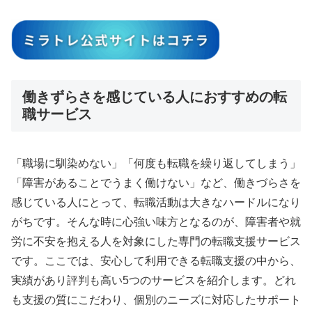
働きずらさを感じている人におすすめの転
職サービス
「職場に馴染めない」「何度も転職を繰り返してしまう」
「障害があることでうまく働けない」など、働きづらさを
感じている人にとって、転職活動は大きなハードルになり
がちです。そんな時に心強い味方となるのが、障害者や就
労に不安を抱える人を対象にした専門の転職支援サービス
です。ここでは、安心して利用できる転職支援の中から、
実績があり評判も高い5つのサービスを紹介します。どれ
も支援の質にこだわり、個別のニーズに対応したサポート