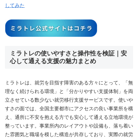
してみた
ミラトレの使いやすさと操作性を検証｜安
心して通える支援の魅力まとめ
ミラトレは、就労を目指す障害のある方々にとって、「無
理なく続けられる環境」と「分かりやすい支援体制」を両
立させている数少ない就労移行支援サービスです。使いや
すさの面では、全国主要都市にアクセスの良い事業所を構
え、通所に不安を抱える方でも安心して通える立地環境が
整っています。事業所内のレイアウトや設備も、落ち着い
た雰囲気と職場を模した構造が共存しており、実際の就労