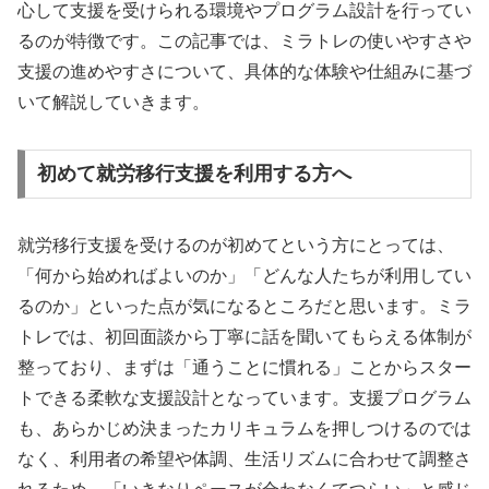
心して支援を受けられる環境やプログラム設計を行ってい
るのが特徴です。この記事では、ミラトレの使いやすさや
支援の進めやすさについて、具体的な体験や仕組みに基づ
いて解説していきます。
初めて就労移行支援を利用する方へ
就労移行支援を受けるのが初めてという方にとっては、
「何から始めればよいのか」「どんな人たちが利用してい
るのか」といった点が気になるところだと思います。ミラ
トレでは、初回面談から丁寧に話を聞いてもらえる体制が
整っており、まずは「通うことに慣れる」ことからスター
トできる柔軟な支援設計となっています。支援プログラム
も、あらかじめ決まったカリキュラムを押しつけるのでは
なく、利用者の希望や体調、生活リズムに合わせて調整さ