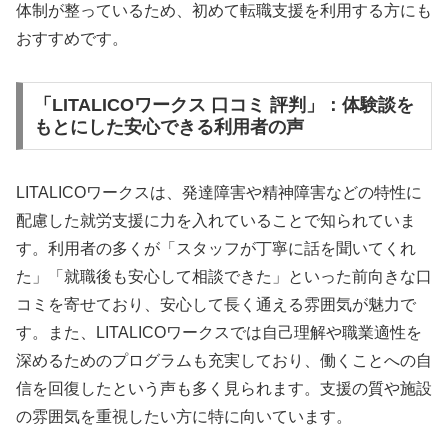
体制が整っているため、初めて転職支援を利用する方にも
おすすめです。
「LITALICOワークス 口コミ 評判」：体験談を
もとにした安心できる利用者の声
LITALICOワークスは、発達障害や精神障害などの特性に
配慮した就労支援に力を入れていることで知られていま
す。利用者の多くが「スタッフが丁寧に話を聞いてくれ
た」「就職後も安心して相談できた」といった前向きな口
コミを寄せており、安心して長く通える雰囲気が魅力で
す。また、LITALICOワークスでは自己理解や職業適性を
深めるためのプログラムも充実しており、働くことへの自
信を回復したという声も多く見られます。支援の質や施設
の雰囲気を重視したい方に特に向いています。