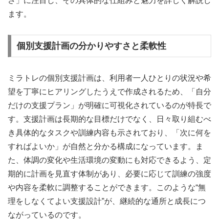
さ」に注目し、その具体的な仕組みと魅力を詳しく解説し
ます。
個別支援計画の分かりやすさと柔軟性
ミラトレの個別支援計画は、利用者一人ひとりの状況や希
望を丁寧にヒアリングしたうえで作成されるため、「自分
だけの支援プラン」が明確に可視化されているのが特長で
す。支援計画は長期的な目標だけでなく、日々取り組むべ
き具体的なタスクや訓練内容も示されており、「次に何を
すればよいか」が自然と分かる構成になっています。ま
た、体調の変化や生活環境の変動にも対応できるよう、定
期的に計画を見直す体制があり、必要に応じて訓練の強度
や内容を柔軟に調整することができます。このような“無
理をしなくてよい支援設計”が、継続的な通所と成長につ
ながっているのです。