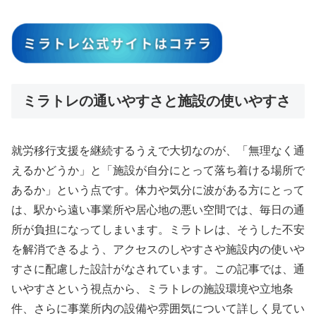
ミラトレの通いやすさと施設の使いやすさ
就労移行支援を継続するうえで大切なのが、「無理なく通
えるかどうか」と「施設が自分にとって落ち着ける場所で
あるか」という点です。体力や気分に波がある方にとって
は、駅から遠い事業所や居心地の悪い空間では、毎日の通
所が負担になってしまいます。ミラトレは、そうした不安
を解消できるよう、アクセスのしやすさや施設内の使いや
すさに配慮した設計がなされています。この記事では、通
いやすさという視点から、ミラトレの施設環境や立地条
件、さらに事業所内の設備や雰囲気について詳しく見てい