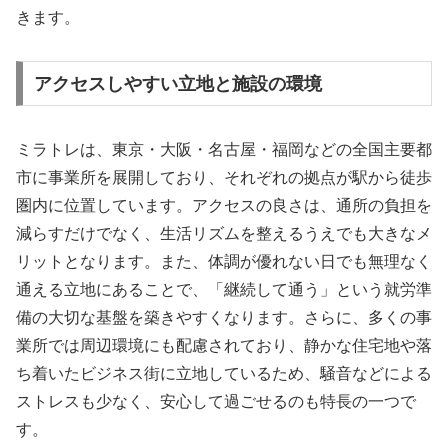
きます。
アクセスしやすい立地と施設の環境
ミラトレは、東京・大阪・名古屋・福岡などの全国主要都
市に事業所を展開しており、それぞれの拠点が駅から徒歩
圏内に位置しています。アクセスの良さは、通所の負担を
減らすだけでなく、生活リズムを整えるうえでも大きなメ
リットとなります。また、体調が優れない日でも無理なく
通える立地にあることで、「継続して通う」という就労準
備の大切な基盤を築きやすくなります。さらに、多くの事
業所では周辺環境にも配慮されており、静かな住宅地や落
ち着いたビジネス街に立地しているため、騒音などによる
ストレスも少なく、安心して過ごせるのも特長の一つで
す。