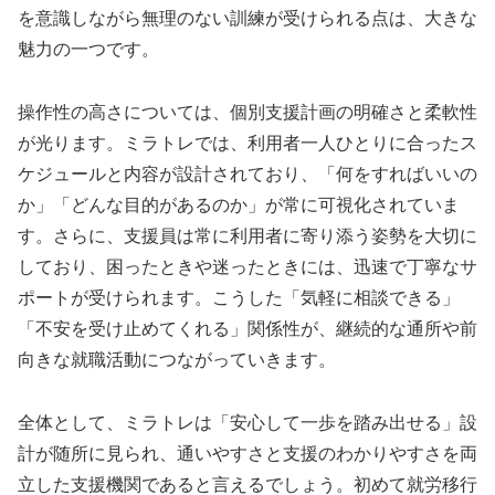
を意識しながら無理のない訓練が受けられる点は、大きな
魅力の一つです。
操作性の高さについては、個別支援計画の明確さと柔軟性
が光ります。ミラトレでは、利用者一人ひとりに合ったス
ケジュールと内容が設計されており、「何をすればいいの
か」「どんな目的があるのか」が常に可視化されていま
す。さらに、支援員は常に利用者に寄り添う姿勢を大切に
しており、困ったときや迷ったときには、迅速で丁寧なサ
ポートが受けられます。こうした「気軽に相談できる」
「不安を受け止めてくれる」関係性が、継続的な通所や前
向きな就職活動につながっていきます。
全体として、ミラトレは「安心して一歩を踏み出せる」設
計が随所に見られ、通いやすさと支援のわかりやすさを両
立した支援機関であると言えるでしょう。初めて就労移行