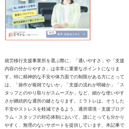
就労移行支援事業所を選ぶ際に、「通いやすさ」や「支援
内容の分かりやすさ」は非常に重要なポイントになりま
す。特に精神的な不安や体力面での制限がある方にとって
は、「操作が複雑でないか」「支援の流れが明確か」「ス
タッフとのやり取りがスムーズか」など、細かな使いやす
さが継続的な通所の鍵となります。ミラトレは、そうした
不安やストレスを軽減できるよう、通所環境・支援プログ
ラム・スタッフの対応体制において、誰にとっても分かり
やすく、無理のないサポートを提供しています。本記事で