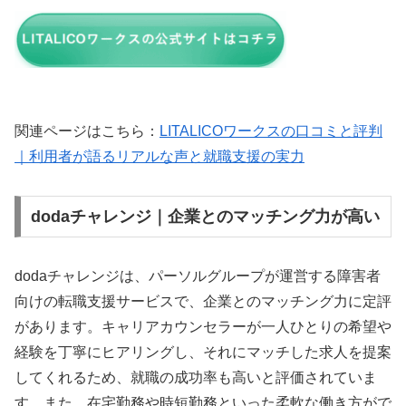
関連ページはこちら：
LITALICOワークスの口コミと評判
｜利用者が語るリアルな声と就職支援の実力
dodaチャレンジ｜企業とのマッチング力が高い
dodaチャレンジは、パーソルグループが運営する障害者
向けの転職支援サービスで、企業とのマッチング力に定評
があります。キャリアカウンセラーが一人ひとりの希望や
経験を丁寧にヒアリングし、それにマッチした求人を提案
してくれるため、就職の成功率も高いと評価されていま
す。また、在宅勤務や時短勤務といった柔軟な働き方がで