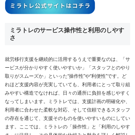
ミラトレのサービス操作性と利用のしやす
さ
就労移行支援を継続的に活用するうえで重要なのは、「サ
ービスが分かりやすく使いやすいか」「スタッフとのやり
取りがスムーズか」といった“操作性”や“利便性”です。ど
れほど支援内容が充実していても、利用者にとって取り組
みやすい構造でなければ、日々の通所に負担を感じやすく
なってしまいます。ミラトレでは、支援計画の明確化や、
利用者に合わせた柔軟な対応、そして信頼できるスタッフ
の存在を通じて、支援そのものを使いやすいものにしてい
ます。ここでは、ミラトレの「操作性」と「利用のしやす