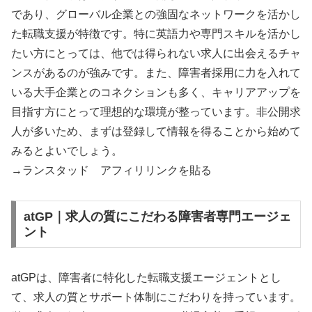
であり、グローバル企業との強固なネットワークを活かし
た転職支援が特徴です。特に英語力や専門スキルを活かし
たい方にとっては、他では得られない求人に出会えるチャ
ンスがあるのが強みです。また、障害者採用に力を入れて
いる大手企業とのコネクションも多く、キャリアアップを
目指す方にとって理想的な環境が整っています。非公開求
人が多いため、まずは登録して情報を得ることから始めて
みるとよいでしょう。
→ランスタッド アフィリリンクを貼る
atGP｜求人の質にこだわる障害者専門エージェ
ント
atGPは、障害者に特化した転職支援エージェントとし
て、求人の質とサポート体制にこだわりを持っています。