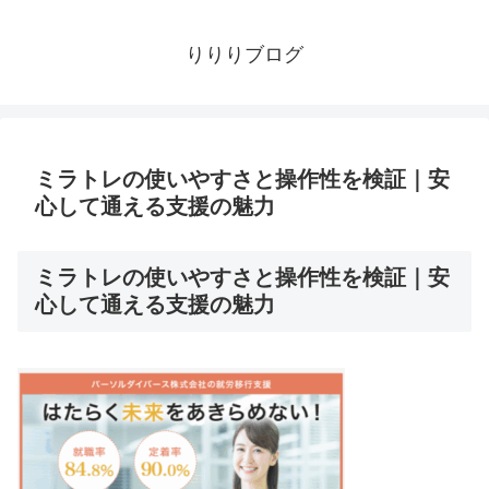
りりりブログ
ミラトレの使いやすさと操作性を検証｜安
心して通える支援の魅力
ミラトレの使いやすさと操作性を検証｜安
心して通える支援の魅力