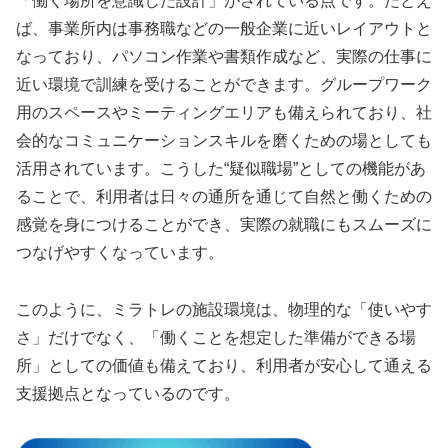
「働く場所を意識した設計」がされている点です。たとえ
ば、事業所内は事務職などの一般企業に近いレイアウトと
なっており、パソコン作業や書類作成など、実際の仕事に
近い環境で訓練を受けることができます。グループワーク
用のスペースやミーティングエリアも備えられており、社
会的なコミュニケーションスキルを磨くための場としても
活用されています。こうした“疑似職場”としての機能があ
ることで、利用者は日々の通所を通じて自然と働くための
感覚を身につけることができ、実際の就職にもスムーズに
つなげやすくなっています。
このように、ミラトレの施設環境は、物理的な「使いやす
さ」だけでなく、「働くことを想定した準備ができる場
所」としての価値も備えており、利用者が安心して通える
支援拠点となっているのです。