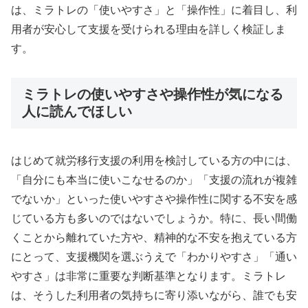
は、ミラトレの「使いやすさ」と「操作性」に着目し、利
用者が安心して支援を受けられる理由を詳しく検証しま
す。
ミラトレの使いやすさや操作性が気になる
人に読んでほしい
はじめて就労移行支援の利用を検討している方の中には、
「自分にも本当に使いこなせるのか」「支援の流れが複雑
でないか」といった使いやすさや操作性に関する不安を感
じている方も多いのではないでしょうか。特に、長い間働
くことから離れていた方や、精神的な不安を抱えている方
にとって、支援機関を選ぶうえで「わかりやすさ」「通い
やすさ」は非常に重要な判断基準となります。ミラトレ
は、そうした利用者の気持ちに寄り添いながら、誰でも安