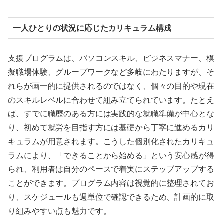
一人ひとりの状況に応じたカリキュラム構成
支援プログラムは、パソコンスキル、ビジネスマナー、模
擬職場体験、グループワークなど多岐にわたりますが、そ
れらが画一的に提供されるのではなく、個々の目的や現在
のスキルレベルに合わせて組み立てられています。たとえ
ば、すでに職歴のある方には実践的な就職準備が中心とな
り、初めて就労を目指す方には基礎から丁寧に進めるカリ
キュラムが用意されます。こうした個別化されたカリキュ
ラムにより、「できることから始める」という安心感が得
られ、利用者は自分のペースで着実にステップアップする
ことができます。プログラム内容は視覚的に整理されてお
り、スケジュールも週単位で確認できるため、計画的に取
り組みやすい点も魅力です。