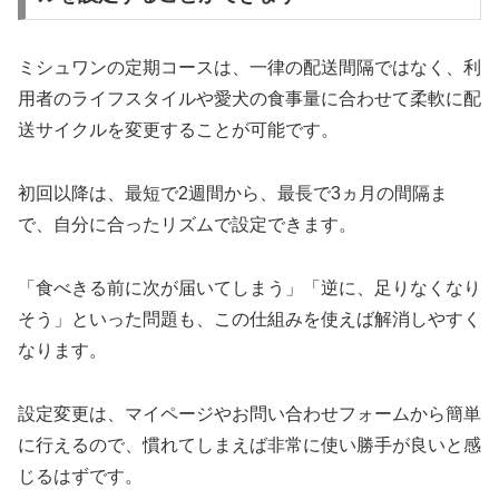
ミシュワンの定期コースは、一律の配送間隔ではなく、利
用者のライフスタイルや愛犬の食事量に合わせて柔軟に配
送サイクルを変更することが可能です。
初回以降は、最短で2週間から、最長で3ヵ月の間隔ま
で、自分に合ったリズムで設定できます。
「食べきる前に次が届いてしまう」「逆に、足りなくなり
そう」といった問題も、この仕組みを使えば解消しやすく
なります。
設定変更は、マイページやお問い合わせフォームから簡単
に行えるので、慣れてしまえば非常に使い勝手が良いと感
じるはずです。