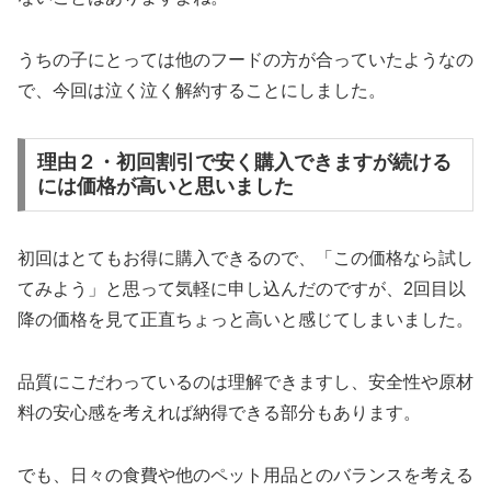
うちの子にとっては他のフードの方が合っていたようなの
で、今回は泣く泣く解約することにしました。
理由２・初回割引で安く購入できますが続ける
には価格が高いと思いました
初回はとてもお得に購入できるので、「この価格なら試し
てみよう」と思って気軽に申し込んだのですが、2回目以
降の価格を見て正直ちょっと高いと感じてしまいました。
品質にこだわっているのは理解できますし、安全性や原材
料の安心感を考えれば納得できる部分もあります。
でも、日々の食費や他のペット用品とのバランスを考える