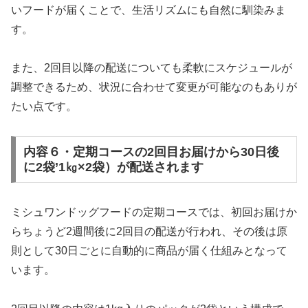
いフードが届くことで、生活リズムにも自然に馴染みま
す。
また、2回目以降の配送についても柔軟にスケジュールが
調整できるため、状況に合わせて変更が可能なのもありが
たい点です。
内容６・定期コースの2回目お届けから30日後
に2袋’1㎏×2袋）が配送されます
ミシュワンドッグフードの定期コースでは、初回お届けか
らちょうど2週間後に2回目の配送が行われ、その後は原
則として30日ごとに自動的に商品が届く仕組みとなって
います。