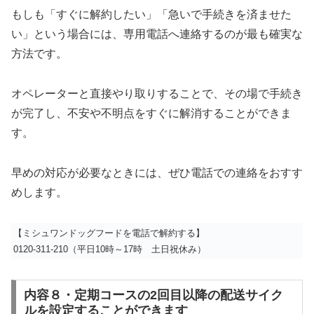
もしも「すぐに解約したい」「急いで手続きを済ませた
い」という場合には、専用電話へ連絡するのが最も確実な
方法です。
オペレーターと直接やり取りすることで、その場で手続き
が完了し、不安や不明点をすぐに解消することができま
す。
早めの対応が必要なときには、ぜひ電話での連絡をおすす
めします。
【ミシュワンドッグフードを電話で解約する】
0120-311-210（平日10時～17時 土日祝休み）
内容８・定期コースの2回目以降の配送サイク
ルを設定することができます