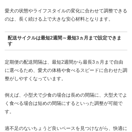
愛犬の状態やライフスタイルの変化に合わせて調整できる
のは、長く続ける上で大きな安心材料となります。
配送サイクルは最短2週間～最短3ヵ月まで設定できま
す
定期便の配送間隔は、最短2週間から最長3ヵ月まで自由
に選べるため、愛犬の体格や食べるスピードに合わせた調
整がしやすくなっています。
例えば、小型犬で少食の場合は長めの間隔に、大型犬でよ
く食べる場合は短めの間隔にするといった調整が可能で
す。
過不足のないちょうど良いペースを見つけながら、快適に