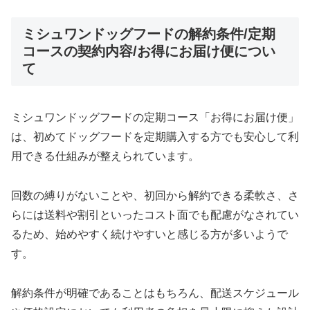
ミシュワンドッグフードの解約条件/定期
コースの契約内容/お得にお届け便につい
て
ミシュワンドッグフードの定期コース「お得にお届け便」
は、初めてドッグフードを定期購入する方でも安心して利
用できる仕組みが整えられています。
回数の縛りがないことや、初回から解約できる柔軟さ、さ
らには送料や割引といったコスト面でも配慮がなされてい
るため、始めやすく続けやすいと感じる方が多いようで
す。
解約条件が明確であることはもちろん、配送スケジュール