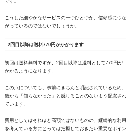
です。
こうした細やかなサービスの一つひとつが、信頼感につな
がっているのではないでしょうか。
2回目以降は送料770円がかかります
初回は送料無料ですが、2回目以降は送料として770円が
かかるようになります。
この点についても、事前にきちんと明記されているため、
後から「知らなかった」と感じることのないよう配慮され
ています。
費用としてはそれほど高額ではないものの、継続的な利用
を考えている方にとっては把握しておきたい重要なポイン