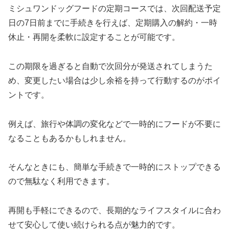
ミシュワンドッグフードの定期コースでは、次回配送予定
日の7日前までに手続きを行えば、定期購入の解約・一時
休止・再開を柔軟に設定することが可能です。
この期限を過ぎると自動で次回分が発送されてしまうた
め、変更したい場合は少し余裕を持って行動するのがポイ
ントです。
例えば、旅行や体調の変化などで一時的にフードが不要に
なることもあるかもしれません。
そんなときにも、簡単な手続きで一時的にストップできる
ので無駄なく利用できます。
再開も手軽にできるので、長期的なライフスタイルに合わ
せて安心して使い続けられる点が魅力的です。