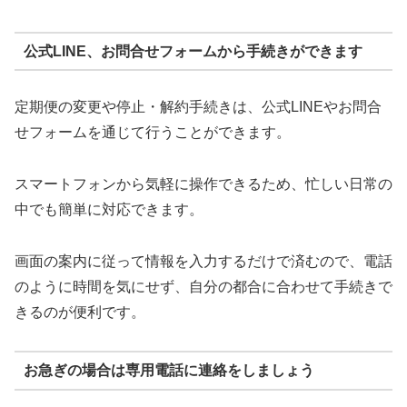
公式LINE、お問合せフォームから手続きができます
定期便の変更や停止・解約手続きは、公式LINEやお問合
せフォームを通じて行うことができます。
スマートフォンから気軽に操作できるため、忙しい日常の
中でも簡単に対応できます。
画面の案内に従って情報を入力するだけで済むので、電話
のように時間を気にせず、自分の都合に合わせて手続きで
きるのが便利です。
お急ぎの場合は専用電話に連絡をしましょう