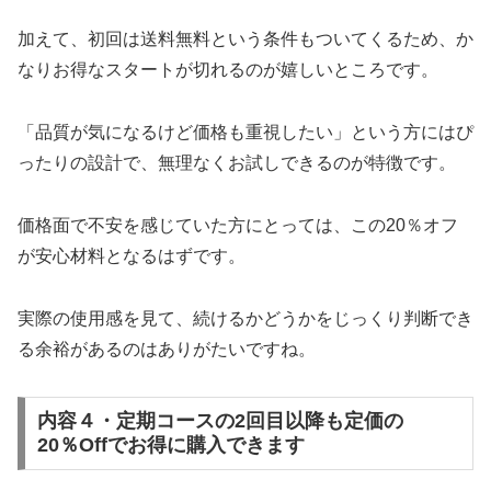
加えて、初回は送料無料という条件もついてくるため、か
なりお得なスタートが切れるのが嬉しいところです。
「品質が気になるけど価格も重視したい」という方にはぴ
ったりの設計で、無理なくお試しできるのが特徴です。
価格面で不安を感じていた方にとっては、この20％オフ
が安心材料となるはずです。
実際の使用感を見て、続けるかどうかをじっくり判断でき
る余裕があるのはありがたいですね。
内容４・定期コースの2回目以降も定価の
20％Offでお得に購入できます