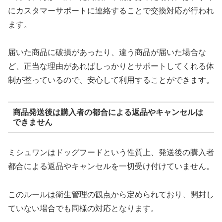
にカスタマーサポートに連絡することで交換対応が行われ
ます。
届いた商品に破損があったり、違う商品が届いた場合な
ど、正当な理由があればしっかりとサポートしてくれる体
制が整っているので、安心して利用することができます。
商品発送後は購入者の都合による返品やキャンセルは
できません
ミシュワンはドッグフードという性質上、発送後の購入者
都合による返品やキャンセルを一切受け付けていません。
このルールは衛生管理の観点から定められており、開封し
ていない場合でも同様の対応となります。