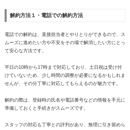
解約方法１・電話での解約方法
電話での解約は、直接担当者とやりとりができるので、ス
ムーズに進めたい方や不安をその場で解消したい方にとっ
て安心な方法です。
平日の10時から17時まで対応しており、土日祝は受け付
けていないため、少し時間の調整が必要になるかもしれま
せんが、その分丁寧に対応してもらえるのが魅力です。
解約の際は、登録時の氏名や電話番号などの情報を手元に
準備しておくと手続きがスムーズです。
スタッフの対応も丁寧との評判があり、無理に引き留めら