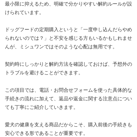
最小限に抑えるため、明確で分かりやすい解約ルールが設
けられています。
ドッグフードの定期購入というと「一度申し込んだらやめ
られないのでは？」と不安を感じる方もいるかもしれませ
んが、ミシュワンではそのような心配は無用です。
契約時にしっかりと解約方法を確認しておけば、予想外の
トラブルを避けることができます。
この項目では、電話・お問合せフォームを使った具体的な
手続きの流れに加えて、返品や返金に関する注意点につい
ても丁寧にご紹介していきます。
愛犬の健康を支える商品だからこそ、購入前後の手続きも
安心できる形であることが重要です。