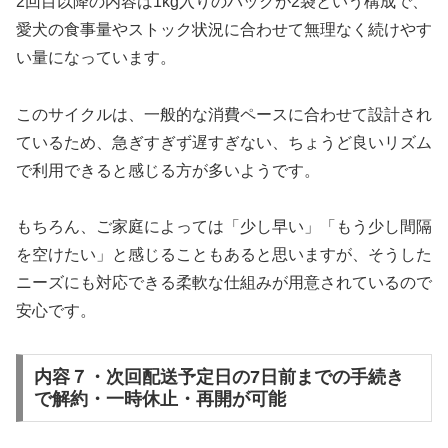
2回目以降の内容は1kg入りのパックが2袋という構成で、
愛犬の食事量やストック状況に合わせて無理なく続けやす
い量になっています。
このサイクルは、一般的な消費ペースに合わせて設計され
ているため、急ぎすぎず遅すぎない、ちょうど良いリズム
で利用できると感じる方が多いようです。
もちろん、ご家庭によっては「少し早い」「もう少し間隔
を空けたい」と感じることもあると思いますが、そうした
ニーズにも対応できる柔軟な仕組みが用意されているので
安心です。
内容７・次回配送予定日の7日前までの手続き
で解約・一時休止・再開が可能