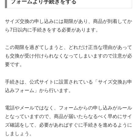
フォームより手続きをする
サイズ交換の申し込みには期限があり、商品が到着してか
ら7日以内に手続きをする必要があります。
この期限を過ぎてしまうと、どれだけ正当な理由があって
も交換が受け付けられなくなってしまいますので注意が必
要です。
手続きは、公式サイトに設置されている「サイズ交換お申
込みフォーム」から行います。
電話やメールではなく、フォームからの申し込みがルール
となっていますので、商品が届いたらなるべく早めにサイ
ズ確認をして、必要があればすぐに手続きを進めるように
しましょう。