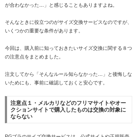
が合わなかった…」と感じることもありますよね。
そんなときに役立つのがサイズ交換サービスなのですが、
いくつかの重要な条件があります。
今回は、購入前に知っておきたいサイズ交換に関する８つ
の注意点をまとめました。
注文してから「そんなルール知らなかった…」と後悔しな
いためにも、事前に確認しておくと安心です。
注意点１・メルカリなどのフリマサイトやオー
クションサイトで購入したものは交換の対象に
ならない
PGブラのサイズ交換サービスは、公式サイトや正規販売