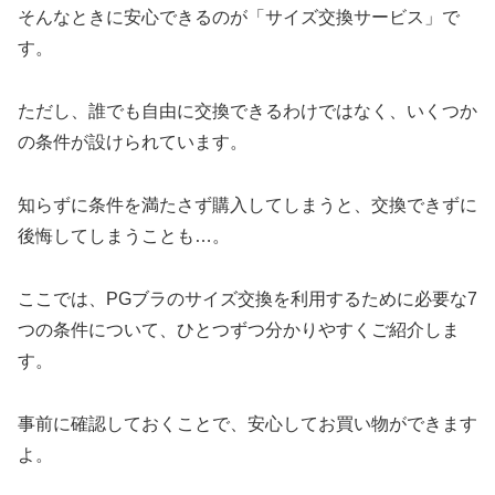
そんなときに安心できるのが「サイズ交換サービス」で
す。
ただし、誰でも自由に交換できるわけではなく、いくつか
の条件が設けられています。
知らずに条件を満たさず購入してしまうと、交換できずに
後悔してしまうことも…。
ここでは、PGブラのサイズ交換を利用するために必要な7
つの条件について、ひとつずつ分かりやすくご紹介しま
す。
事前に確認しておくことで、安心してお買い物ができます
よ。