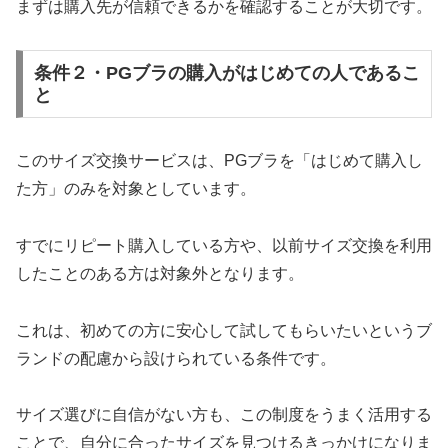
まずは購入先が信頼できるかを確認することが大切です。
条件２・PGブラの購入がはじめての人であるこ
と
このサイズ交換サービスは、PGブラを「はじめて購入し
た方」のみを対象としています。
すでにリピート購入している方や、以前サイズ交換を利用
したことのある方は対象外となります。
これは、初めての方に安心して試してもらいたいというブ
ランドの配慮から設けられている条件です。
サイズ選びに自信がない方も、この制度をうまく活用する
ことで、自分に合ったサイズを見つけるきっかけになりま