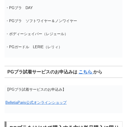
・PGブラ DAY
・PGブラ ソフトワイヤー＆ノンワイヤー
・ボディーシェイパー（レジェール）
・PGガードル LERIE（レリィ）
PGブラ試着サービスのお申込みは
こちら
から
【PGブラ試着サービスのお申込み】
BelletiaParis公式オンラインショップ