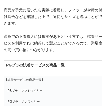
商品が手元に届いたら実際に着用し、フィット感や締め付
け具合などを確認した上で、適切なサイズを選ぶことがで
きます。
通販での下着購入には抵抗があるという方でも、試着サー
ビスを利用すれば納得して選ぶことができるので、満足度
の高い買い物につながります。
PGブラの試着サービスの商品一覧
【試着サービスの商品一覧】
・PBブラ ソフトワイヤー
・PGブラ ノンワイヤー