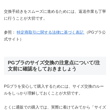
交換手続きをスムーズに進めるためには、返送作業も丁寧
に行うことが大切です。
参照：
特定商取引に関する法律に基づく表記
（PGブラ公
式サイト）
PGブラのサイズ交換の注意点について/注
文前に確認をしておきましょう
PGブラを安心して購入するためには、サイズ交換のルー
ルをしっかり理解しておくことが大切です。
とくに通販での購入では、実際に着けてみてから「サイズ