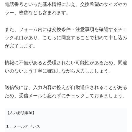
電話番号といった基本情報に加え、交換希望のサイズやカ
ラー、枚数なども含まれます。
また、フォーム内には交換条件・注意事項を確認するチェ
ック項目があり、こちらに同意することで初めて申し込み
が完了します。
情報に不備があると受理されない可能性があるため、間違
いのないよう丁寧に確認しながら入力しましょう。
送信後には、入力内容の控えが自動送信されることがある
ため、受信メールも忘れずにチェックしておきましょう。
【入力必須事項】
１、メールアドレス