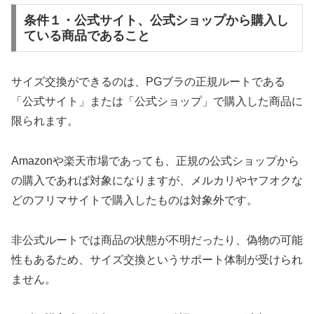
条件１・公式サイト、公式ショップから購入し
ている商品であること
サイズ交換ができるのは、PGブラの正規ルートである
「公式サイト」または「公式ショップ」で購入した商品に
限られます。
Amazonや楽天市場であっても、正規の公式ショップから
の購入であれば対象になりますが、メルカリやヤフオクな
どのフリマサイトで購入したものは対象外です。
非公式ルートでは商品の状態が不明だったり、偽物の可能
性もあるため、サイズ交換というサポート体制が受けられ
ません。