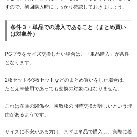
すので、初回購入時にしっかり確認しておきましょう。
条件３・単品での購入であること（まとめ買い
は対象外）
PGブラをサイズ交換したい場合は、「単品購入」が条件
となります。
2枚セットや3枚セットなどのまとめ買いをした場合は、
たとえ未使用であっても交換の対象にはなりません。
これは在庫の関係や、複数枚の同時交換が難しいという理
由があるようです。
サイズに不安がある方は、まずは単品で購入し、実際に着