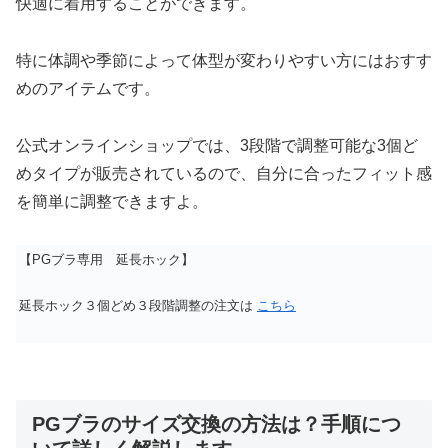
快適に着用することができます。
特に体調や季節によって体型が変わりやすい方にはおすす
めのアイテムです。
公式オンラインショップでは、3段階で調整可能な3個ど
めタイプが販売されているので、自分に合ったフィット感
を簡単に調整できますよ。
【PGブラ専用 延長ホック】
延長ホック３個どめ３段階調整の注文は
こちら
PGブラのサイズ交換の方法は？手順につ