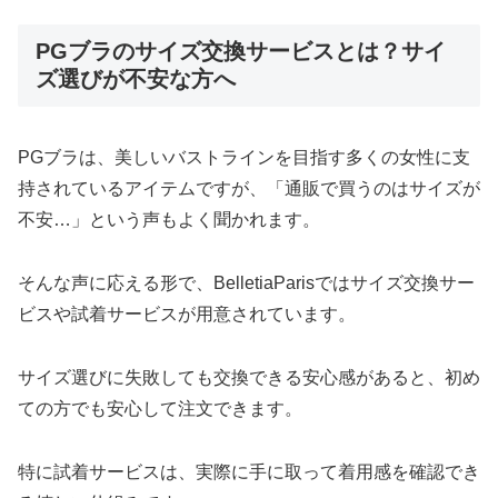
PGブラのサイズ交換サービスとは？サイ
ズ選びが不安な方へ
PGブラは、美しいバストラインを目指す多くの女性に支
持されているアイテムですが、「通販で買うのはサイズが
不安…」という声もよく聞かれます。
そんな声に応える形で、BelletiaParisではサイズ交換サー
ビスや試着サービスが用意されています。
サイズ選びに失敗しても交換できる安心感があると、初め
ての方でも安心して注文できます。
特に試着サービスは、実際に手に取って着用感を確認でき