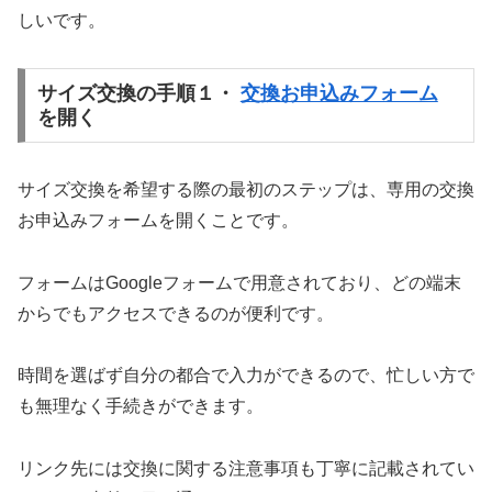
しいです。
サイズ交換の手順１・
交換お申込みフォーム
を開く
サイズ交換を希望する際の最初のステップは、専用の交換
お申込みフォームを開くことです。
フォームはGoogleフォームで用意されており、どの端末
からでもアクセスできるのが便利です。
時間を選ばず自分の都合で入力ができるので、忙しい方で
も無理なく手続きができます。
リンク先には交換に関する注意事項も丁寧に記載されてい