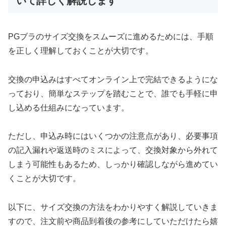
いて詳しく解説します
PGブラのサイズ交換をスムーズに進めるためには、手順
を正しく理解しておくことが大切です。
交換の申込みはすべてオンライン上で完結できるようにな
っており、簡単なステップを踏むことで、誰でも手軽に申
し込める仕組みになっています。
ただし、申込み時にはいくつかの注意点があり、必要事項
の記入漏れや返送時のミスによって、交換対象から外れて
しまう可能性もあるため、しっかり確認しながら進めてい
くことが大切です。
以下に、サイズ交換の方法をわかりやすく解説していきま
すので、注文前や商品到着後の参考にしていただけたら嬉