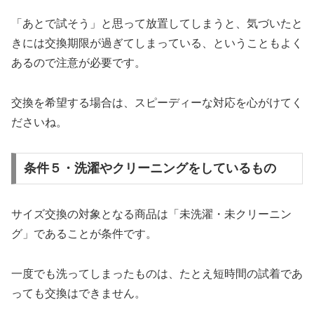
「あとで試そう」と思って放置してしまうと、気づいたと
きには交換期限が過ぎてしまっている、ということもよく
あるので注意が必要です。
交換を希望する場合は、スピーディーな対応を心がけてく
ださいね。
条件５・洗濯やクリーニングをしているもの
サイズ交換の対象となる商品は「未洗濯・未クリーニン
グ」であることが条件です。
一度でも洗ってしまったものは、たとえ短時間の試着であ
っても交換はできません。