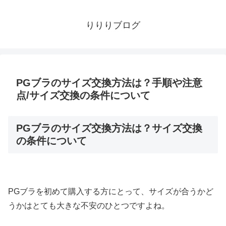
りりりブログ
PGブラのサイズ交換方法は？手順や注意
点/サイズ交換の条件について
PGブラのサイズ交換方法は？サイズ交換
の条件について
PGブラを初めて購入する方にとって、サイズが合うかど
うかはとても大きな不安のひとつですよね。