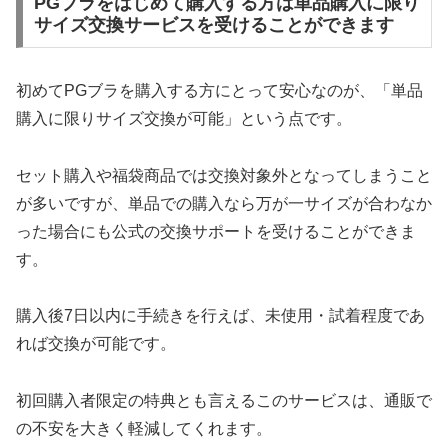
PGブラをはじめて購入する方は単品購入に限り
サイズ交換サービスを受けることができます
初めてPGブラを購入する方にとって安心なのが、「単品
購入に限りサイズ交換が可能」という点です。
セット購入や福袋商品では交換対象外となってしまうこと
が多いですが、単品での購入なら万が一サイズが合わなか
った場合にも公式の交換サポートを受けることができま
す。
購入後7日以内に手続きを行えば、未使用・試着程度であ
れば交換が可能です。
初回購入者限定の特典とも言えるこのサービスは、通販で
の不安を大きく軽減してくれます。