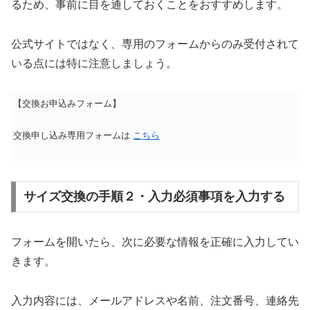
るため、事前に目を通しておくことをおすすめします。
公式サイトではなく、専用のフォームからのみ受付されて
いる点には特に注意しましょう。
【交換お申込みフォーム】
交換申し込み専用フォームは
こちら
サイズ交換の手順２・入力必須事項を入力する
フォームを開いたら、次に必要な情報を正確に入力してい
きます。
入力内容には、メールアドレスや名前、注文番号、連絡先