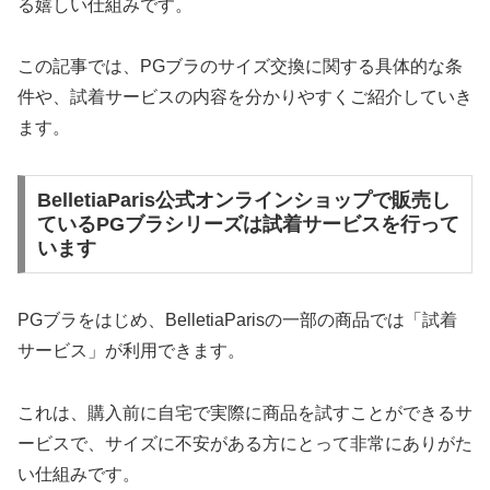
る嬉しい仕組みです。
この記事では、PGブラのサイズ交換に関する具体的な条
件や、試着サービスの内容を分かりやすくご紹介していき
ます。
BelletiaParis公式オンラインショップで販売し
ているPGブラシリーズは試着サービスを行って
います
PGブラをはじめ、BelletiaParisの一部の商品では「試着
サービス」が利用できます。
これは、購入前に自宅で実際に商品を試すことができるサ
ービスで、サイズに不安がある方にとって非常にありがた
い仕組みです。