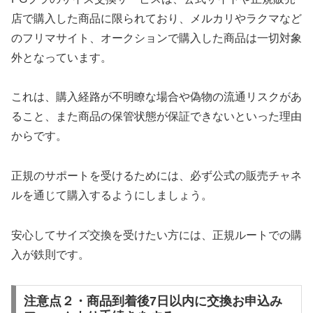
店で購入した商品に限られており、メルカリやラクマなど
のフリマサイト、オークションで購入した商品は一切対象
外となっています。
これは、購入経路が不明瞭な場合や偽物の流通リスクがあ
ること、また商品の保管状態が保証できないといった理由
からです。
正規のサポートを受けるためには、必ず公式の販売チャネ
ルを通じて購入するようにしましょう。
安心してサイズ交換を受けたい方には、正規ルートでの購
入が鉄則です。
注意点２・商品到着後7日以内に交換お申込み