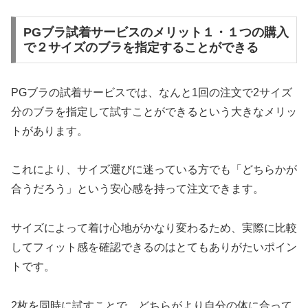
PGブラ試着サービスのメリット１・１つの購入
で２サイズのブラを指定することができる
PGブラの試着サービスでは、なんと1回の注文で2サイズ
分のブラを指定して試すことができるという大きなメリッ
トがあります。
これにより、サイズ選びに迷っている方でも「どちらかが
合うだろう」という安心感を持って注文できます。
サイズによって着け心地がかなり変わるため、実際に比較
してフィット感を確認できるのはとてもありがたいポイン
トです。
2枚を同時に試すことで、どちらがより自分の体に合って