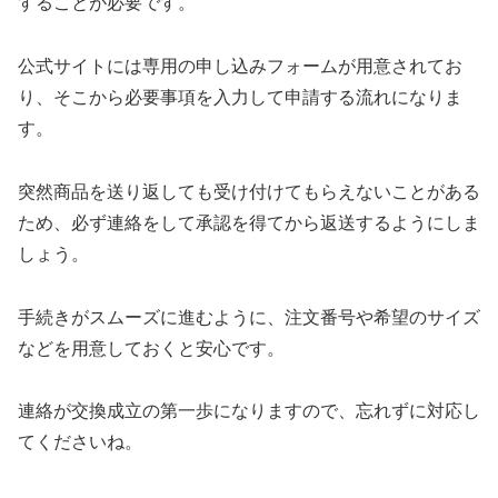
することが必要です。
公式サイトには専用の申し込みフォームが用意されてお
り、そこから必要事項を入力して申請する流れになりま
す。
突然商品を送り返しても受け付けてもらえないことがある
ため、必ず連絡をして承認を得てから返送するようにしま
しょう。
手続きがスムーズに進むように、注文番号や希望のサイズ
などを用意しておくと安心です。
連絡が交換成立の第一歩になりますので、忘れずに対応し
てくださいね。