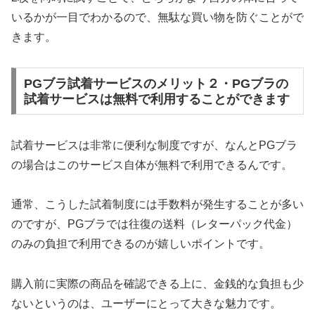
いるかが一目でわかるので、無駄な買い物を防ぐことがで
きます。
PGブラ試着サービスのメリット２・PGブラの
試着サービスは無料で利用することができます
試着サービスは非常に便利な制度ですが、なんとPGブラ
の場合はこのサービス自体が無料で利用できるんです。
通常、こうした試着制度には手数料が発生することが多い
のですが、PGブラでは往復の送料（レターパック代金）
のみの負担で利用できるのが嬉しいポイントです。
購入前に実際の商品を確認できる上に、金銭的な負担も少
ないというのは、ユーザーにとって大きな魅力です。