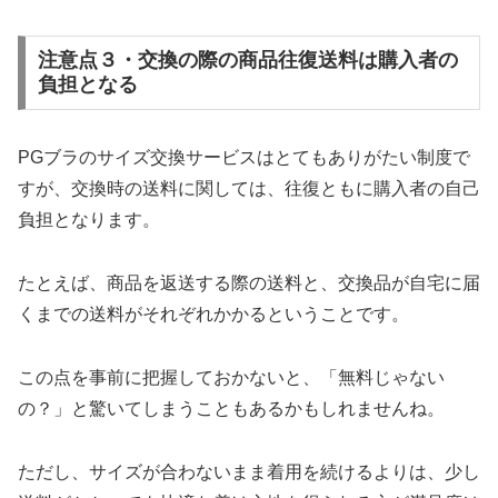
注意点３・交換の際の商品往復送料は購入者の
負担となる
PGブラのサイズ交換サービスはとてもありがたい制度で
すが、交換時の送料に関しては、往復ともに購入者の自己
負担となります。
たとえば、商品を返送する際の送料と、交換品が自宅に届
くまでの送料がそれぞれかかるということです。
この点を事前に把握しておかないと、「無料じゃない
の？」と驚いてしまうこともあるかもしれませんね。
ただし、サイズが合わないまま着用を続けるよりは、少し