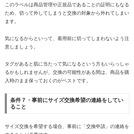
このラベルは商品管理や正規品であることの証明にもなる
ため、切って外してしまうと交換の対象から外れてしまい
ます。
気になるからといって、着用前に切ってしまわないよう注
意しましょう。
タグがあると肌に当たって気になるという方もいらっしゃ
るかもしれませんが、交換の可能性がある間は、商品を購
入時のまま保っておくのがベストです。
条件７・事前にサイズ交換希望の連絡をしてい
ること
サイズ交換を希望する場合、事前に「交換申請」の連絡を