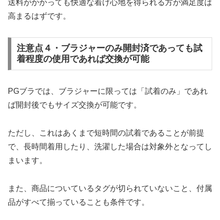
送料がかかっても快適な着け心地を得られる方が満足度は
高まるはずです。
注意点４・ブラジャーのみ開封済であっても試
着程度の使用であれば交換が可能
PGブラでは、ブラジャーに限っては「試着のみ」であれ
ば開封後でもサイズ交換が可能です。
ただし、これはあくまで短時間の試着であることが前提
で、長時間着用したり、洗濯した場合は対象外となってし
まいます。
また、商品についているタグが切られていないこと、付属
品がすべて揃っていることも条件です。