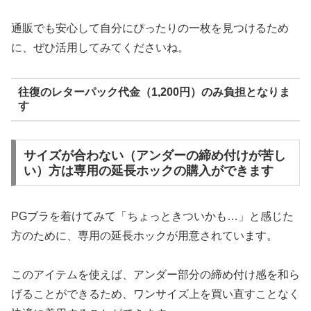
通販でも安心して自分にぴったりの一枚を見つけるため
に、ぜひ活用してみてくださいね。
往復のレターパック代金（1,200円）のみ負担となりま
す
サイズが合わない（アンダーの締め付けが苦し
い）方は専用の延長ホックの購入ができます
PGブラを着けてみて「ちょっときついかも…」と感じた
方のために、専用の延長ホックが用意されています。
このアイテムを使えば、アンダー部分の締め付け感を和ら
げることができるため、ワンサイズ上を買い直すことなく