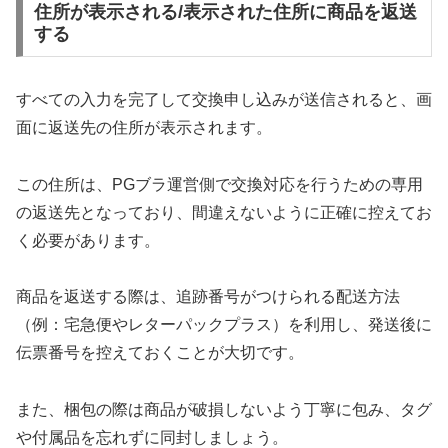
住所が表示される/表示された住所に商品を返送
する
すべての入力を完了して交換申し込みが送信されると、画
面に返送先の住所が表示されます。
この住所は、PGブラ運営側で交換対応を行うための専用
の返送先となっており、間違えないように正確に控えてお
く必要があります。
商品を返送する際は、追跡番号がつけられる配送方法
（例：宅急便やレターパックプラス）を利用し、発送後に
伝票番号を控えておくことが大切です。
また、梱包の際は商品が破損しないよう丁寧に包み、タグ
や付属品を忘れずに同封しましょう。