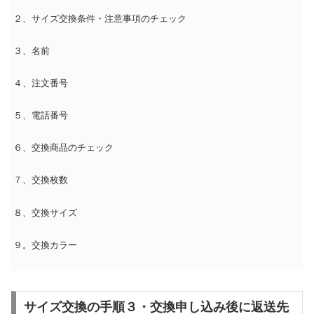
２、サイズ交換条件・注意事項のチェック
３、名前
４、注文番号
５、電話番号
６、交換商品のチェック
７、交換枚数
８、交換サイズ
９。交換カラー
サイズ交換の手順３・交換申し込み後に返送先