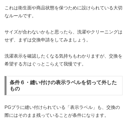
これは衛生面や商品状態を保つために設けられている大切
なルールです。
サイズが合わないかもと思ったら、洗濯やクリーニングは
せず、まずは交換申請をしてみましょう。
洗濯表示を確認したくなる気持ちもわかりますが、交換を
希望する方はぐっとこらえて我慢です。
条件６・縫い付けの表示ラベルを切って外した
もの
PGブラに縫い付けられている「表示ラベル」も、交換の
際にはそのまま残っていることが条件になります。