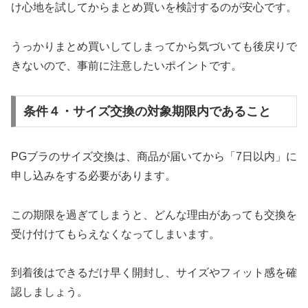
け心地を試してからまとめ買いを検討するのが安心です。
うっかりまとめ買いしてしまってから気づいても後戻りで
きないので、事前に注意したいポイントです。
条件４・サイズ交換の対象期限内であること
PGブラのサイズ交換は、商品が届いてから「7日以内」に
申し込みをする必要があります。
この期限を過ぎてしまうと、どんな理由があっても交換を
受け付けてもらえなくなってしまいます。
到着後はできるだけ早く開封し、サイズやフィット感を確
認しましょう。