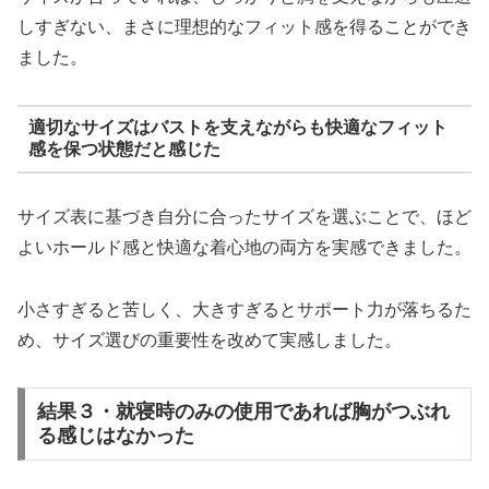
しすぎない、まさに理想的なフィット感を得ることができ
ました。
適切なサイズはバストを支えながらも快適なフィット
感を保つ状態だと感じた
サイズ表に基づき自分に合ったサイズを選ぶことで、ほど
よいホールド感と快適な着心地の両方を実感できました。
小さすぎると苦しく、大きすぎるとサポート力が落ちるた
め、サイズ選びの重要性を改めて実感しました。
結果３・就寝時のみの使用であれば胸がつぶれ
る感じはなかった