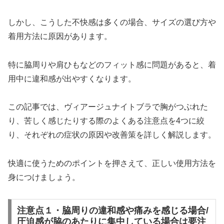
しかし、こうした不快感は多くの場合、サイズの選び方や
着用方法に原因があります。
特に脇周りや肩ひもなどのフィット感に問題があると、着
用中に違和感が出やすくなります。
この記事では、ヴィアージュナイトブラで胸がつぶれた
り、苦しく感じたりする際のよくある注意点を4つに絞
り、それぞれの症状の原因や改善策を詳しく解説します。
快適に使うためのポイントを押さえて、正しい使用方法を
身につけましょう。
注意点１・脇周りの違和感や痛みを感じる場合/
圧迫感が脇のあたりに集中している場合は要注