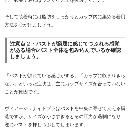
し、必要であればワンサイズ上を検討すること。
そして装着時には脂肪をしっかりとカップ内に集める着用
方法を心がけましょう。
注意点２・バストが窮屈に感じてつぶれる感覚
がある場合/バスト全体を包み込んでいるか確認
しましょう。
「バストが潰れている感じがする」「カップに収まりきら
ない」といった症状は、主にカップサイズが合っていない
ことが原因です。
ヴィアージュナイトブラはバストを中央に寄せて支える構
造ですが、サイズが小さすぎるとその圧力が過剰になり、
逆にバストを押しつぶしてしまいます。