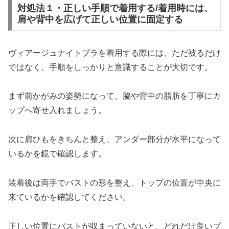
対処法１・正しい手順で着用する/着用時には、
肩や背中を広げて正しい位置に固定する
ヴィアージュナイトブラを着用する際には、ただ被るだけ
ではなく、手順をしっかりと意識することが大切です。
まず前かがみの姿勢になって、脇や背中の脂肪を丁寧にカ
ップへ寄せ入れましょう。
次に肩ひもをきちんと整え、アンダー部分が水平になって
いるかを鏡で確認します。
装着後は両手でバストの形を整え、トップの位置が中央に
来ているかを確認してください。
正しい位置にバストが収まっていないと、どれだけ良いブ