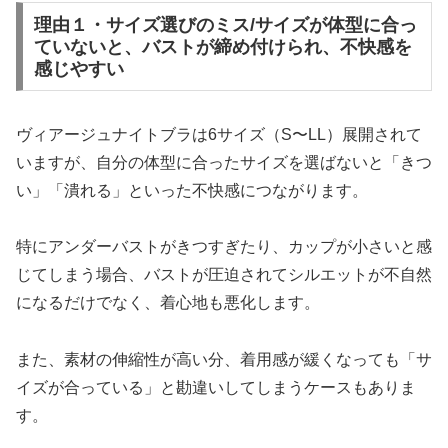
理由１・サイズ選びのミス/サイズが体型に合っ
ていないと、バストが締め付けられ、不快感を
感じやすい
ヴィアージュナイトブラは6サイズ（S〜LL）展開されて
いますが、自分の体型に合ったサイズを選ばないと「きつ
い」「潰れる」といった不快感につながります。
特にアンダーバストがきつすぎたり、カップが小さいと感
じてしまう場合、バストが圧迫されてシルエットが不自然
になるだけでなく、着心地も悪化します。
また、素材の伸縮性が高い分、着用感が緩くなっても「サ
イズが合っている」と勘違いしてしまうケースもありま
す。