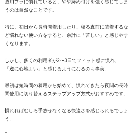
昼用ブラに慣れていると、やや締め付けを強く感じてしま
うのは自然なことです。
特に、初日から長時間着用したり、寝る直前に装着するな
ど慣れない使い方をすると、余計に「苦しい」と感じやす
くなります。
しかし、多くの利用者が2〜3日でフィット感に慣れ、
「逆に心地よい」と感じるようになるのも事実。
最初は短時間の着用から始めて、慣れてきたら夜間の長時
間使用に切り替えるステップアップ方式がおすすめです。
慣れればむしろ手放せなくなる快適さを感じられるでしょ
う。