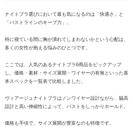
ナイトブラ選びにおいて最も気になるのは「快適さ」と
「バストラインのキープ力」。
特に寝ている間に胸が潰れてしまわないかという心配は、
多くの女性が抱える悩みのひとつです。
ここでは、人気のあるナイトブラ6商品をピックアップ
し、価格・素材・サイズ展開・ワイヤーの有無といった基
本スペックを一覧表で比較しました。
ヴィアージュナイトブラはノンワイヤー設計ながら、脇高
設計と高い伸縮性によって、バストをしっかりホールド。
価格も手頃で、サイズ展開が豊富なのも特徴です。