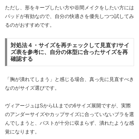
ただし、形をキープしたい方や谷間メイクをしたい方には
パッドが有効なので、自分の快適さを優先しつつ試してみ
るのがおすすめです。
対処法４・サイズを再チェックして見直す/サイ
ズ表を参考に、自分の体型に合ったサイズを再
確認する
「胸が潰れてしまう」と感じる場合、真っ先に見直すべき
なのがサイズ選びです。
ヴィアージュはSからLLまでの6サイズ展開ですが、実際
のアンダーサイズやカップサイズに合っていないブラを選
んでしまうと、バストが十分に収まらず、潰れたような感
覚になります。