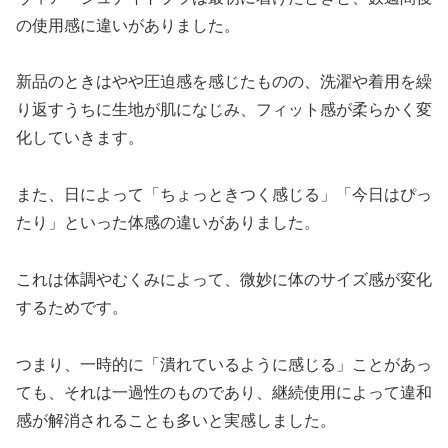
の使用感に違いがありました。
新品のときはやや圧迫感を感じたものの、洗濯や着用を繰
り返すうちに生地が肌になじみ、フィット感が柔らかく変
化していきます。
また、日によって「ちょっときつく感じる」「今日はぴっ
たり」といった体感の違いがありました。
これは体調やむくみによって、微妙に体のサイズ感が変化
するためです。
つまり、一時的に「潰れているように感じる」ことがあっ
ても、それは一過性のものであり、継続使用によって違和
感が解消されることも多いと実感しました。