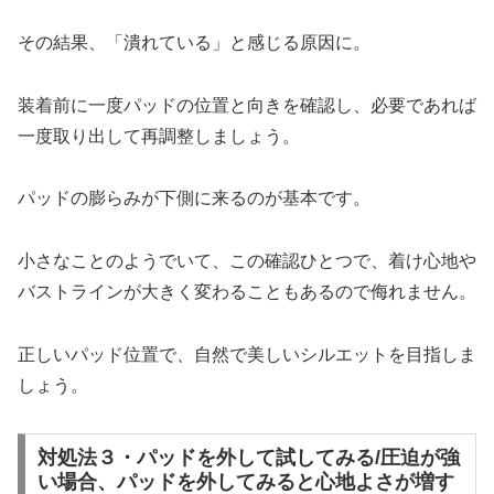
その結果、「潰れている」と感じる原因に。
装着前に一度パッドの位置と向きを確認し、必要であれば
一度取り出して再調整しましょう。
パッドの膨らみが下側に来るのが基本です。
小さなことのようでいて、この確認ひとつで、着け心地や
バストラインが大きく変わることもあるので侮れません。
正しいパッド位置で、自然で美しいシルエットを目指しま
しょう。
対処法３・パッドを外して試してみる/圧迫が強
い場合、パッドを外してみると心地よさが増す