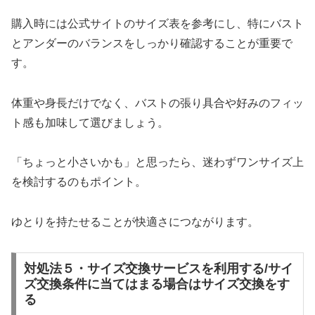
購入時には公式サイトのサイズ表を参考にし、特にバスト
とアンダーのバランスをしっかり確認することが重要で
す。
体重や身長だけでなく、バストの張り具合や好みのフィッ
ト感も加味して選びましょう。
「ちょっと小さいかも」と思ったら、迷わずワンサイズ上
を検討するのもポイント。
ゆとりを持たせることが快適さにつながります。
対処法５・サイズ交換サービスを利用する/サイ
ズ交換条件に当てはまる場合はサイズ交換をす
る