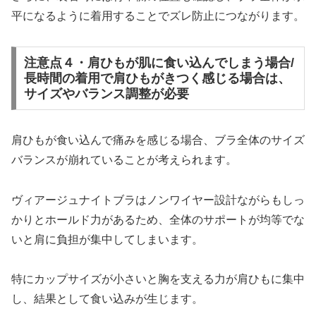
平になるように着用することでズレ防止につながります。
注意点４・肩ひもが肌に食い込んでしまう場合/
長時間の着用で肩ひもがきつく感じる場合は、
サイズやバランス調整が必要
肩ひもが食い込んで痛みを感じる場合、ブラ全体のサイズ
バランスが崩れていることが考えられます。
ヴィアージュナイトブラはノンワイヤー設計ながらもしっ
かりとホールド力があるため、全体のサポートが均等でな
いと肩に負担が集中してしまいます。
特にカップサイズが小さいと胸を支える力が肩ひもに集中
し、結果として食い込みが生じます。