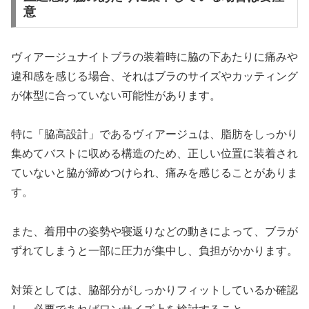
意
ヴィアージュナイトブラの装着時に脇の下あたりに痛みや
違和感を感じる場合、それはブラのサイズやカッティング
が体型に合っていない可能性があります。
特に「脇高設計」であるヴィアージュは、脂肪をしっかり
集めてバストに収める構造のため、正しい位置に装着され
ていないと脇が締めつけられ、痛みを感じることがありま
す。
また、着用中の姿勢や寝返りなどの動きによって、ブラが
ずれてしまうと一部に圧力が集中し、負担がかかります。
対策としては、脇部分がしっかりフィットしているか確認