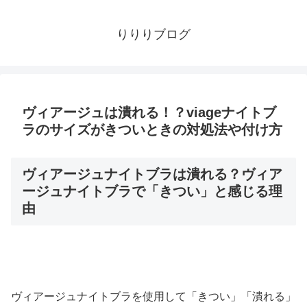
りりりブログ
ヴィアージュは潰れる！？viageナイトブ
ラのサイズがきついときの対処法や付け方
ヴィアージュナイトブラは潰れる？ヴィア
ージュナイトブラで「きつい」と感じる理
由
ヴィアージュナイトブラを使用して「きつい」「潰れる」