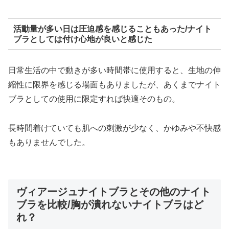
活動量が多い日は圧迫感を感じることもあった/ナイト
ブラとしては付け心地が良いと感じた
日常生活の中で動きが多い時間帯に使用すると、生地の伸
縮性に限界を感じる場面もありましたが、あくまでナイト
ブラとしての使用に限定すれば快適そのもの。
長時間着けていても肌への刺激が少なく、かゆみや不快感
もありませんでした。
ヴィアージュナイトブラとその他のナイト
ブラを比較/胸が潰れないナイトブラはど
れ？