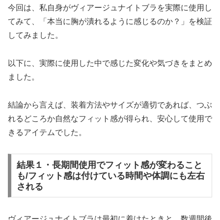
今回は、私自身がヴィアージュナイトブラを実際に使用し
てみて、「本当に胸が潰れるように感じるのか？」を検証
してみました。
以下に、実際に使用した中で感じた変化や気づきをまとめ
ました。
結論から言えば、装着方法やサイズが適切であれば、つぶ
れるどころか自然なフィット感が得られ、安心して使用で
きるアイテムでした。
結果１・長期間使用でフィット感が変わること
も/フィット感は付けている時間や体調にも左右
される
ヴィアージュナイトブラは最初に着けたときと、数週間後