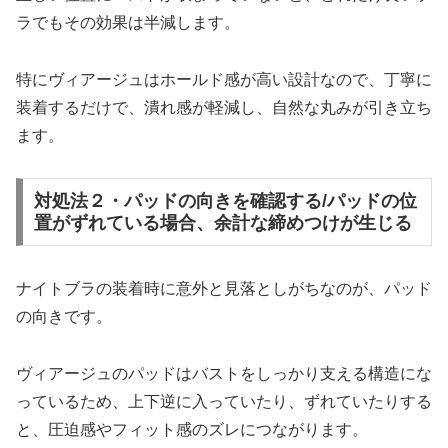
ラでもその効果は半減します。
特にヴィアージュはホールド感が高い設計なので、丁寧に
装着するだけで、潰れ感が軽減し、自然な丸みが引き立ち
ます。
対処法２・パッドの向きを確認する/パッドの位
置がずれている場合、余計な締めつけが生じる
ナイトブラの装着時に意外と見落としがちなのが、パッド
の向きです。
ヴィアージュのパッドはバストをしっかり支える構造にな
っているため、上下逆に入っていたり、ずれていたりする
と、圧迫感やフィット感のズレにつながります。