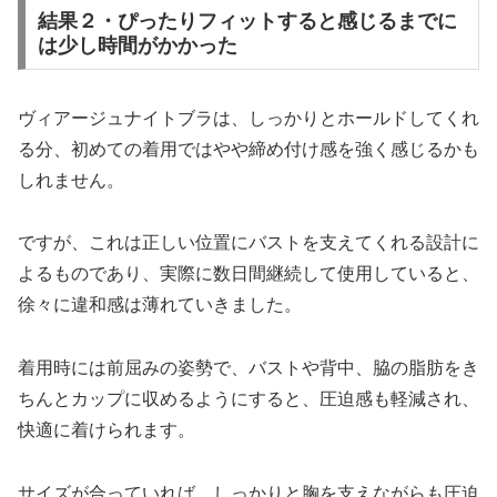
結果２・ぴったりフィットすると感じるまでに
は少し時間がかかった
ヴィアージュナイトブラは、しっかりとホールドしてくれ
る分、初めての着用ではやや締め付け感を強く感じるかも
しれません。
ですが、これは正しい位置にバストを支えてくれる設計に
よるものであり、実際に数日間継続して使用していると、
徐々に違和感は薄れていきました。
着用時には前屈みの姿勢で、バストや背中、脇の脂肪をき
ちんとカップに収めるようにすると、圧迫感も軽減され、
快適に着けられます。
サイズが合っていれば、しっかりと胸を支えながらも圧迫