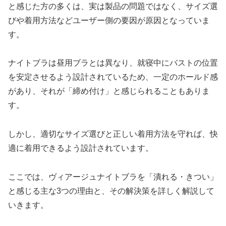
と感じた方の多くは、実は製品の問題ではなく、サイズ選
びや着用方法などユーザー側の要因が原因となっていま
す。
ナイトブラは昼用ブラとは異なり、就寝中にバストの位置
を安定させるよう設計されているため、一定のホールド感
があり、それが「締め付け」と感じられることもありま
す。
しかし、適切なサイズ選びと正しい着用方法を守れば、快
適に着用できるよう設計されています。
ここでは、ヴィアージュナイトブラを「潰れる・きつい」
と感じる主な3つの理由と、その解決策を詳しく解説して
いきます。