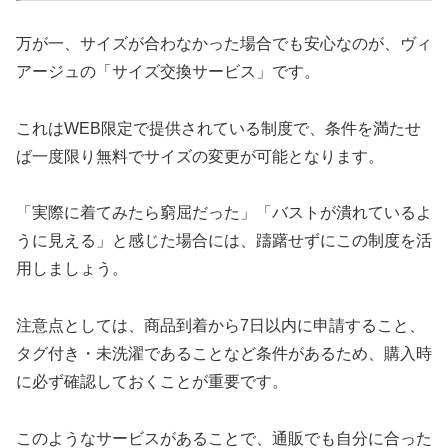
万が一、サイズが合わなかった場合でも安心なのが、ヴィ
アージュの「サイズ交換サービス」です。
これはWEB限定で提供されている制度で、条件を満たせ
ば一度限り無料でサイズの変更が可能となります。
「実際に着てみたら窮屈だった」「バストが潰れているよ
うに見える」と感じた場合には、躊躇せずにこの制度を活
用しましょう。
注意点としては、商品到着から7日以内に申請すること、
タグ付き・未洗濯であることなど条件があるため、購入時
に必ず確認しておくことが重要です。
このようなサービスがあることで、通販でも自分に合った