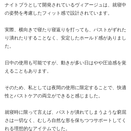
ナイトブラとして開発されているヴィアージュは、就寝中
の姿勢を考慮したフィット感で設計されています。
実際、横向きで寝たり寝返りを打っても、バストがずれた
り潰れたりすることなく、安定したホールド感がありまし
た。
日中の使用も可能ですが、動きが多い日はやや圧迫感を覚
えることもあります。
そのため、私としては夜間の使用に限定することで、快適
性とバストケアの両立ができると感じました。
就寝時に限って言えば、バストが潰れてしまうような窮屈
さは一切なく、むしろ自然な形を保ちつつサポートしてく
れる理想的なアイテムでした。