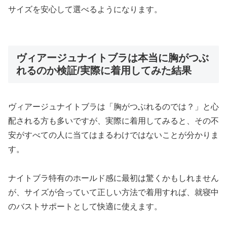
サイズを安心して選べるようになります。
ヴィアージュナイトブラは本当に胸がつぶ
れるのか検証/実際に着用してみた結果
ヴィアージュナイトブラは「胸がつぶれるのでは？」と心
配される方も多いですが、実際に着用してみると、その不
安がすべての人に当てはまるわけではないことが分かりま
す。
ナイトブラ特有のホールド感に最初は驚くかもしれません
が、サイズが合っていて正しい方法で着用すれば、就寝中
のバストサポートとして快適に使えます。