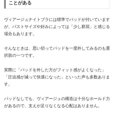
ことがある
ヴィアージュナイトブラには標準でパッドが付いています
が、バストサイズや好みによっては「少し窮屈」と感じる
場合もあります。
そんなときは、思い切ってパッドを一度外してみるのも選
択肢の一つです。
実際に「パッドを外した方がフィット感がよくなった」
「圧迫感が減って快適になった」といった声も多数ありま
す。
パッドなしでも、ヴィアージュの構造は十分なホールド力
があるので、支えが足りなくなる心配はありません。