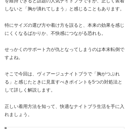
を維持できると話題の人気ナイトブラですが、正しく装着
しないと「胸が潰れてしまう」と感じることもあります。
特にサイズの選び方や着け方を誤ると、本来の効果を感じ
にくくなるばかりか、不快感につながる恐れも。
せっかくのサポート力が仇となってしまうのは本末転倒で
すよね。
そこで今回は、ヴィアージュナイトブラで「胸がつぶれ
る」と感じたときに見直すべきポイントを5つの対処法と
して詳しく解説します。
正しい着用方法を知って、快適なナイトブラ生活を手に入
れましょう。