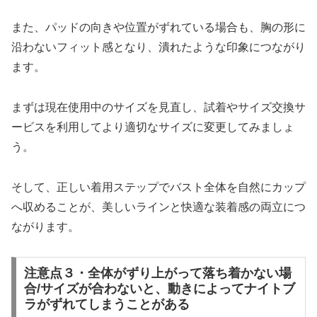
また、パッドの向きや位置がずれている場合も、胸の形に
沿わないフィット感となり、潰れたような印象につながり
ます。
まずは現在使用中のサイズを見直し、試着やサイズ交換サ
ービスを利用してより適切なサイズに変更してみましょ
う。
そして、正しい着用ステップでバスト全体を自然にカップ
へ収めることが、美しいラインと快適な装着感の両立につ
ながります。
注意点３・全体がずり上がって落ち着かない場
合/サイズが合わないと、動きによってナイトブ
ラがずれてしまうことがある