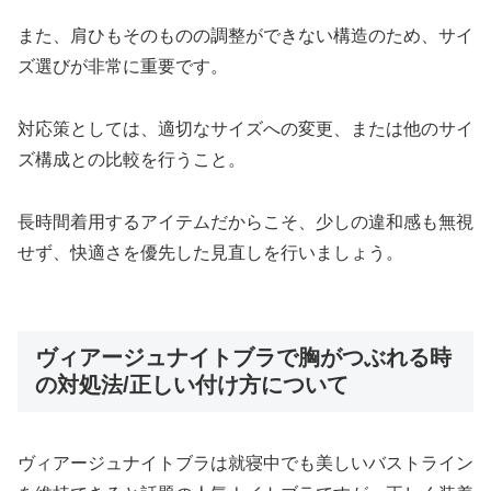
また、肩ひもそのものの調整ができない構造のため、サイ
ズ選びが非常に重要です。
対応策としては、適切なサイズへの変更、または他のサイ
ズ構成との比較を行うこと。
長時間着用するアイテムだからこそ、少しの違和感も無視
せず、快適さを優先した見直しを行いましょう。
ヴィアージュナイトブラで胸がつぶれる時
の対処法/正しい付け方について
ヴィアージュナイトブラは就寝中でも美しいバストライン