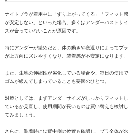
ナイトブラが着用中に「ずり上がってくる」「フィット感
が安定しない」といった場合、多くはアンダーバストサイ
ズが合っていないことが原因です。
特にアンダーが緩めだと、体の動きや寝返りによってブラ
が上方向にズレやすくなり、装着感が不安定になります。
また、生地の伸縮性が劣化している場合や、毎日の使用で
ゴムが緩んでしまっていることも要因のひとつ。
対策としては、まずアンダーサイズがしっかりフィットし
ているか見直し、使用期間が長いものは買い替えも検討し
てみましょう。
さらに、装着時には背中側の位置も確認し、ブラ全体が水