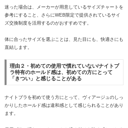
迷った場合は、メーカーが用意しているサイズチャートを
参考にすること、さらにWEB限定で提供されているサイ
ズ交換制度を活用するのがおすすめです。
体に合ったサイズを選ぶことは、見た目にも、快適さにも
直結します。
理由２・初めての使用で慣れていない/ナイトブ
ラ特有のホールド感は、初めての方にとって
「きつい」と感じることがある
ナイトブラを初めて使う方にとって、ヴィアージュのしっ
かりしたホールド感は違和感として感じられることがあり
ます。