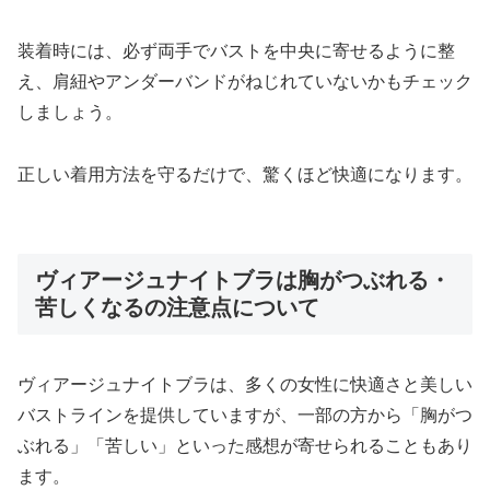
装着時には、必ず両手でバストを中央に寄せるように整
え、肩紐やアンダーバンドがねじれていないかもチェック
しましょう。
正しい着用方法を守るだけで、驚くほど快適になります。
ヴィアージュナイトブラは胸がつぶれる・
苦しくなるの注意点について
ヴィアージュナイトブラは、多くの女性に快適さと美しい
バストラインを提供していますが、一部の方から「胸がつ
ぶれる」「苦しい」といった感想が寄せられることもあり
ます。