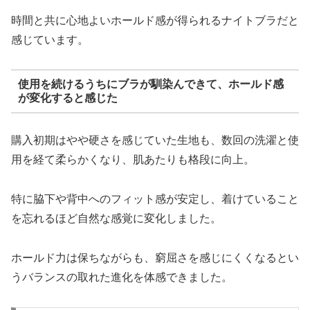
時間と共に心地よいホールド感が得られるナイトブラだと
感じています。
使用を続けるうちにブラが馴染んできて、ホールド感
が変化すると感じた
購入初期はやや硬さを感じていた生地も、数回の洗濯と使
用を経て柔らかくなり、肌あたりも格段に向上。
特に脇下や背中へのフィット感が安定し、着けていること
を忘れるほど自然な感覚に変化しました。
ホールド力は保ちながらも、窮屈さを感じにくくなるとい
うバランスの取れた進化を体感できました。