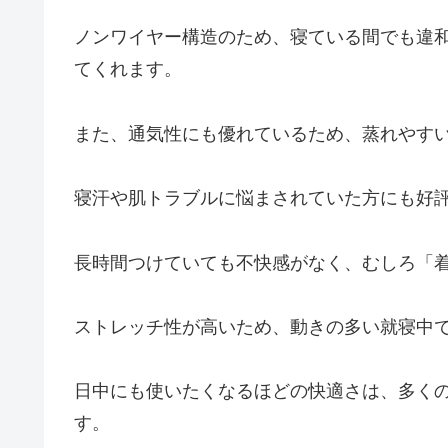
ノンワイヤー構造のため、寝ている間でも違
てくれます。
また、通気性にも優れているため、蒸れやす
寝汗や肌トラブルに悩まされていた方にも好
長時間つけていても不快感がなく、むしろ「
ストレッチ性が高いため、動きの多い就寝中
日中にも使いたくなるほどの快適さは、多く
す。