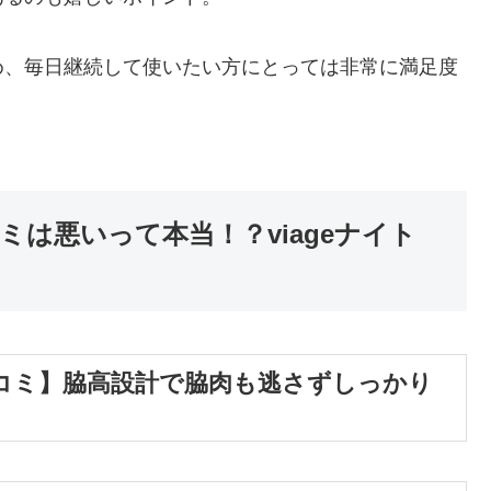
め、毎日継続して使いたい方にとっては非常に満足度
は悪いって本当！？viageナイト
コミ】脇高設計で脇肉も逃さずしっかり