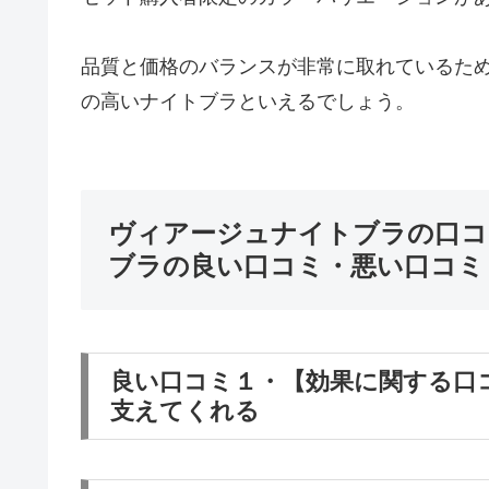
品質と価格のバランスが非常に取れているた
の高いナイトブラといえるでしょう。
ヴィアージュナイトブラの口コミ
ブラの良い口コミ・悪い口コミ
良い口コミ１・【効果に関する口
支えてくれる