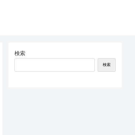
検索
検索