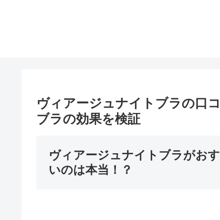
ヴィアージュナイトブラの口コミ
ブラの効果を検証
ヴィアージュナイトブラがおす
いのは本当！？