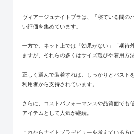
ヴィアージュナイトブラは、「寝ている間の
い評価を集めています。
一方で、ネット上では「効果がない」「期待
ますが、それらの多くはサイズ選びや着用方
正しく選んで装着すれば、しっかりとバスト
利用者から支持されています。
さらに、コストパフォーマンスや品質面でも
アイテムとして人気が継続。
これからナイトブラデビューを考えている方