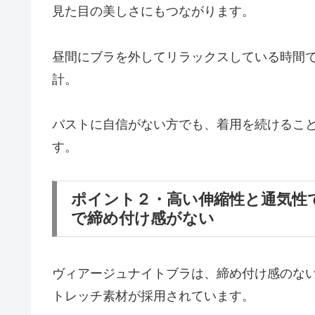
見た目の美しさにもつながります。
昼間にブラを外してリラックスしている時間
計。
バストに自信がない方でも、着用を続けるこ
す。
ポイント２・高い伸縮性と通気性
で締め付け感がない
ヴィアージュナイトブラは、締め付け感のな
トレッチ素材が採用されています。