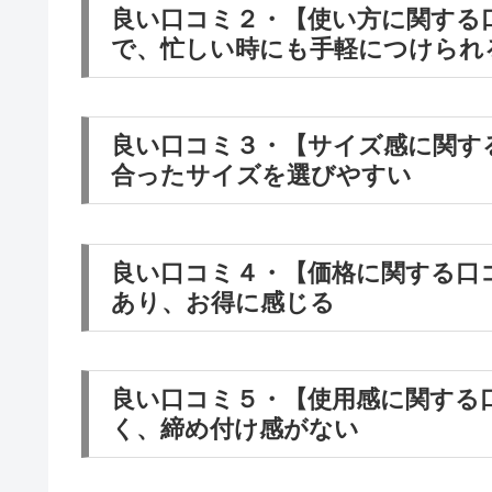
良い口コミ２・【使い方に関する
で、忙しい時にも手軽につけられ
良い口コミ３・【サイズ感に関す
合ったサイズを選びやすい
良い口コミ４・【価格に関する口
あり、お得に感じる
良い口コミ５・【使用感に関する
く、締め付け感がない