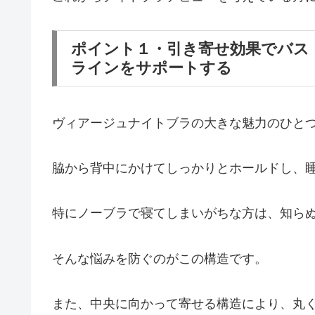
ポイント１・引き寄せ効果でバス
ラインをサポートする
ヴィアージュナイトブラの大きな魅力のひと
脇から背中にかけてしっかりとホールドし、
特にノーブラで寝てしまいがちな方は、知ら
そんな悩みを防ぐのがこの構造です。
また、中央に向かって寄せる構造により、丸