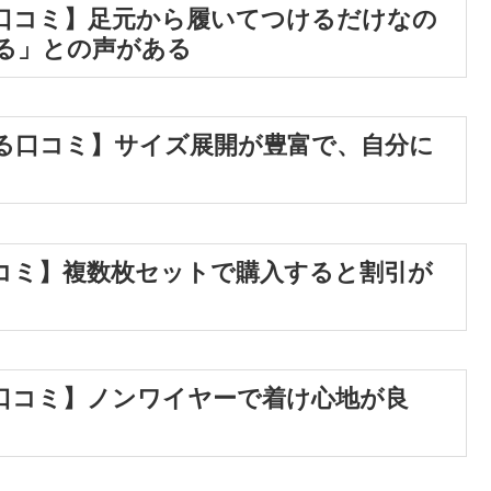
口コミ】足元から履いてつけるだけなの
る」との声がある
る口コミ】サイズ展開が豊富で、自分に
コミ】複数枚セットで購入すると割引が
口コミ】ノンワイヤーで着け心地が良