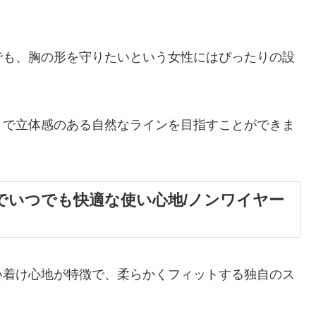
でも、胸の形を守りたいという女性にはぴったりの設
とで立体感のある自然なラインを目指すことができま
でいつでも快適な使い心地/ノンワイヤー
い着け心地が特徴で、柔らかくフィットする独自のス