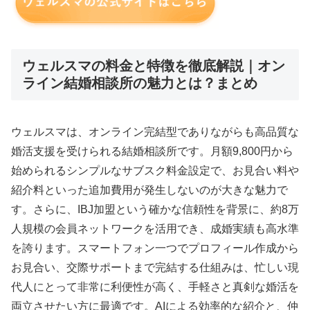
ウェルスマの料金と特徴を徹底解説｜オン
ライン結婚相談所の魅力とは？まとめ
ウェルスマは、オンライン完結型でありながらも高品質な
婚活支援を受けられる結婚相談所です。月額9,800円から
始められるシンプルなサブスク料金設定で、お見合い料や
紹介料といった追加費用が発生しないのが大きな魅力で
す。さらに、IBJ加盟という確かな信頼性を背景に、約8万
人規模の会員ネットワークを活用でき、成婚実績も高水準
を誇ります。スマートフォン一つでプロフィール作成から
お見合い、交際サポートまで完結する仕組みは、忙しい現
代人にとって非常に利便性が高く、手軽さと真剣な婚活を
両立させたい方に最適です。AIによる効率的な紹介と、仲