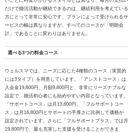
いごとに料金がかかるスタイルとは異なり、毎月の支払い
だけで婚活活動が継続できるのは、継続利用を考えている
方にとって非常に安心です。プランによって受けられるサ
ービスの幅は異なりますが、すべてのコースが「明朗会
計」であることに変わりはありません。
選べる3つの料金コース
ウェルスマでは、ニーズに応じた4種類のコース（実質的
には3タイプ）を用意しています。「アシストコース」は
入会金19,800円、月額9,800円と、非常にリーズナブルな
設定で、婚活初心者にも始めやすい内容となっています。
「サポートコース」は月13,800円、「フルサポートコー
ス」は月16,800円とサポートの手厚さに比例して価格が
設定されています。さらに「フルサポートプラス」では月
19,800円で、最も充実した支援を受けることができま