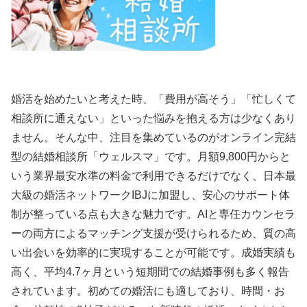
婚活を始めたいと考えた時、「費用が高そう」「忙しくて
相談所に通えない」といった悩みを抱える方は少なくあり
ません。そんな中、注目を集めているのがオンライン完結
型の結婚相談所「ウェルスマ」です。月額9,800円からと
いう業界最安水準の料金で利用できるだけでなく、日本最
大級の婚活ネットワークIBJに加盟し、安心のサポート体
制が整っている点も大きな魅力です。AIと専任カウンセラ
ーの両方によるマッチング支援が受けられるため、質の高
い出会いを効率的に実現することが可能です。成婚実績も
高く、平均4.7ヶ月という短期間での結婚事例も多く報告
されています。初めての婚活にも適しており、時間・お