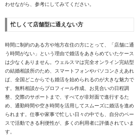
わせながら、参考にしてみてください。
忙しくて店舗型に通えない方
時間に制約のある方や地方在住の方にとって、「店舗に通
う時間がない」という理由で婚活をあきらめていたケース
は少なくありません。ウェルスマは完全オンライン完結型
の結婚相談所のため、スマートフォンやパソコンさえあれ
ば、全国どこからでも婚活を始められるのが大きな魅力で
す。無料相談からプロフィール作成、お見合いの日程調
整、交際のサポートまで、すべてが非対面で進行するた
め、通勤時間や空き時間を活用してスムーズに婚活を進め
られます。仕事や家事で忙しい日々の中でも、自分のペー
スで活動できる利便性が、多くの利用者に評価されていま
す。