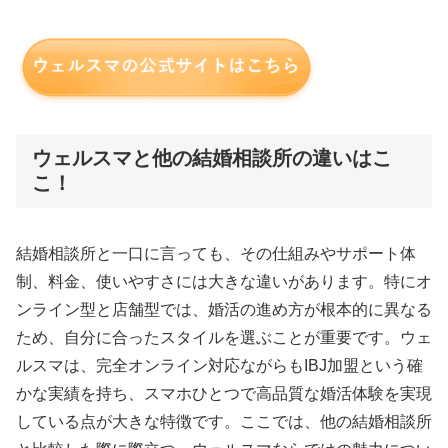
ウェルスマと他の結婚相談所の違いはこ
こ！
結婚相談所と一口に言っても、その仕組みやサポート体
制、料金、使いやすさには大きな違いがあります。特にオ
ンライン型と店舗型では、婚活の進め方が根本的に異なる
ため、自分に合ったスタイルを選ぶことが重要です。ウェ
ルスマは、完全オンライン対応ながらもIBJ加盟という確
かな実績を持ち、スマホひとつで高品質な婚活体験を実現
している点が大きな特徴です。ここでは、他の結婚相談所