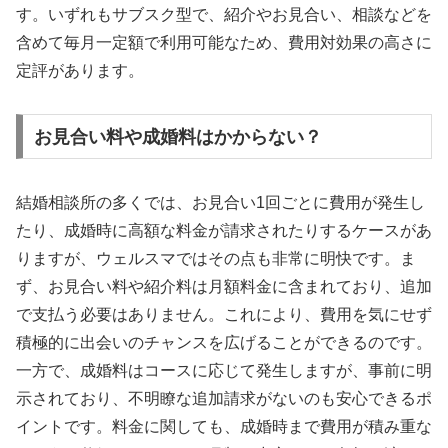
す。いずれもサブスク型で、紹介やお見合い、相談などを
含めて毎月一定額で利用可能なため、費用対効果の高さに
定評があります。
お見合い料や成婚料はかからない？
結婚相談所の多くでは、お見合い1回ごとに費用が発生し
たり、成婚時に高額な料金が請求されたりするケースがあ
りますが、ウェルスマではその点も非常に明快です。ま
ず、お見合い料や紹介料は月額料金に含まれており、追加
で支払う必要はありません。これにより、費用を気にせず
積極的に出会いのチャンスを広げることができるのです。
一方で、成婚料はコースに応じて発生しますが、事前に明
示されており、不明瞭な追加請求がないのも安心できるポ
イントです。料金に関しても、成婚時まで費用が積み重な