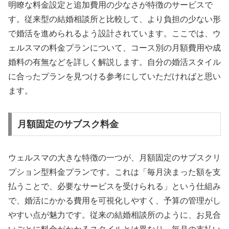
明瞭な料金設定と追加費用の少なさが特徴のサービスで
す。従来型の結婚相談所と比較して、より負担の少ない形
で婚活を進められるよう設計されています。ここでは、ウ
ェルスマの料金プランについて、コース別の月額費用や成
婚料の有無などを詳しく解説します。自分の婚活スタイル
に合ったプランを見つける参考にしていただければと思い
ます。
月額固定のサブスク料金
ウェルスマの大きな特徴の一つが、月額固定のサブスクリ
プション型料金プランです。これは「毎月決まった額を支
払うことで、必要なサービスを受けられる」という仕組み
で、婚活にかかる費用を可視化しやすく、予算の管理がし
やすい点が魅力です。従来の結婚相談所のように、お見合