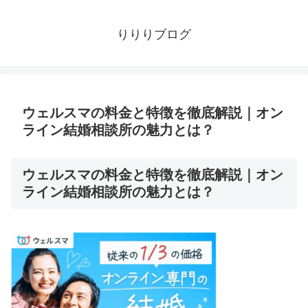
りりりブログ
ウェルスマの料金と特徴を徹底解説｜オン
ライン結婚相談所の魅力とは？
ウェルスマの料金と特徴を徹底解説｜オン
ライン結婚相談所の魅力とは？