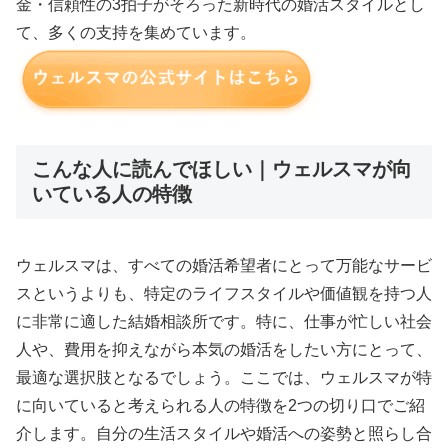
金・信頼性の3拍子がそろった新時代の婚活スタイルとし
て、多くの支持を集めています。
こんな人に読んでほしい｜ウェルスマが向
いている人の特徴
ウェルスマは、すべての婚活希望者にとって万能なサービ
スというよりも、特定のライフスタイルや価値観を持つ人
に非常に適した結婚相談所です。特に、仕事が忙しい社会
人や、費用を抑えながら本気の婚活をしたい方にとって、
最適な選択肢となるでしょう。ここでは、ウェルスマが特
に向いていると考えられる人の特徴を2つの切り口でご紹
介します。自分の生活スタイルや婚活への姿勢と照らし合