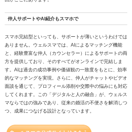
仲人サポートやAI紹介もスマホで
スマホ完結型といっても、サポートが薄いというわけでは
ありません。ウェルスマでは、AIによるマッチング機能
と、経験豊富な仲人（カウンセラー）によるサポートの両
方を提供しており、そのすべてがオンラインで完結しま
す。AIは過去の成功事例や価値観の一致度をもとに、効率
的なマッチングを実現。さらに、仲人がチャットやビデオ
面談を通じて、プロフィール添削や交際中の悩みにも対応
してくれます。この「デジタルと人の融合」が、ウェルス
マならではの強みであり、従来の婚活の不便さを解消しつ
つ、成果につなげる設計となっています。