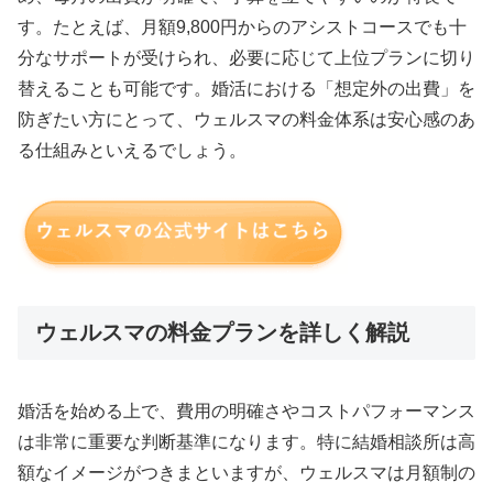
す。たとえば、月額9,800円からのアシストコースでも十
分なサポートが受けられ、必要に応じて上位プランに切り
替えることも可能です。婚活における「想定外の出費」を
防ぎたい方にとって、ウェルスマの料金体系は安心感のあ
る仕組みといえるでしょう。
ウェルスマの料金プランを詳しく解説
婚活を始める上で、費用の明確さやコストパフォーマンス
は非常に重要な判断基準になります。特に結婚相談所は高
額なイメージがつきまといますが、ウェルスマは月額制の