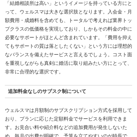
「結婚相談所は高い」というイメージを持っている方にと
って、ウェルスマは大きな選択肢となります。入会金・月
額費用・成婚料を含めても、トータルで考えれば業界トッ
プクラスの低価格を実現しており、しかもその料金の中に
必要なサポートがほとんど含まれています。「費用を抑え
てもサポートの質は落としたくない」という方には理想的
なバランスを備えたサービスと言えるでしょう。コスト面
を重視しながらも真剣に婚活に取り組みたい方にとって、
非常に合理的な選択です。
追加料金なしのサブスク制について
ウェルスマは月額制のサブスクリプション方式を採用して
おり、プランに応じた定額料金でサービスを利用できま
す。お見合い料や紹介料などの追加費用が発生しないた
め、毎月の出費が明確で、予算を立てやすいのが特長で