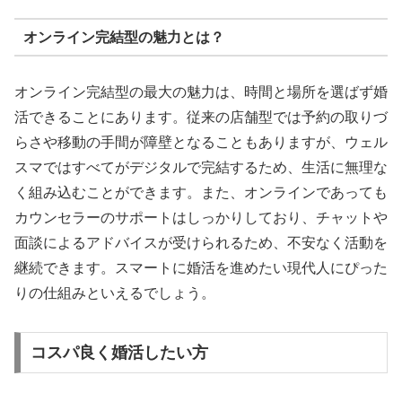
オンライン完結型の魅力とは？
オンライン完結型の最大の魅力は、時間と場所を選ばず婚
活できることにあります。従来の店舗型では予約の取りづ
らさや移動の手間が障壁となることもありますが、ウェル
スマではすべてがデジタルで完結するため、生活に無理な
く組み込むことができます。また、オンラインであっても
カウンセラーのサポートはしっかりしており、チャットや
面談によるアドバイスが受けられるため、不安なく活動を
継続できます。スマートに婚活を進めたい現代人にぴった
りの仕組みといえるでしょう。
コスパ良く婚活したい方