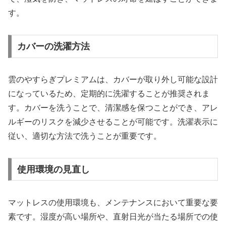
す。
カバーの洗濯方法
雲のやすらぎプレミアムは、カバーが取り外し可能な設計
になっているため、定期的に洗濯することが推奨されま
す。カバーを洗うことで、清潔感を保つことができ、アレ
ルギーのリスクを減少させることが可能です。洗濯表示に
従い、適切な方法で洗うことが重要です。
使用環境の見直し
マットレスの使用環境も、メンテナンスにおいて重要な要
素です。湿度が高い場所や、直射日光が当たる場所での使