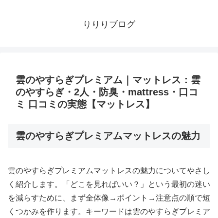
りりりブログ
雲のやすらぎプレミアム｜マットレス：雲
のやすらぎ・2人・防臭・mattress・口コ
ミ 口コミの実態【マットレス】
雲のやすらぎプレミアムマットレスの魅力
雲のやすらぎプレミアムマットレスの魅力についてやさし
く紹介します。「どこを見ればいい？」という最初の迷い
を減らすために、まず全体像→ポイント→注意点の順で短
くつかみを作ります。キーワードは雲のやすらぎプレミア