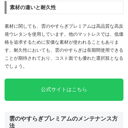
素材の違いと耐久性
素材に関しても、雲のやすらぎプレミアムは高品質な高反
発ウレタンを使用しています。他のマットレスでは、低価
格を追求するために安価な素材が使われることもありま
す。耐久性においても、雲のやすらぎは長期間使用できる
ことが期待されており、コスト面でも優れた選択肢となる
でしょう。
公式サイトはこちら
雲のやすらぎプレミアムのメンテナンス方
法