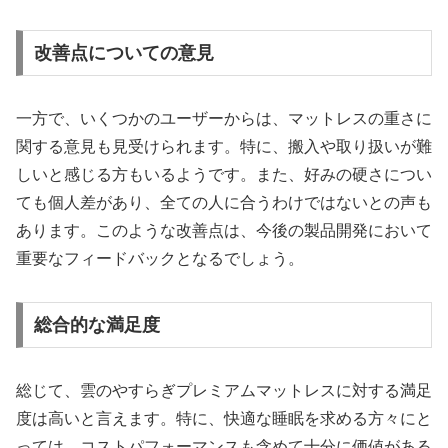
改善点についての意見
一方で、いくつかのユーザーからは、マットレスの重さに
関する意見も見受けられます。特に、搬入や取り扱いが難
しいと感じる方もいるようです。また、好みの硬さについ
ても個人差があり、全ての人に合うわけではないとの声も
あります。このような改善点は、今後の製品開発において
重要なフィードバックとなるでしょう。
総合的な満足度
総じて、雲のやすらぎプレミアムマットレスに対する満足
度は高いと言えます。特に、快適な睡眠を求める方々にと
っては、コストパフォーマンスも含めて十分に価値がある