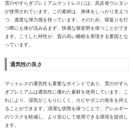
雲のやすらぎプレミアムマットレスには、高反発ウレタン
が使用されています。この素材は、身体をしっかり支えつ
つ、適度な弾力感を持っています。そのため、寝返りを打
つ際にも体が沈み込まず、快適な寝姿勢を保つことができ
ます。こうした特性が、質の高い睡眠を実現する要因とな
っています。
通気性の良さ
マットレスの通気性も重要なポイントであり、雲のやすら
ぎプレミアムは通気性に優れた素材を使用しています。こ
れにより、湿気がこもりにくく、カビやダニの発生を抑え
ることができます。清潔な状態を保つことで、アレルギー
のリスクを軽減し、より安心して使用できる環境を提供し
ます。