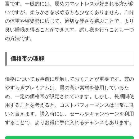
富です。一般的には、硬めのマットレスが好まれる方が多
いですが、柔らかさを求める方も少なくありません。自分
の体重や寝姿勢に応じて、適切な硬さを選ぶことで、より
良い睡眠を得ることができます。試し寝を行うことも一つ
の方法です。
価格帯の理解
価格についても事前に理解しておくことが重要です。雲の
やすらぎプレミアムは、質の高い素材を使用しているた
め、一定の価格帯が設定されています。しかし、長期間使
用することを考えると、コストパフォーマンスは非常に良
いと言えます。購入時には、セールやキャンペーンを利用
することで、よりお得に手に入れるチャンスもあります。