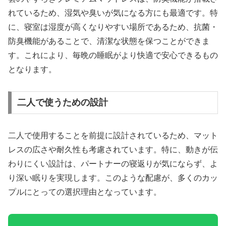
れているため、湿気や臭いが気になる方にも最適です。特
に、寝室は湿度が高くなりやすい場所であるため、抗菌・
防臭機能があることで、清潔な状態を保つことができま
す。これにより、毎晩の睡眠がより快適で安心できるもの
となります。
二人で使うための設計
二人で使用することを前提に設計されているため、マット
レスの広さや耐久性も考慮されています。特に、動きが伝
わりにくい設計は、パートナーの寝返りが気にならず、よ
り深い眠りを実現します。このような配慮が、多くのカッ
プルにとっての選択理由となっています。