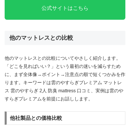
公式サイトはこちら
他のマットレスとの比較
他のマットレスとの比較についてやさしく紹介します。
「どこを見ればいい？」という最初の迷いを減らすため
に、まず全体像→ポイント→注意点の順で短くつかみを作
ります。キーワードは雲のやすらぎプレミアム マットレ
ス 雲のやすらぎ 2人 防臭 mattress 口コミ、実例は雲のや
すらぎプレミアムを前提にお話しします。
他社製品との価格比較