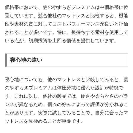
価格帯において、雲のやすらぎプレミアムは中価格帯に位
置しています。競合他社のマットレスと比較すると、機能
性や素材の質に対してコストパフォーマンスが良いと評価
されることが多いです。特に、長持ちする素材を使用して
いる点が、初期投資を上回る価値を提供しています。
寝心地の違い
寝心地についても、他のマットレスと比較してみると、雲
のやすらぎプレミアムは体圧分散に優れた設計が特徴で
す。これに対し、他社の製品では、硬さや柔らかさのバラ
ンスが異なるため、個々の好みによって評価が分かれるこ
とがあります。実際に試してみることで、自分に合ったマ
ットレスを見極めることが重要です。