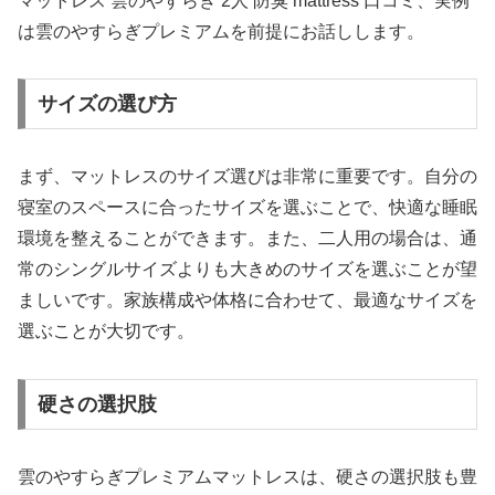
マットレス 雲のやすらぎ 2人 防臭 mattress 口コミ、実例
は雲のやすらぎプレミアムを前提にお話しします。
サイズの選び方
まず、マットレスのサイズ選びは非常に重要です。自分の
寝室のスペースに合ったサイズを選ぶことで、快適な睡眠
環境を整えることができます。また、二人用の場合は、通
常のシングルサイズよりも大きめのサイズを選ぶことが望
ましいです。家族構成や体格に合わせて、最適なサイズを
選ぶことが大切です。
硬さの選択肢
雲のやすらぎプレミアムマットレスは、硬さの選択肢も豊