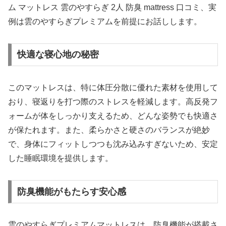
ム マットレス 雲のやすらぎ 2人 防臭 mattress 口コミ、実
例は雲のやすらぎプレミアムを前提にお話しします。
快適な寝心地の秘密
このマットレスは、特に体圧分散に優れた素材を使用して
おり、寝返りを打つ際のストレスを軽減します。高反発フ
ォームが体をしっかり支えるため、どんな姿勢でも快適さ
が保たれます。また、柔らかさと硬さのバランスが絶妙
で、身体にフィットしつつも沈み込みすぎないため、安定
した睡眠環境を提供します。
防臭機能がもたらす安心感
雲のやすらぎプレミアムマットレスは、防臭機能が搭載さ