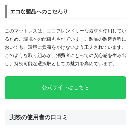
エコな製品へのこだわり
このマットレスは、エコフレンドリーな素材を使用してい
るため、環境への配慮もされています。製品の製造過程に
おいても、環境に負荷をかけないよう工夫されています。
このような取り組みが、消費者にとっての安心感を生み出
し、持続可能な選択肢としての魅力を高めています。
公式サイトはこちら
実際の使用者の口コミ