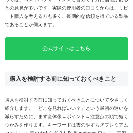
との意見が多いです。実際の使用者の口コミからは、リピ
ート購入を考える方も多く、長期的な信頼を得ている製品
であることが伺えます。
公式サイトはこちら
購入を検討する前に知っておくべきこと
購入を検討する前に知っておくべきことについてやさしく
紹介します。「どこを見ればいい？」という最初の迷いを
減らすために、まず全体像→ポイント→注意点の順で短く
つかみを作ります。キーワードは雲のやすらぎプレミアム