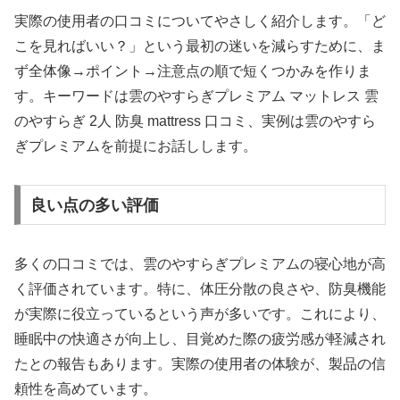
実際の使用者の口コミについてやさしく紹介します。「ど
こを見ればいい？」という最初の迷いを減らすために、ま
ず全体像→ポイント→注意点の順で短くつかみを作りま
す。キーワードは雲のやすらぎプレミアム マットレス 雲
のやすらぎ 2人 防臭 mattress 口コミ、実例は雲のやすら
ぎプレミアムを前提にお話しします。
良い点の多い評価
多くの口コミでは、雲のやすらぎプレミアムの寝心地が高
く評価されています。特に、体圧分散の良さや、防臭機能
が実際に役立っているという声が多いです。これにより、
睡眠中の快適さが向上し、目覚めた際の疲労感が軽減され
たとの報告もあります。実際の使用者の体験が、製品の信
頼性を高めています。