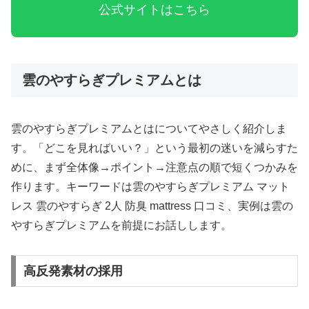
公式サイトはこちら
雲のやすらぎプレミアムとは
雲のやすらぎプレミアムとはについてやさしく紹介しま
す。「どこを見ればいい？」という最初の迷いを減らすた
めに、まず全体像→ポイント→注意点の順で短くつかみを
作ります。キーワードは雲のやすらぎプレミアム マット
レス 雲のやすらぎ 2人 防臭 mattress 口コミ、実例は雲の
やすらぎプレミアムを前提にお話しします。
高反発素材の採用