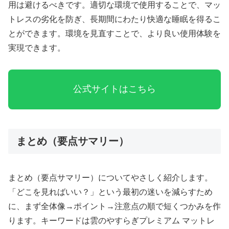
用は避けるべきです。適切な環境で使用することで、マッ
トレスの劣化を防ぎ、長期間にわたり快適な睡眠を得るこ
とができます。環境を見直すことで、より良い使用体験を
実現できます。
公式サイトはこちら
まとめ（要点サマリー）
まとめ（要点サマリー）についてやさしく紹介します。
「どこを見ればいい？」という最初の迷いを減らすため
に、まず全体像→ポイント→注意点の順で短くつかみを作
ります。キーワードは雲のやすらぎプレミアム マットレ