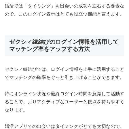
婚活では「タイミング」も出会いの成功を左右する要素な
ので、このログイン表示はとても役立つ機能と言えます。
ゼクシィ縁結びのログイン情報を活用して
マッチング率をアップする方法
ゼクシィ縁結びでは、ログイン情報を上手に活用すること
でマッチングの確率をぐっと引き上げることができます。
特にオンライン状況や最終ログイン時間を意識して活動す
ることで、よりアクティブなユーザーと接点を持ちやすく
なります。
婚活アプリでの出会いはタイミングがとても大切なので、