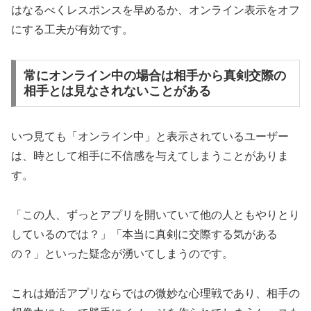
はなるべくレスポンスを早めるか、オンライン表示をオフ
にする工夫が有効です。
常にオンライン中の場合は相手から真剣交際の
相手とは見なされないことがある
いつ見ても「オンライン中」と表示されているユーザー
は、時として相手に不信感を与えてしまうことがありま
す。
「この人、ずっとアプリを開いていて他の人ともやりとり
しているのでは？」「本当に真剣に交際する気がある
の？」といった疑念が湧いてしまうのです。
これは婚活アプリならではの微妙な心理戦であり、相手の