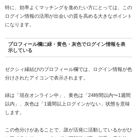
特に、効率よくマッチングを進めたい方にとっては、この
ログイン情報の活用が出会いの質を高める大きなポイント
になります。
プロフィール欄に緑・黄色・灰色でログイン情報を表
示している
ゼクシィ縁結びのプロフィール欄では、ログイン情報が色
分けされたアイコンで表示されます。
緑は「現在オンライン中」、黄色は「24時間以内〜1週間
以内」、灰色は「1週間以上ログインがない」状態を意味
します。
この色分けがあることで、誰が活発に活動しているかがひ