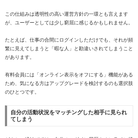
この仕組みは透明性の高い運営方針の一環とも言えます
が、ユーザーとしては少し窮屈に感じるかもしれません。
たとえば、仕事の合間にログインしただけでも、それが頻
繁に見えてしまうと「暇な人」と勘違いされてしまうこと
があります。
有料会員には「オンライン表示をオフにする」機能がある
ため、気になる方はアップグレードを検討するのも選択肢
のひとつです。
自分の活動状況をマッチングした相手に見られ
てしまう