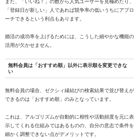
また、「いいね！」の数から人気ユーザーを見極めたり、
「登録日が新しい」人であれば競争率の低いうちにアプロ
ーチできるという利点もあります。
婚活の成功率を上げるためには、こうした細やかな機能の
活用が欠かせません。
無料会員は「おすすめ順」以外に表示順を変更できな
い
無料会員の場合、ゼクシィ縁結びの検索結果で並び替えが
できるのは「おすすめ順」のみとなっています。
これは、アルゴリズムが自動的に相性や活動頻度を元に表
示してくれる仕組みではあるものの、自分の意志で条件を
細かく調整できない点がデメリットです。