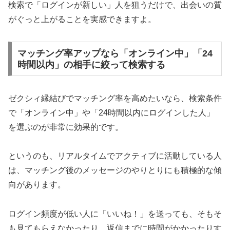
検索で「ログインが新しい」人を狙うだけで、出会いの質
がぐっと上がることを実感できますよ。
マッチング率アップなら「オンライン中」「24
時間以内」の相手に絞って検索する
ゼクシィ縁結びでマッチング率を高めたいなら、検索条件
で「オンライン中」や「24時間以内にログインした人」
を選ぶのが非常に効果的です。
というのも、リアルタイムでアクティブに活動している人
は、マッチング後のメッセージのやりとりにも積極的な傾
向があります。
ログイン頻度が低い人に「いいね！」を送っても、そもそ
も見てもらえなかったり、返信までに時間がかかったりす