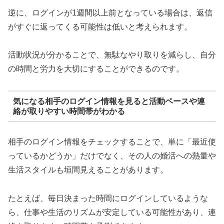
逆に、ログインが1週間以上前となっている場合は、返信
がすぐに返ってくる可能性は低いと考えられます。
活動状況が分かることで、無駄なやり取りを減らし、自分
の時間と労力を大切にすることができるのです。
気になる相手のログイン情報を見ると活動ペースや連
絡が取りやすい時間帯がわかる
相手のログイン情報をチェックすることで、単に「最近使
っているかどうか」だけでなく、その人の婚活への熱量や
生活スタイルも垣間見えることがあります。
たとえば、毎日決まった時間にログインしているような
ら、仕事や生活のリズムが安定している可能性があり、連