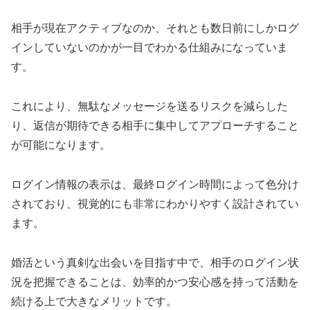
相手が現在アクティブなのか、それとも数日前にしかログ
インしていないのかが一目でわかる仕組みになっていま
す。
これにより、無駄なメッセージを送るリスクを減らした
り、返信が期待できる相手に集中してアプローチすること
が可能になります。
ログイン情報の表示は、最終ログイン時間によって色分け
されており、視覚的にも非常にわかりやすく設計されてい
ます。
婚活という真剣な出会いを目指す中で、相手のログイン状
況を把握できることは、効率的かつ安心感を持って活動を
続ける上で大きなメリットです。