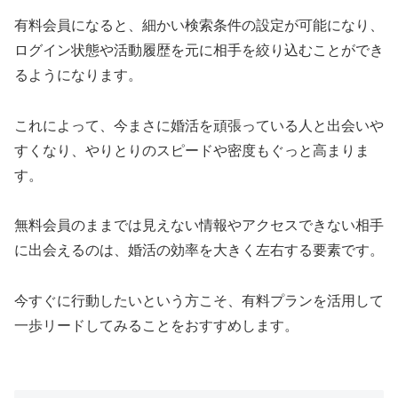
有料会員になると、細かい検索条件の設定が可能になり、
ログイン状態や活動履歴を元に相手を絞り込むことができ
るようになります。
これによって、今まさに婚活を頑張っている人と出会いや
すくなり、やりとりのスピードや密度もぐっと高まりま
す。
無料会員のままでは見えない情報やアクセスできない相手
に出会えるのは、婚活の効率を大きく左右する要素です。
今すぐに行動したいという方こそ、有料プランを活用して
一歩リードしてみることをおすすめします。