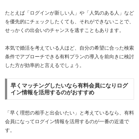
たとえば「ログインが新しい人」や「人気のある人」など
を優先的にチェックしたくても、それができないことで、
せっかくの出会いのチャンスを逃すこともあります。
本気で婚活を考えている人ほど、自分の希望に合った検索
条件でアプローチできる有料プランの導入を前向きに検討
した方が効率的と言えるでしょう。
早くマッチングしたいなら有料会員になりログ
イン情報を活用するのがおすすめ
「早く理想の相手と出会いたい」と考えているなら、有料
会員になってログイン情報を活用するのが一番の近道で
す。