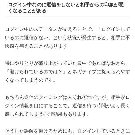
ログイン中なのに返信をしないと相手からの印象が悪
くなることがある
ログイン中のステータスが見えることで、「ログインして
いるのに返信がない」という状況が発生すると、相手に不
快感を与えることがあります。
特にやりとりが盛り上がっていた最中であればなおさら、
「避けられているのでは？」とネガティブに捉えられやす
くなってしまうのです。
もちろん返信のタイミングは人それぞれですが、相手がロ
グイン情報を目にすることで、返信を待つ時間がより長く
感じられてしまう心理効果もあります。
そうした誤解を避けるためにも、ログインしているときに