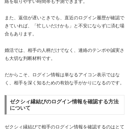
絡を取りやすい時間帯も予測できます。
また、返信が遅いときでも、直近のログイン履歴が確認で
きていれば、「忙しいだけかも」と不安にならずに済む場
合もあります。
婚活では、相手の人柄だけでなく、連絡のテンポや誠実さ
も大切な判断材料です。
だからこそ、ログイン情報は単なるアイコン表示ではな
く、相手を深く知るための有効な手がかりになるのです。
ゼクシィ縁結びのログイン情報を確認する方法
について
ゼクシィ縁結びで相手のログイン情報を確認するのはとて