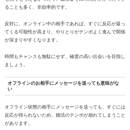
ることも多く、非効率的です。
反対に、オンライン中の相手であれば、すぐに反応が返っ
てくる可能性が高まり、やりとりがテンポよく進んで関係
が深まりやすくなります。
時間もチャンスも無駄にせず、確度の高い出会いを目指し
ましょう。
オフラインのお相手にメッセージを送っても意味がな
い
オフライン状態の相手にメッセージを送っても、すぐには
反応が得られないため、婚活のテンポが崩れてしまうこと
があります。