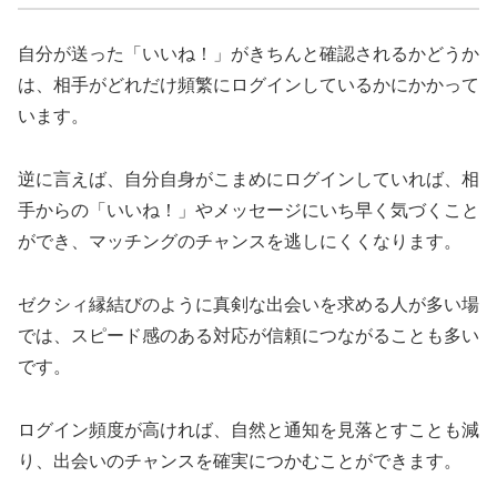
自分が送った「いいね！」がきちんと確認されるかどうか
は、相手がどれだけ頻繁にログインしているかにかかって
います。
逆に言えば、自分自身がこまめにログインしていれば、相
手からの「いいね！」やメッセージにいち早く気づくこと
ができ、マッチングのチャンスを逃しにくくなります。
ゼクシィ縁結びのように真剣な出会いを求める人が多い場
では、スピード感のある対応が信頼につながることも多い
です。
ログイン頻度が高ければ、自然と通知を見落とすことも減
り、出会いのチャンスを確実につかむことができます。