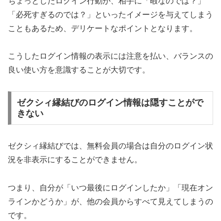
ちょっとしたログイン行動が、相手に「暇なのでは？」
「必死すぎるのでは？」といったイメージを与えてしまう
こともあるため、デリケートなポイントとなります。
こうしたログイン情報の表示には注意を払い、バランスの
良い使い方を意識することが大切です。
ゼクシィ縁結びのログイン情報は隠すことがで
きない
ゼクシィ縁結びでは、無料会員の場合は自分のログイン状
況を非表示にすることができません。
つまり、自分が「いつ最後にログインしたか」「現在オン
ラインかどうか」が、他の会員からすべて見えてしまうの
です。