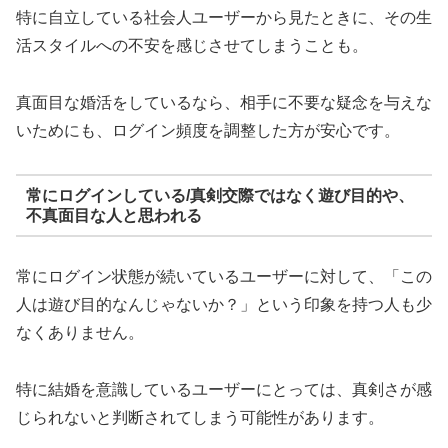
特に自立している社会人ユーザーから見たときに、その生
活スタイルへの不安を感じさせてしまうことも。
真面目な婚活をしているなら、相手に不要な疑念を与えな
いためにも、ログイン頻度を調整した方が安心です。
常にログインしている/真剣交際ではなく遊び目的や、
不真面目な人と思われる
常にログイン状態が続いているユーザーに対して、「この
人は遊び目的なんじゃないか？」という印象を持つ人も少
なくありません。
特に結婚を意識しているユーザーにとっては、真剣さが感
じられないと判断されてしまう可能性があります。