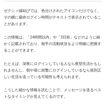
ゼクシィ縁結びでは、色分けされたアイコンだけでなく、
その横に最終ログイン時間がテキストで表示されているこ
とがあります。
この情報は、「24時間以内」や「3日前」などのように細
かく記載されており、相手の活動状況をより明確に把握す
ることができます。
たとえば、深夜にログインしている人なら夜型生活かもし
れませんし、朝や昼に頻繁にログインしているなら規則正
しい生活を送っている可能性も考えられます。
こうした細かな情報を読むことで、メッセージを送るベス
トなタイミングが見えてくるのです。