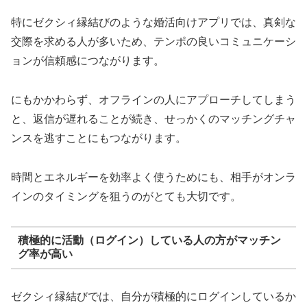
特にゼクシィ縁結びのような婚活向けアプリでは、真剣な
交際を求める人が多いため、テンポの良いコミュニケーシ
ョンが信頼感につながります。
にもかかわらず、オフラインの人にアプローチしてしまう
と、返信が遅れることが続き、せっかくのマッチングチャ
ンスを逃すことにもつながります。
時間とエネルギーを効率よく使うためにも、相手がオンラ
インのタイミングを狙うのがとても大切です。
積極的に活動（ログイン）している人の方がマッチン
グ率が高い
ゼクシィ縁結びでは、自分が積極的にログインしているか