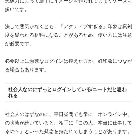
想像力によって勝手にイメージを作られてしまうケースも
多いです。
決して悪気がなくとも、「アクティブすぎる」印象は真剣
度を疑われる材料になることがあるため、使い方には注意
が必要です。
必要以上に頻繁なログインは控えた方が、好印象につなが
る場合もあります。
社会人なのにずっとログインしている/ニートだと思わ
れる
社会人のはずなのに、平日昼間でも常に「オンライン中」
の状態が続いていると、相手に「この人、本当に仕事して
るの？」といった疑念を持たれてしまうことがあります。