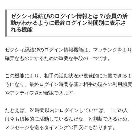
ゼクシィ縁結びのログイン情報とは？/会員の活
動がわかるように最終ログイン時間別に表示さ
れる機能
ゼクシィ縁結びのログイン情報機能は、マッチングをより
確実なものにするための重要な手段の一つです。
この機能により、相手の活動状況が視覚的に把握できるよ
うになり、最終ログイン時間を基に相手の現在の利用頻度
やアクティブさが確認できます。
たとえば、24時間以内にログインしていれば、「この人
は今も積極的に活動しているんだな」と判断できるため、
メッセージを送るタイミングの目安にもなります。