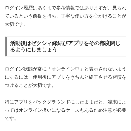
ログイン履歴はあくまで参考情報ではありますが、見られ
ているという前提を持ち、丁寧な使い方を心がけることが
大切です。
活動後はゼクシィ縁結びアプリをその都度閉じ
るようにしましょう
ログイン状態が常に「オンライン中」と表示されないよう
にするには、使用後にアプリをきちんと終了させる習慣を
つけることが大切です。
特にアプリをバックグラウンドにしたままだと、端末によ
ってはオンライン扱いになるケースもあるため注意が必要
です。