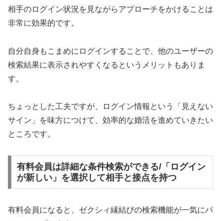
相手のログイン状況を見ながらアプローチをかけることは
非常に効果的です。
自分自身もこまめにログインすることで、他のユーザーの
検索結果に表示されやすくなるというメリットもありま
す。
ちょっとした工夫ですが、ログイン情報という「見えない
サイン」を味方につけて、効率的な婚活を進めていきたい
ところです。
有料会員は詳細な条件検索ができる/「ログイン
が新しい」を選択して相手と接点を持つ
有料会員になると、ゼクシィ縁結びの検索機能が一気にパ