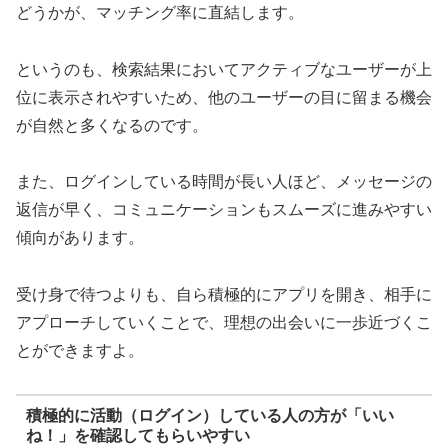
どうかが、マッチング率に直結します。
というのも、検索結果においてアクティブなユーザーが上
位に表示されやすいため、他のユーザーの目に留まる機会
が自然と多くなるのです。
また、ログインしている時間が長い人ほど、メッセージの
返信が早く、コミュニケーションもスムーズに進みやすい
傾向があります。
受け身で待つよりも、自ら積極的にアプリを開き、相手に
アプローチしていくことで、理想の出会いに一歩近づくこ
とができますよ。
積極的に活動（ログイン）している人の方が「いい
ね！」を確認してもらいやすい