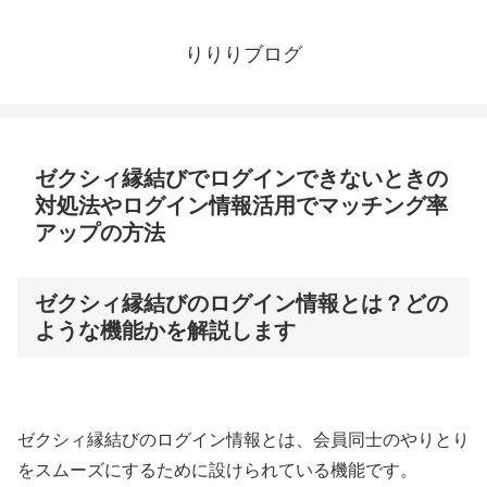
りりりブログ
ゼクシィ縁結びでログインできないときの
対処法やログイン情報活用でマッチング率
アップの方法
ゼクシィ縁結びのログイン情報とは？どの
ような機能かを解説します
ゼクシィ縁結びのログイン情報とは、会員同士のやりとり
をスムーズにするために設けられている機能です。