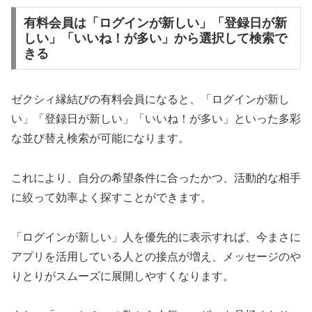
有料会員は「ログインが新しい」「登録日が新
しい」「いいね！が多い」から選択して検索で
きる
ゼクシィ縁結びの有料会員になると、「ログインが新し
い」「登録日が新しい」「いいね！が多い」といった多彩
な並び替え検索が可能になります。
これにより、自分の希望条件に合ったかつ、活動的な相手
に絞って効率よく探すことができます。
「ログインが新しい」人を優先的に表示すれば、今まさに
アプリを活用している人との接点が増え、メッセージのや
りとりがスムーズに展開しやすくなります。