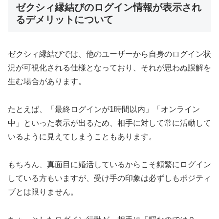
ゼクシィ縁結びのログイン情報が表示され
るデメリットについて
ゼクシィ縁結びでは、他のユーザーから自身のログイン状
況が可視化される仕様となっており、それが思わぬ誤解を
生む場合があります。
たとえば、「最終ログインが1時間以内」「オンライン
中」といった表示が出るため、相手に対して常に活動して
いるように見えてしまうこともあります。
もちろん、真面目に婚活しているからこそ頻繁にログイン
している方もいますが、受け手の印象は必ずしもポジティ
ブとは限りません。