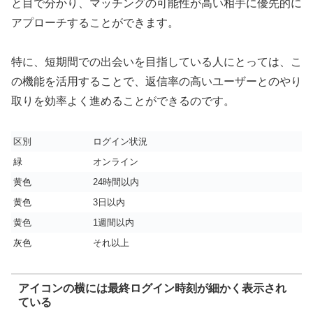
と目で分かり、マッチングの可能性が高い相手に優先的に
アプローチすることができます。
特に、短期間での出会いを目指している人にとっては、こ
の機能を活用することで、返信率の高いユーザーとのやり
取りを効率よく進めることができるのです。
区別
ログイン状況
緑
オンライン
黄色
24時間以内
黄色
3日以内
黄色
1週間以内
灰色
それ以上
アイコンの横には最終ログイン時刻が細かく表示され
ている