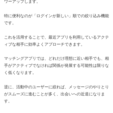
ワーアップします。
特に便利なのが「ログインが新しい」順での絞り込み機能
です。
これを活用することで、最近アプリを利用しているアクテ
ィブな相手に効率よくアプローチできます。
マッチングアプリでは、どれだけ理想に近い相手でも、相
手がアクティブでなければ関係が発展する可能性は限りな
く低くなります。
逆に、活動中のユーザーに絞れば、メッセージのやりとり
がスムーズに進むことが多く、出会いへの近道になりま
す。