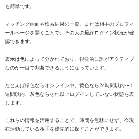
も簡単です。
マッチング画面や検索結果の一覧、または相手のプロフィ
ールページを開くことで、その人の最終ログイン状況が確
認できます。
表示は色によって分かれており、視覚的に誰がアクティブ
なのか一目で判断できるようになっています。
たとえば緑色ならオンライン中、黄色なら24時間以内〜1
週間以内、灰色ならそれ以上ログインしていない状態を表
します。
これらの情報を活用することで、時間を無駄にせず、今現
在活動している相手を優先的に探すことができます。