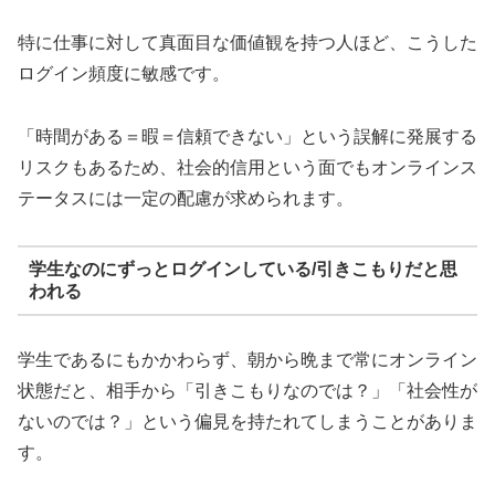
特に仕事に対して真面目な価値観を持つ人ほど、こうした
ログイン頻度に敏感です。
「時間がある＝暇＝信頼できない」という誤解に発展する
リスクもあるため、社会的信用という面でもオンラインス
テータスには一定の配慮が求められます。
学生なのにずっとログインしている/引きこもりだと思
われる
学生であるにもかかわらず、朝から晩まで常にオンライン
状態だと、相手から「引きこもりなのでは？」「社会性が
ないのでは？」という偏見を持たれてしまうことがありま
す。